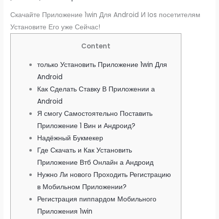
Скачайте Приложение 1win Для Android И Ios посетителям
Установите Его уже Сейчас!
Content
s
только Установить Приложение 1win Для
Android
Как Сделать Ставку В Приложении а
Android
Я смогу Самостоятельно Поставить
c
Приложение 1 Вин и Андроид?
Надёжный Букмекер
Где Скачать и Как Установить
Приложение Втб Онлайн а Андроид
Нужно Ли нового Проходить Регистрацию
в Мобильном Приложении?
a
Регистрация пиппардом Мобильного
Приложения 1win