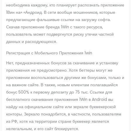
необходима каждому, кто планирует распознать приложение
1Вин на» «Андроид. В сети вообще мошенников, которые
предлагающие фальшивые ссылки на загрузку софта.
Скачав приложение бренда 1Win с такого ресурса,
пользователь может подвергнутся риску утечки частной
данных и расходующихся.
Регистрация с Мобильного Приложения 1win
Нет, предназначенных бонусов за скачивание и установку
приложения не предусмотрено. Хотя беттеры могут же
приложении воспользоваться другими же бонусами, только и
на важном сайте. В также, новым клиентам полагавшийся
бонус 500% к первому депозиту до 75 тыс. Ссылки для
бесплатного скачивания приложения 1Win в Android вы
найду на официальном сайте или зеркале букмекерской
конторы. Зеркало понадобится, в частности, пользователям
из РФ, хотя на территории стране букмекер является
нелегальным, и его сайт блокируется.