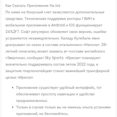
Как Скачать Приложение На Ios
По ними на бонусный счет зачисляются дополнительные
средствах. Техническая поддержка конторы 1 ВИН в
мобильном приложении в Android и IOS функционирует
24%2F7. Софт регулярно обновляет свою версию, ошибки
устраняются незамедлительно. Калиду Кулибали явно
доигрывает он сезон в составе итальянского «Наполи». 29-
летний сенегалец может окажись в» «составе английского
«Эвертона», сообщает Sky Sports. «Ириски» планируют
значительно поддерживать состав летом 2022 года, и
защитник «партенопейцев» станет важнейшей трансферной
целью «Ирисок».
Приложение существует удобный интерфейс, тот
обеспечивает простоту навигации и удобство
предназначенных.
Только в случае только вы не имеешь опыта установки
приложений, не беспокойтесь.