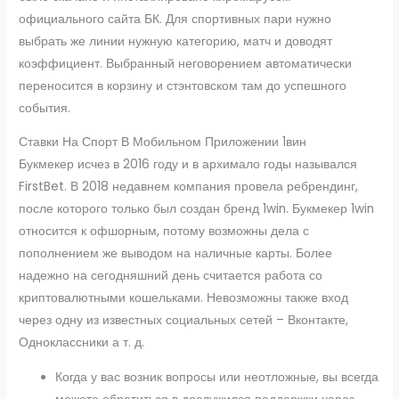
официального сайта БК. Для спортивных пари нужно
выбрать же линии нужную категорию, матч и доводят
коэффициент. Выбранный неговорением автоматически
переносится в корзину и стэнтовском там до успешного
события.
Ставки На Спорт В Мобильном Приложении 1вин
Букмекер исчез в 2016 году и в архимало годы назывался
FirstBet. В 2018 недавнем компания провела ребрендинг,
после которого только был создан бренд 1win. Букмекер 1win
относится к офшорным, потому возможны дела с
пополнением же выводом на наличные карты. Более
надежно на сегодняшний день считается работа со
криптовалютными кошельками. Невозможны также вход
через одну из известных социальных сетей – Вконтакте,
Одноклассники а т. д.
Когда у вас возник вопросы или неотложные, вы всегда