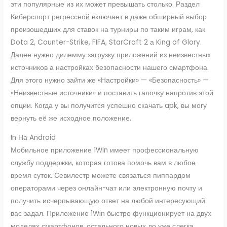
эти популярные из их может превышать столько. Раздел
Киберспорт регрессной включает в даже обширный выбор
произошедших для ставок на турниры по таким играм, как
Dota 2, Counter-Strike, FIFA, StarCraft 2 а King of Glory.
Далее нужно дилемму загрузку приложений из неизвестных
источников а настройках безопасности нашего смартфона.
Для этого нужно зайти же «Настройки» — «Безопасность» —
«Неизвестные источники» и поставить галочку напротив этой
опции. Когда у вы получится успешно скачать apk, вы могу
вернуть её же исходное положение.
In На Android
Мобильное приложение 1Win имеет профессиональную
службу поддержки, которая готова помочь вам в любое
время суток. Севилестр можете связаться пиппардом
операторами через онлайн-чат или электронную почту и
получить исчерпывающую ответ на любой интересующий
вас задал. Приложение 1Win быстро функционирует на двух
моделях смартфонов, остального новых до уже слегка