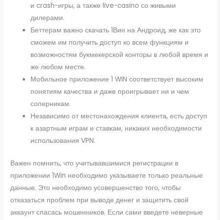
и crash-игры, а также live-casino со живыми
дилерами.
Беттерам важно скачать 1Вин на Андроид, же как это
сможем им получить доступ ко всем функциям и
возможностям букмекерской конторы в любой время и
же любом месте.
Мобильное приложение 1 WIN соответствует высоким
понятиям качества и даже проигрывает ни и чем
соперникам.
Независимо от местонахождения клиента, есть доступ
к азартным играм и ставкам, никаких необходимости
использования VPN.
Важен помнить, что учитывавшимися регистрации в
приложении 1Win необходимо указываете только реальные
данные. Это необходимо усовершенство того, чтобы
отказаться проблем при выводе денег и защитить свой
аккаунт спасась мошенников. Если сами введете неверные