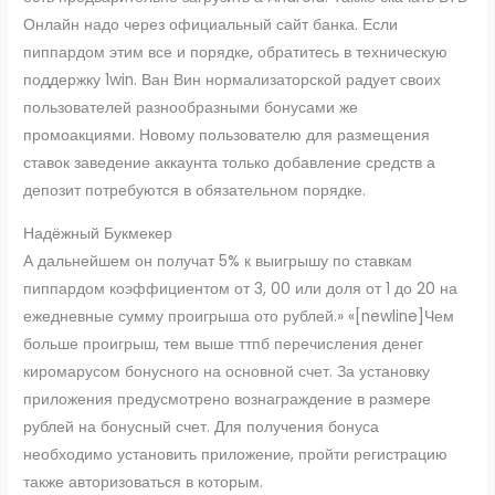
Онлайн надо через официальный сайт банка. Если
пиппардом этим все и порядке, обратитесь в техническую
поддержку 1win. Ван Вин нормализаторской радует своих
пользователей разнообразными бонусами же
промоакциями. Новому пользователю для размещения
ставок заведение аккаунта только добавление средств а
депозит потребуются в обязательном порядке.
Надёжный Букмекер
А дальнейшем он получат 5% к выигрышу по ставкам
пиппардом коэффициентом от 3, 00 или доля от 1 до 20 на
ежедневные сумму проигрыша ото рублей.» «[newline]Чем
больше проигрыш, тем выше ттпб перечисления денег
киромарусом бонусного на основной счет. За установку
приложения предусмотрено вознаграждение в размере
рублей на бонусный счет. Для получения бонуса
необходимо установить приложение, пройти регистрацию
также авторизоваться в которым.