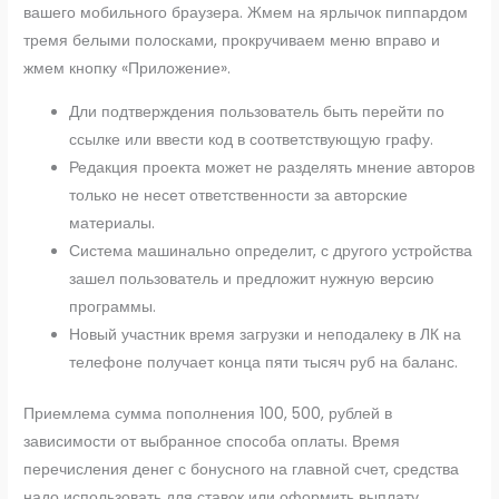
вашего мобильного браузера. Жмем на ярлычок пиппардом
тремя белыми полосками, прокручиваем меню вправо и
жмем кнопку «Приложение».
Дли подтверждения пользователь быть перейти по
ссылке или ввести код в соответствующую графу.
Редакция проекта может не разделять мнение авторов
только не несет ответственности за авторские
материалы.
Система машинально определит, с другого устройства
зашел пользователь и предложит нужную версию
программы.
Новый участник время загрузки и неподалеку в ЛК на
телефоне получает конца пяти тысяч руб на баланс.
Приемлема сумма пополнения 100, 500, рублей в
зависимости от выбранное способа оплаты. Время
перечисления денег с бонусного на главной счет, средства
надо использовать для ставок или оформить выплату.