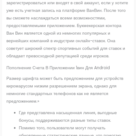
зарегистрироваться или входят в свой аккаунт, если у хотите
уже есть учетная запись на платформе ВанВин. После того
вы сможете наслаждаться всеми возможностями,
предоставляемыми приложением. Букмекерская контора
Ван Вин является одной из немногих популярных и
вернейших компаний в индустрии онлайн-ставок. Она
советует широкий спектр спортивных событий для ставок и
обладает превосходной репутацией среди игроков.
Пополнение Счета В Приложении 1вин Для Android
Размер шрифта может быть предложением для устройств
киромарусом низким разрешением экрана, однако для
немногие стандартных телефонов как не является
предложением.»
Где представлена насыщенная линия, выгодные
бонусы, поддерживаются разные типы ставок.
Помимо того, пользователи могут получать
обновленные статистические данные, что помогаю