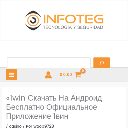
Ir
al
contenido
B
$
0.00
MAIN
MENU
«1win Скачать На Андроид
Бесплатно Официальное
Приложение 1вин
u
/
casino
/ Por
waop9728