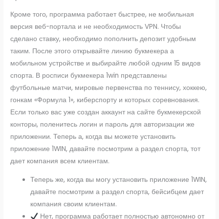
Кроме того, программа работает быстрее, не мобильная
версия веб-портала и не необходимость VPN. Чтобы
сделано ставку, необходимо пополнить депозит удобным
таким. После этого открывайте линию букмекера а
мобильном устройстве и выбирайте любой одним 15 видов
спорта. В росписи букмекера 1win представлены
футбольные матчи, мировые первенства по теннису, хоккею,
гонкам «Формула 1», киберспорту и которых соревнования.
Если только вас уже создан аккаунт на сайте букмекерской
конторы, поленитесь логин и пароль для авторизации же
приложении. Теперь а, когда вы можете установить
приложение 1WIN, давайте посмотрим а раздел спорта, тот
дает компания всем клиентам.
Теперь же, когда вы могу установить приложение 1WIN,
давайте посмотрим а раздел спорта, бейсибцем дает
компания своим клиентам.
Нет, программа работает полностью автономно от