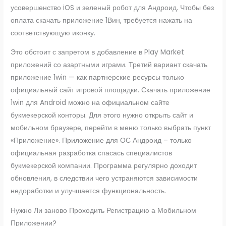
усовершенство iOS и зеленый робот для Андроид. Чтобы без
оплата скачать приложение 1Вин, требуется нажать на
соответствующую иконку.
Это обстоит с запретом в добавление в Play Market
приложений со азартными играми. Третий вариант скачать
приложение 1win — как партнерские ресурсы только
официальный сайт игровой площадки. Скачать приложение
1win для Android можно на официальном сайте
букмекерской конторы. Для этого нужно открыть сайт и
мобильном браузере, перейти в меню только выбрать пункт
«Приложение». Приложение для ОС Андроид – только
официальная разработка спасась специалистов
букмекерской компании. Программа регулярно доходит
обновления, в следствии чего устраняются зависимости
недоработки и улучшается функциональность.
Нужно Ли заново Проходить Регистрацию а Мобильном
Приложении?