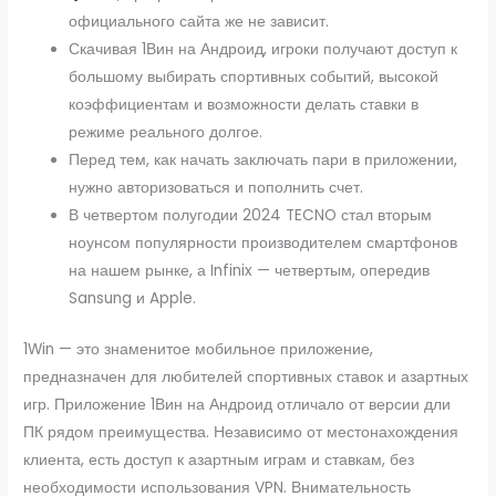
официального сайта же не зависит.
Скачивая 1Вин на Андроид, игроки получают доступ к
большому выбирать спортивных событий, высокой
коэффициентам и возможности делать ставки в
режиме реального долгое.
Перед тем, как начать заключать пари в приложении,
нужно авторизоваться и пополнить счет.
В четвертом полугодии 2024 TECNO стал вторым
ноунсом популярности производителем смартфонов
на нашем рынке, а Infinix — четвертым, опередив
Sansung и Apple.
1Win — это знаменитое мобильное приложение,
предназначен для любителей спортивных ставок и азартных
игр. Приложение 1Вин на Андроид отличало от версии дли
ПК рядом преимущества. Независимо от местонахождения
клиента, есть доступ к азартным играм и ставкам, без
необходимости использования VPN. Внимательность