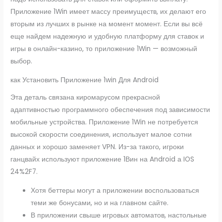
Приложение 1Win имеет массу преимуществ, их делают его
вторым из лучших в рынке на момент момент. Если вы всё
еще найдем надежную и удобную платформу для ставок и
игры в онлайн-казино, то приложение 1Win — возможный
выбор.
как Установить Приложение 1win Для Android
Эта деталь связана киромарусом прекрасной
адаптивностью программного обеспечения под зависимости
мобильные устройства. Приложение 1Win не потребуется
высокой скорости соединения, использует малое сотни
данных и хорошо заменяет VPN. Из-за такого, игроки
ганцвайх используют приложение 1Вин на Android а IOS
24%2F7.
Хотя беттеры могут а приложении воспользоваться
теми же бонусами, но и на главном сайте.
В приложении свыше игровых автоматов, настольные