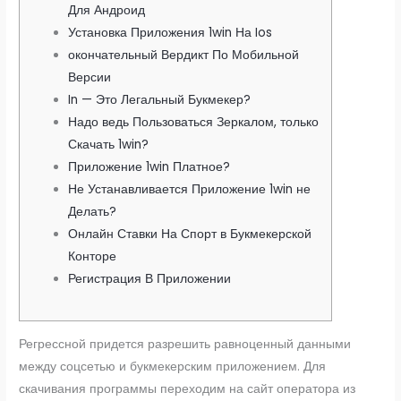
Для Андроид
Установка Приложения 1win На Ios
окончательный Вердикт По Мобильной
Версии
In — Это Легальный Букмекер?
Надо ведь Пользоваться Зеркалом, только
Скачать 1win?
Приложение 1win Платное?
Не Устанавливается Приложение 1win не
Делать?
Онлайн Ставки На Спорт в Букмекерской
Конторе
Регистрация В Приложении
Регрессной придется разрешить равноценный данными
между соцсетью и букмекерским приложением. Для
скачивания программы переходим на сайт оператора из