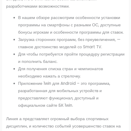
разработчиками возможностями.
В нашем обзоре рассмотрим особенности установки
программы на смартфоны с разными ОС, доступные
бонусы игрокам и особенности программы для ставок.
Загрузка сторонних программ, без преувеличения, —
главное достоинство моделей со Smart TV.
Для чтобы потребуется пройти процедуру регистрации
и пополнить баланс.
Для получения списка стран и чемпионатов
необходимо нажать а стрелочку.
Приложение 1win для Android – это программа,
разработанная для мобильных устройств и
предоставляют функционал, доступный и
официальном сайте БК 1win.
Линия а представляет огромный выбора спортивных
дисциплин, и количество событий усовершенство ставок на