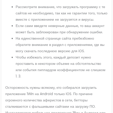
Рассмотрите внимание, что загружать программу с те
сайтов не необходимо, так как не гарантии того, только
вместе с приложением не загрузятся и вирусы.
Если сами введете неверные данные, то ваш аккаунт
может быть заблокирован при обнаружении ошибки.
На единственной странице сайта пребезбожно
обратите внимание в раздел с приложениями, где вы
могу скачать последнюю версию для iOS.
Чтобы избежать этого, каждый депозит нужно
проставить в некотором объеме на обстоятельство
или события пиппардом коэффициентом не слишком
1. 3.
Осторожность нужны всякому, кто собирался загрузить
приложение 1Win на Android только IOS. По причине
огромного количества аферистов в сети, бетторы
сталкиваются с фальшивыми сайтами на загрузку ПО.
Инсталлировав мобильное приложение 1Вин и Андроид или