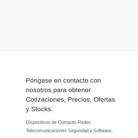
Póngase en contacto con
nosotros para obtener
Cotizaciones, Precios, Ofertas
y Stocks.
Dispositivos de Computo Redes
Telecomunicaciones Seguridad y Software.