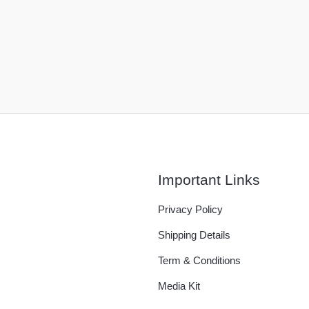
Important Links
Privacy Policy
Shipping Details
Term & Conditions
Media Kit