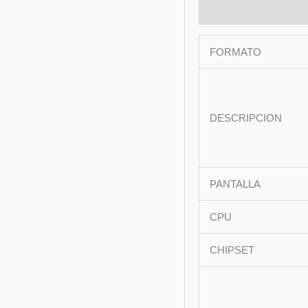
Descripción
Marca
FORMATO
DESCRIPCION
PANTALLA
CPU
CHIPSET