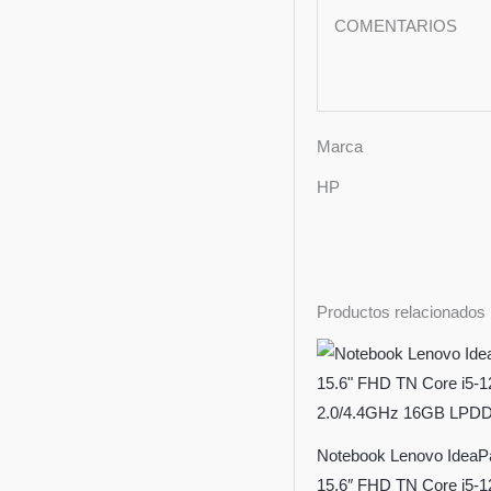
COMENTARIOS
Marca
HP
Productos relacionados
Notebook Lenovo IdeaP
15.6″ FHD TN Core i5-