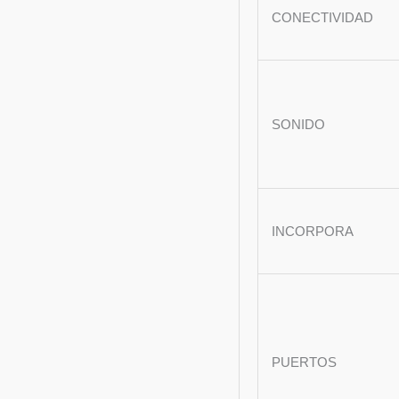
CONECTIVIDAD
SONIDO
INCORPORA
PUERTOS