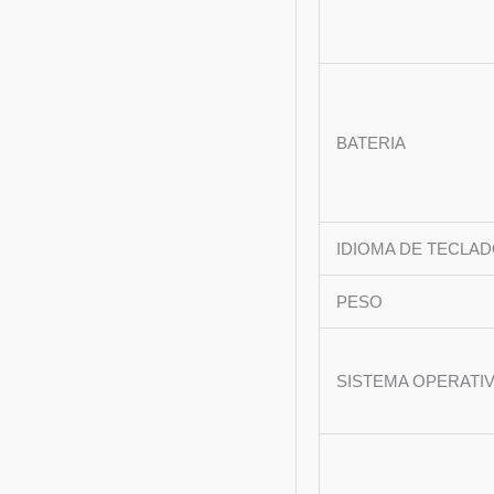
BATERIA
IDIOMA DE TECLA
PESO
SISTEMA OPERATI