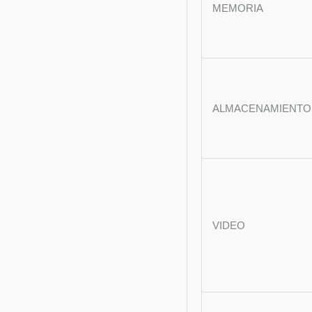
MEMORIA
ALMACENAMIENTO
VIDEO