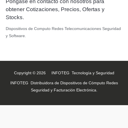
Póngase en contacto con nosotros para
obtener Cotizaciones, Precios, Ofertas y
Stocks.
Dispositivos de Computo Redes Telecomunicaciones Seguridad
y Software.
Copyright © 2026 INFOTEG Tecnología y Seguridad
INFOTEG Distribuidora de Dispositivos de Cómputo Redes
Seguridad y Facturación Electrónica.