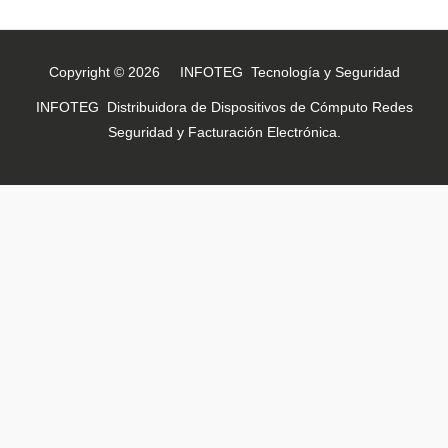
Copyright © 2026 INFOTEG Tecnología y Seguridad
INFOTEG Distribuidora de Dispositivos de Cómputo Redes
Seguridad y Facturación Electrónica.