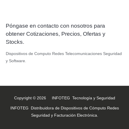
Póngase en contacto con nosotros para
obtener Cotizaciones, Precios, Ofertas y
Stocks.
Dispositivos de Computo Redes Telecomunicaciones Seguridad
y Software.
Copyright © 2026 INFOTEG Tecnología y Seguridad
INFOTEG Distribuidora de Dispositivos de Cómputo Redes
Seguridad y Facturación Electrónica.