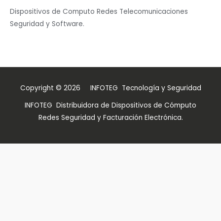
Dispositivos de Computo Redes Telecomunicaciones
Seguridad y Software.
Copyright © 2026 INFOTEG Tecnología y Seguridad
INFOTEG Distribuidora de Dispositivos de Cómputo
Redes Seguridad y Facturación Electrónica.