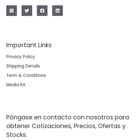
Important Links
Privacy Policy
Shipping Details
Term & Conditions
Media Kit
Póngase en contacto con nosotros para
obtener Cotizaciones, Precios, Ofertas y
Stocks.