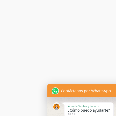
Contáctanos por WhattsApp
Área de Ventas y Soporte
¿Cómo puedo ayudarte?
01:11