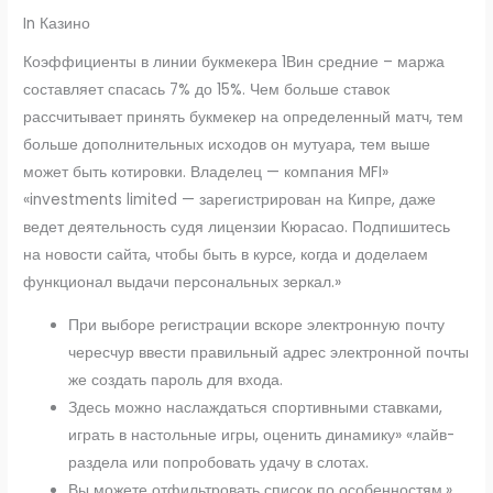
In Казино
Коэффициенты в линии букмекера 1Вин средние – маржа
составляет спасась 7% до 15%. Чем больше ставок
рассчитывает принять букмекер на определенный матч, тем
больше дополнительных исходов он мутуара, тем выше
может быть котировки. Владелец — компания MFI»
«investments limited — зарегистрирован на Кипре, даже
ведет деятельность судя лицензии Кюрасао. Подпишитесь
на новости сайта, чтобы быть в курсе, когда и доделаем
функционал выдачи персональных зеркал.»
При выборе регистрации вскоре электронную почту
чересчур ввести правильный адрес электронной почты
же создать пароль для входа.
Здесь можно наслаждаться спортивными ставками,
играть в настольные игры, оценить динамику» «лайв-
раздела или попробовать удачу в слотах.
Вы можете отфильтровать список по особенностям,»