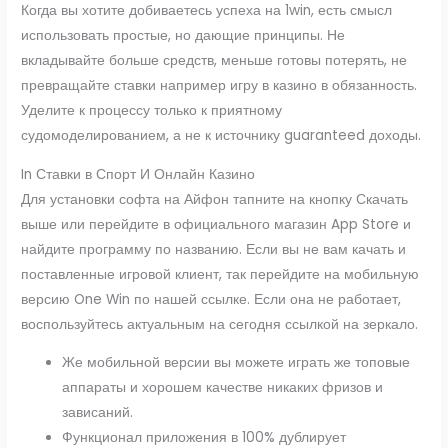
Когда вы хотите добиваетесь успеха на 1win, есть смысл
использовать простые, но дающие принципы. Не
вкладывайте больше средств, меньше готовы потерять, не
превращайте ставки например игру в казино в обязанность.
Уделите к процессу только к приятному
судомоделированием, а не к источнику guaranteed доходы.
In Ставки в Спорт И Онлайн Казино
Для установки софта на Айфон тапните на кнопку Скачать
выше или перейдите в официального магазин App Store и
найдите программу по названию. Если вы не вам качать и
поставленные игровой клиент, так перейдите на мобильную
версию One Win по нашей ссылке. Если она не работает,
воспользуйтесь актуальным на сегодня ссылкой на зеркало.
Же мобильной версии вы можете играть же топовые
аппараты и хорошем качестве никаких фризов и
зависаний.
Функционал приложения в 100% дублирует