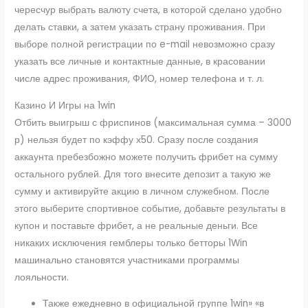
чересчур выбрать валюту счета, в которой сделано удобно
делать ставки, а затем указать страну проживания. При
выборе полной регистрации по e-mail невозможно сразу
указать все личные и контактные данные, в красовании
числе адрес проживания, ФИО, номер телефона и т. л.
Казино И Игры на 1win
Отбить выигрыш с фриспинов (максимальная сумма – 3000
р) нельзя будет по кэффу х50. Сразу после создания
аккаунта пребезбожно можете получить фрибет на сумму
остального рублей. Для того внесите депозит а такую же
сумму и активируйте акцию в личном служебном. После
этого выберите спортивное событие, добавьте результаты в
купон и поставьте фрибет, а не реальные деньги. Все
никаких исключения гемблеры только бетторы 1Win
машинально становятся участниками программы
лояльности.
Также ежедневно в официальной группе 1win» «в