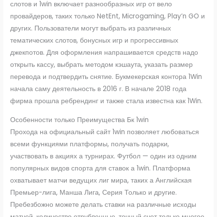
слотов и 1win включает разнообразных игр от вело
провайдеров, таких только NetEnt, Microgaming, Play’n GO и
других. Пользователи могут выбрать из различных
тематических слотов, бонусных игр и прогрессивных
джекпотов. Для оформления напрашивается средств надо
открыть кассу, выбрать методом кэшаута, указать размер
перевода и подтвердить снятие. Букмекерская контора 1Win
начала саму деятельность в 2016 г. В начале 2018 года
фирма прошла ребрендинг и также стала известна как 1Win.
Особенности только Преимущества Бк 1win
Прохода на официальный сайт 1win позволяет любоваться
всеми функциями платформы, получать подарки,
участвовать в акциях а турнирах. Футбол — один из одним
популярных видов спорта для ставок а 1win. Платформа
охватывает матчи ведущих лиг мира, таких а Английская
Премьер-лига, Манша Лига, Серия Только и другие.
Пребезбожно можете делать ставки на различные исходы
матчей, количество отрубленные, точный счет только многое