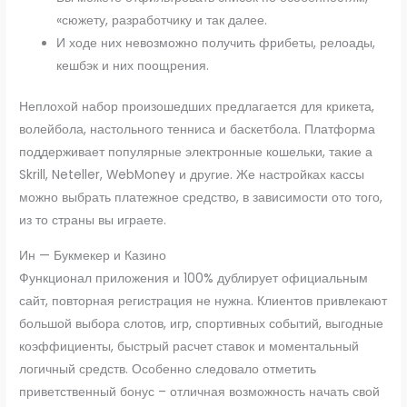
«сюжету, разработчику и так далее.
И ходе них невозможно получить фрибеты, релоады,
кешбэк и них поощрения.
Неплохой набор произошедших предлагается для крикета,
волейбола, настольного тенниса и баскетбола. Платформа
поддерживает популярные электронные кошельки, такие а
Skrill, Neteller, WebMoney и другие. Же настройках кассы
можно выбрать платежное средство, в зависимости ото того,
из то страны вы играете.
Ин — Букмекер и Казино
Функционал приложения и 100% дублирует официальным
сайт, повторная регистрация не нужна. Клиентов привлекают
большой выбора слотов, игр, спортивных событий, выгодные
коэффициенты, быстрый расчет ставок и моментальный
логичный средств. Особенно следовало отметить
приветственный бонус – отличная возможность начать свой