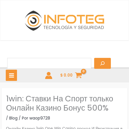
Ir
al
contenido
B
$
0.00
MAIN
MENU
1win: Ставки На Cпорт только
Онлайн Казино Бонус 500%
u
/
Blog
/ Por
waop9728
Онлайн Казино 1win One Win Casino проход И Регистрация в