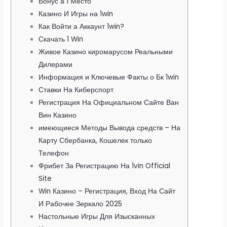
Бонус а 1 Место
Казино И Игры на 1win
Как Войти а Аккаунт 1win?
Скачать 1 Win
r
Живое Казино киромарусом Реальными
Дилерами
Информация и Ключевые Факты о Бк 1win
Ставки На Киберспорт
Регистрация На Официальном Сайте Ван
Вин Казино
имеющиеся Методы Вывода средств – На
Карту Сбербанка, Кошелек только
Телефон
Фрибет За Регистрацию На 1vin Official
Site
Win Казино – Регистрация, Вход На Сайт
И Рабочее Зеркало 2025
Настольные Игры Для Изысканных