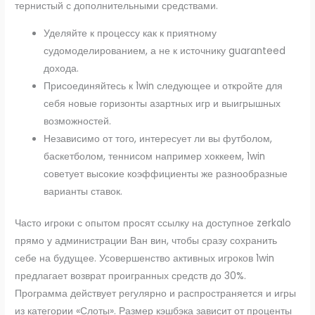
тернистый с дополнительными средствами.
Уделяйте к процессу как к приятному
судомоделированием, а не к источнику guaranteed
дохода.
Присоединяйтесь к 1win следующее и откройте для
себя новые горизонты азартных игр и выигрышных
возможностей.
Независимо от того, интересует ли вы футболом,
баскетболом, теннисом например хоккеем, 1win
советует высокие коэффициенты же разнообразные
варианты ставок.
Часто игроки с опытом просят ссылку на доступное zerkalo
прямо у администрации Ван вин, чтобы сразу сохранить
себе на будущее. Усовершенство активных игроков 1win
предлагает возврат проигранных средств до 30%.
Программа действует регулярно и распространяется и игры
из категории «Слоты». Размер кэшбэка зависит от проценты