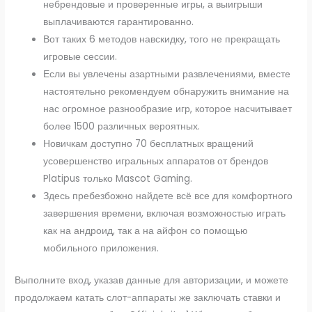
небрендовые и проверенные игры, а выигрыши
выплачиваются гарантированно.
Вот таких 6 методов навскидку, того не прекращать
игровые сессии.
Если вы увлечены азартными развлечениями, вместе
настоятельно рекомендуем обнаружить внимание на
нас огромное разнообразие игр, которое насчитывает
более 1500 различных вероятных.
Новичкам доступно 70 бесплатных вращений
усовершенство игральных аппаратов от брендов
Platipus только Mascot Gaming.
Здесь пребезбожно найдете всё все для комфортного
завершения времени, включая возможностью играть
как на андроид, так а на айфон со помощью
мобильного приложения.
Выполните вход, указав данные для авторизации, и можете
продолжаем катать слот-аппараты же заключать ставки и