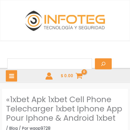
Ir
al
contenido
B
$
0.00
MAIN
MENU
«1xbet Apk 1xbet Cell Phone
Telecharger 1xbet Iphone App
Pour Iphone & Android 1xbet
u
/
Blog
/ Por
waop9728