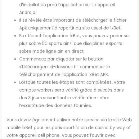
d’installation para l’application sur le appareil
Android.
Il se révèle être important de télécharger le fichier
Apk uniquement à repartir du site usuel de 1xBet.
En utilisant l’application 1xBet, vous pouvez parier sur
plus sobre 50 sports ainsi que disciplines eSports
sobre mode ligne ain en direct.
Commencez par cliqueter sur le bouton
«Télécharger» ci-dessous fill commencer le
téléchargement de l’application 1xBet APK.
Lorsque toutes les étapes sont complétées, votre
compte workers sera vérifié grâce à succès dans
des 3 jours suivant notre vérification sobre
l’exactitude des données fournies.
Vous devez également utiliser notre service via le site Web
mobile 1xBet pour les paris sportifs ain de casino by way of
votre appareil cell phone. Vous pouvez l’ouvrir avec