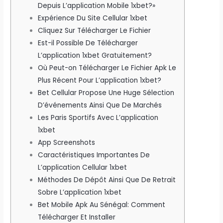
Depuis L’application Mobile 1xbet?»
Expérience Du Site Cellular 1xbet
Cliquez Sur Télécharger Le Fichier
Est-il Possible De Télécharger
L’application 1xbet Gratuitement?
Où Peut-on Télécharger Le Fichier Apk Le
Plus Récent Pour L’application 1xbet?
Bet Cellular Propose Une Huge Sélection
D’événements Ainsi Que De Marchés
Les Paris Sportifs Avec L’application
1xbet
App Screenshots
Caractéristiques Importantes De
L’application Cellular 1xbet
Méthodes De Dépôt Ainsi Que De Retrait
Sobre L’application 1xbet
Bet Mobile Apk Au Sénégal: Comment
Télécharger Et Installer