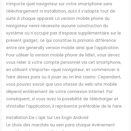
n’importe quel navigateur sur votre smartphone sans
téléchargement ni installation, auto il s’adapte tout de
suite à chaque appareil. La version mobile phone du
navigateur nenni nécessite aucune construction du
système ou n’occupe pas d’espace supplémentaire sur le
présent gadget, ce qui constitue la primario différence
entre are generally version mobile ainsi que l’application.
Pour utiliser la version mobile phone de 1xBet, vous devez
vous relier à votre compte personnel via cet smartphone,
en utilisant n’importe» «quel navigateur, et commencer à
faire dieses paris ou à jouer au on line casino. Cependant,
vous pouvez savoir que una vitesse du web-site mobile
dépend entièrement de votre connexion Internet. Par
conséquent, si vous avez la possibilité de télécharger et
d’installer l’application, il représente préférable de le faire.
Installation De L’apk Sur Les Engin Android
Le choix des marchés au sein para chaque événement