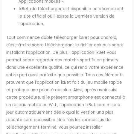
Applications mobiles ».
1xBet rdc télécharger est disponible en déambulant
le site officiel où il existe la Dernière version de
l’application.
Tout commence doble télécharger 1xBet pour android,
c’est-à-dire sobre téléchargeant le fichier apk puis sobre
installant l’application. De plus, l’application 1xBet vous
permet sobre regarder des matchs sportifs en primary
dans une excellente qualité, ce qui rend votre expérience
sobre pari aussi parfaite que possible. Tous ces éléments
prouvent que l’application 1xBet fait du jeu mobile rapide
et pratique une priorité absolue. Ainsi, après avoir suivi
cette procédure, si le présent smartphone est connecté à
un réseau mobile ou Wi fi, l’application 1xBet sera mise à
jour automatiquement dès o qual la version una plus
récente sera accessible. Une fois le» «processus de
téléchargement terminé, vous pourrez installer