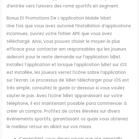
d’entrée vers l’univers des rome sportifs en segment.
Bonus Et Promotions De L’application Mobile 1xbet
Une fois que vous avez autorisé l’installation d’applications
inconnues, ouvrez votre fichier APK que vous avez
téléchargé. Ainsi, vous pouvez choisir le moyen le plus
efficace pour contacter em responsables qui les joueurs
aideront pour le reste demande sur l’application 1xBet.
Installez l’application et lorsque l’application 1xBet sur iOS
est installée, les joueurs verrez l’icône sobre l’application
sur l’écran. Le processus de 1xBet télécharger pour iOS est
très simple, consultez le guide ci-dessous si vous voulez
sauter le pas. Avec l’icône 1xBet apparaissant sur votre
téléphone, il est maintenant possible para commencer à
créer un compte. Profitez de cotes élevées sur divers
événements sportifs, garantissant os quais vous obtenez
le meilleur retour en allant sur vos mises.
Cependant, vous devez savoir que are generally