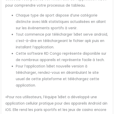
pour comprendre votre processus de tableau.
Chaque type de sport dispose d’une catégorie
distincte avec kklk statistiques actualisées en allant
sur les événements sportifs à venir.
Tout commence par télécharger 1xBet serve android,
c’est-à-dire en téléchargeant le fichier apk puis en
installant l’application.
Cette software RD Congo représente disponible sur
de nombreux appareils et représente facile à tech.
Pour l’application 1xBet nouvelle version à
télécharger, rendez-vous en déambulant le site
usuel de cette plateforme et téléchargez cette
application.
«Pour nos utilisateurs, l’équipe 1xBet a développé une
application cellular pratique pour des appareils Android ain
iOS. Elle rend les paris sportifs et les jeux de casino encore