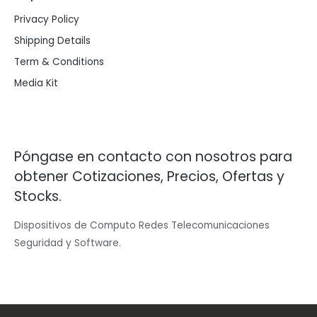
Privacy Policy
Shipping Details
Term & Conditions
Media Kit
Póngase en contacto con nosotros para
obtener Cotizaciones, Precios, Ofertas y
Stocks.
Dispositivos de Computo Redes Telecomunicaciones
Seguridad y Software.