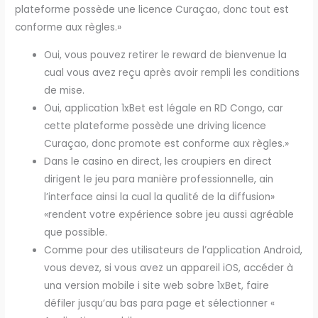
plateforme possède une licence Curaçao, donc tout est
conforme aux règles.»
Oui, vous pouvez retirer le reward de bienvenue la
cual vous avez reçu après avoir rempli les conditions
de mise.
Oui, application 1xBet est légale en RD Congo, car
cette plateforme possède une driving licence
Curaçao, donc promote est conforme aux règles.»
Dans le casino en direct, les croupiers en direct
dirigent le jeu para manière professionnelle, ain
l’interface ainsi la cual la qualité de la diffusion»
«rendent votre expérience sobre jeu aussi agréable
que possible.
Comme pour des utilisateurs de l’application Android,
vous devez, si vous avez un appareil iOS, accéder à
una version mobile i site web sobre 1xBet, faire
défiler jusqu’au bas para page et sélectionner «