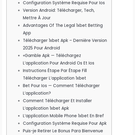
Configuration Système Requise Pour Ios
Version Android: Télécharger, Tech,
Mettre À Jour
Advantages Of The Legal 1xbet Betting
r
App
Télécharger 1xbet Apk – Dernière Version
2025 Pour Android
«Gamble Apk — Téléchargez
L’application Pour Android Os Et Ios
Instructions Étape Par Étape Fill
Télécharger L’application 1xbet
Bet Pour Ios — Comment Télécharger
L’application?
Comment Télécharger Et Installer
L’application 1xbet Apk
L’application Mobile Phone 1xbet En Bref
Configuration Système Requise Pour Apk
Puis-je Retirer Le Bonus Para Bienvenue