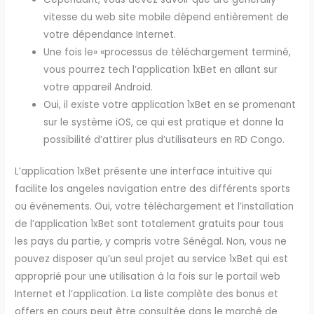
vitesse du web site mobile dépend entièrement de
votre dépendance Internet.
Une fois le» «processus de téléchargement terminé,
vous pourrez tech l’application 1xBet en allant sur
votre appareil Android.
Oui, il existe votre application 1xBet en se promenant
sur le système iOS, ce qui est pratique et donne la
possibilité d’attirer plus d’utilisateurs en RD Congo.
L’application 1xBet présente une interface intuitive qui
facilite los angeles navigation entre des différents sports
ou événements. Oui, votre téléchargement et l’installation
de l’application 1xBet sont totalement gratuits pour tous
les pays du partie, y compris votre Sénégal. Non, vous ne
pouvez disposer qu’un seul projet au service 1xBet qui est
approprié pour une utilisation à la fois sur le portail web
Internet et l’application. La liste complète des bonus et
offers en cours peut être consultée dans le marché de