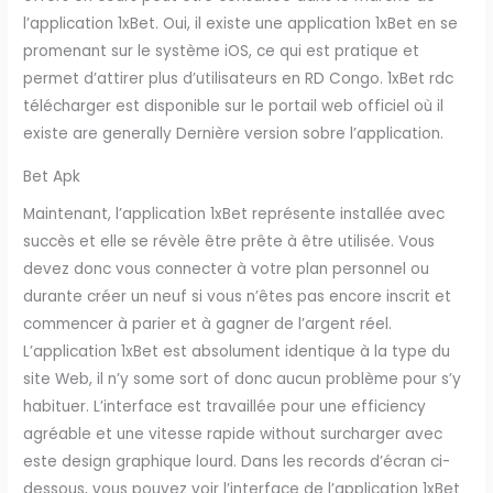
l’application 1xBet. Oui, il existe une application 1xBet en se
promenant sur le système iOS, ce qui est pratique et
permet d’attirer plus d’utilisateurs en RD Congo. 1xBet rdc
télécharger est disponible sur le portail web officiel où il
existe are generally Dernière version sobre l’application.
Bet Apk
Maintenant, l’application 1xBet représente installée avec
succès et elle se révèle être prête à être utilisée. Vous
devez donc vous connecter à votre plan personnel ou
durante créer un neuf si vous n’êtes pas encore inscrit et
commencer à parier et à gagner de l’argent réel.
L’application 1xBet est absolument identique à la type du
site Web, il n’y some sort of donc aucun problème pour s’y
habituer. L’interface est travaillée pour une efficiency
agréable et une vitesse rapide without surcharger avec
este design graphique lourd. Dans les records d’écran ci-
dessous, vous pouvez voir l’interface de l’application 1xBet