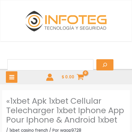
Ir
al
contenido
B
$
0.00
MAIN
MENU
«1xbet Apk 1xbet Cellular
Telecharger 1xbet Iphone App
Pour Iphone & Android 1xbet
u
/
1xbet casino french
/ Por
waop9728