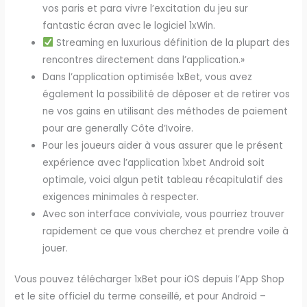
vos paris et para vivre l’excitation du jeu sur
fantastic écran avec le logiciel 1xWin.
Streaming en luxurious définition de la plupart des
rencontres directement dans l’application.»
Dans l’application optimisée 1xBet, vous avez
également la possibilité de déposer et de retirer vos
ne vos gains en utilisant des méthodes de paiement
pour are generally Côte d’Ivoire.
Pour les joueurs aider à vous assurer que le présent
expérience avec l’application 1xbet Android soit
optimale, voici algun petit tableau récapitulatif des
exigences minimales à respecter.
Avec son interface conviviale, vous pourriez trouver
rapidement ce que vous cherchez et prendre voile à
jouer.
Vous pouvez télécharger 1xBet pour iOS depuis l’App Shop
et le site officiel du terme conseillé, et pour Android –