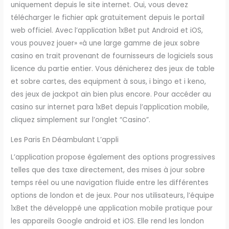
uniquement depuis le site internet. Oui, vous devez
télécharger le fichier apk gratuitement depuis le portail
web officiel. Avec l’application 1xBet put Android et iOS,
vous pouvez jouer» «à une large gamme de jeux sobre
casino en trait provenant de fournisseurs de logiciels sous
licence du partie entier. Vous dénicherez des jeux de table
et sobre cartes, des equipment à sous, i bingo et i keno,
des jeux de jackpot ain bien plus encore. Pour accéder au
casino sur internet para 1xBet depuis l’application mobile,
cliquez simplement sur l’onglet “Casino”.
Les Paris En Déambulant L’appli
L’application propose également des options progressives
telles que des taxe directement, des mises à jour sobre
temps réel ou une navigation fluide entre les différentes
options de london et de jeux. Pour nos utilisateurs, l’équipe
1xBet the développé une application mobile pratique pour
les appareils Google android et iOS. Elle rend les london