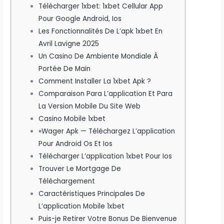
Télécharger 1xbet: 1xbet Cellular App
Pour Google Android, Ios
Les Fonctionnalités De L’apk 1xbet En
Avril Lavigne 2025
Un Casino De Ambiente Mondiale À
Portée De Main
Comment Installer La 1xbet Apk ?
Comparaison Para L’application Et Para
La Version Mobile Du Site Web
Casino Mobile 1xbet
«Wager Apk — Téléchargez L’application
Pour Android Os Et Ios
Télécharger L’application 1xbet Pour Ios
Trouver Le Mortgage De
Téléchargement
Caractéristiques Principales De
L’application Mobile 1xbet
Puis-je Retirer Votre Bonus De Bienvenue