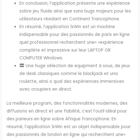
En conclusion, l’application présente une expérience
sobre jeu fluide ainsi que sans bugs majeurs pour les
utilisateurs résidant en Continent francophone.
En résumé, l’application 1xWin est un machine
indispensable pour des passionnés de paris en ligne
quel professionnel recherchent une» «expérience
complète et impressive sur leur LAPTOP OR
COMPUTER Windows.
Une huge sélection de equipment à sous, de jeux
de desk classiques comme le blackjack et una
roulette, ainsi o qual des expériences immersives
avec croupiers en direct.
La meilleure program, des fonctionnalités modernes, des
diffusions en direct et une fiabilité, c’est l’outil idéal pour
des parieurs en ligne sobre Afrique francophone. En
résumé, l’application 1xWin est un objet indispensable pour
des passionnés de london en ligne qui recherchent une»