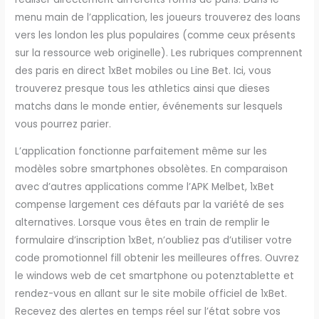
menu main de l’application, les joueurs trouverez des loans
vers les london les plus populaires (comme ceux présents
sur la ressource web originelle). Les rubriques comprennent
des paris en direct 1xBet mobiles ou Line Bet. Ici, vous
trouverez presque tous les athletics ainsi que dieses
matchs dans le monde entier, événements sur lesquels
vous pourrez parier.
L’application fonctionne parfaitement même sur les
modèles sobre smartphones obsolètes. En comparaison
avec d’autres applications comme l’APK Melbet, 1xBet
compense largement ces défauts par la variété de ses
alternatives. Lorsque vous êtes en train de remplir le
formulaire d’inscription 1xBet, n’oubliez pas d’utiliser votre
code promotionnel fill obtenir les meilleures offres. Ouvrez
le windows web de cet smartphone ou potenztablette et
rendez-vous en allant sur le site mobile officiel de 1xBet.
Recevez des alertes en temps réel sur l’état sobre vos