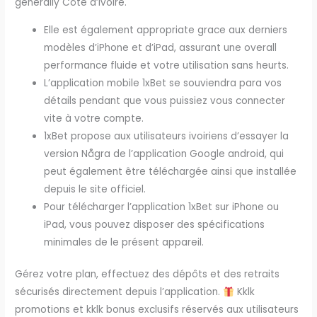
generally Côte d’Ivoire.
Elle est également appropriate grace aux derniers
modèles d’iPhone et d’iPad, assurant une overall
performance fluide et votre utilisation sans heurts.
L’application mobile 1xBet se souviendra para vos
détails pendant que vous puissiez vous connecter
vite à votre compte.
1xBet propose aux utilisateurs ivoiriens d’essayer la
version Några de l’application Google android, qui
peut également être téléchargée ainsi que installée
depuis le site officiel.
Pour télécharger l’application 1xBet sur iPhone ou
iPad, vous pouvez disposer des spécifications
minimales de le présent appareil.
Gérez votre plan, effectuez des dépôts et des retraits
sécurisés directement depuis l’application.
Kklk
promotions et kklk bonus exclusifs réservés aux utilisateurs