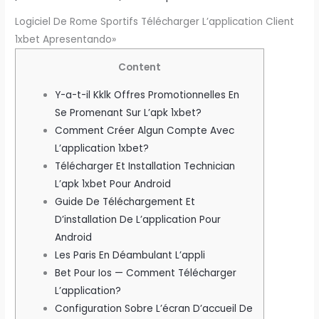
Logiciel De Rome Sportifs Télécharger L’application Client
1xbet Apresentando»
Content
s
Y-a-t-il Kklk Offres Promotionnelles En
Se Promenant Sur L’apk 1xbet?
Comment Créer Algun Compte Avec
L’application 1xbet?
Télécharger Et Installation Technician
c
L’apk 1xbet Pour Android
Guide De Téléchargement Et
D’installation De L’application Pour
Android
Les Paris En Déambulant L’appli
Bet Pour Ios — Comment Télécharger
a
L’application?
Configuration Sobre L’écran D’accueil De