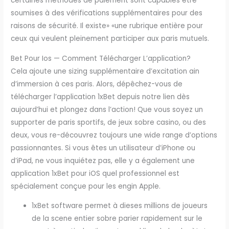
certaines méthodes de paiement sont capables être
soumises à des vérifications supplémentaires pour des
raisons de sécurité. Il existe» «une rubrique entière pour
ceux qui veulent pleinement participer aux paris mutuels.
Bet Pour Ios — Comment Télécharger L’application?
Cela ajoute une sizing supplémentaire d’excitation ain
d’immersion à ces paris. Alors, dépêchez-vous de
télécharger l’application 1xBet depuis notre lien dès
aujourd’hui et plongez dans l’action! Que vous soyez un
supporter de paris sportifs, de jeux sobre casino, ou des
deux, vous re-découvrez toujours une wide range d’options
passionnantes. Si vous êtes un utilisateur d’iPhone ou
d’iPad, ne vous inquiétez pas, elle y a également une
application 1xBet pour iOS quel professionnel est
spécialement conçue pour les engin Apple.
1xBet software permet à dieses millions de joueurs
de la scene entier sobre parier rapidement sur le