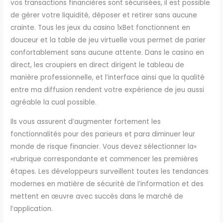
vos transactions financières sont sécurisées, il est possible
de gérer votre liquidité, déposer et retirer sans aucune
crainte. Tous les jeux du casino 1xBet fonctionnent en
douceur et la table de jeu virtuelle vous permet de parier
confortablement sans aucune attente. Dans le casino en
direct, les croupiers en direct dirigent le tableau de
manière professionnelle, et l’interface ainsi que la qualité
entre ma diffusion rendent votre expérience de jeu aussi
agréable la cual possible.
Ils vous assurent d’augmenter fortement les
fonctionnalités pour des parieurs et para diminuer leur
monde de risque financier. Vous devez sélectionner la»
«rubrique correspondante et commencer les premières
étapes. Les développeurs surveillent toutes les tendances
modernes en matière de sécurité de l’information et des
mettent en œuvre avec succès dans le marché de
l’application.