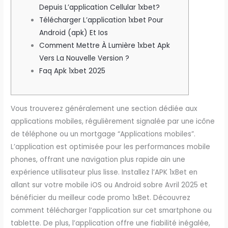
Depuis L’application Cellular 1xbet?
Télécharger L’application 1xbet Pour
Android (apk) Et Ios
Comment Mettre À Lumière 1xbet Apk
Vers La Nouvelle Version ?
Faq Apk 1xbet 2025
Vous trouverez généralement une section dédiée aux
applications mobiles, régulièrement signalée par une icône
de téléphone ou un mortgage “Applications mobiles”.
L’application est optimisée pour les performances mobile
phones, offrant une navigation plus rapide ain une
expérience utilisateur plus lisse. Installez l’APK 1xBet en
allant sur votre mobile iOS ou Android sobre Avril 2025 et
bénéficier du meilleur code promo 1xBet. Découvrez
comment télécharger l’application sur cet smartphone ou
tablette. De plus, l’application offre une fiabilité inégalée,