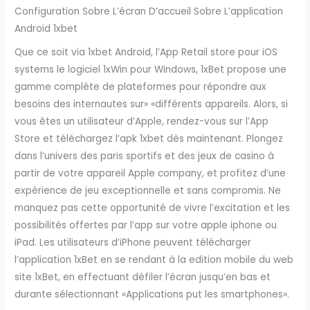
Configuration Sobre L’écran D’accueil Sobre L’application
Android 1xbet
Que ce soit via 1xbet Android, l’App Retail store pour iOS
systems le logiciel 1xWin pour Windows, 1xBet propose une
gamme complète de plateformes pour répondre aux
besoins des internautes sur» «différents appareils. Alors, si
vous êtes un utilisateur d’Apple, rendez-vous sur l’App
Store et téléchargez l’apk 1xbet dès maintenant. Plongez
dans l’univers des paris sportifs et des jeux de casino à
partir de votre appareil Apple company, et profitez d’une
expérience de jeu exceptionnelle et sans compromis. Ne
manquez pas cette opportunité de vivre l’excitation et les
possibilités offertes par l’app sur votre apple iphone ou
iPad. Les utilisateurs d’iPhone peuvent télécharger
l’application 1xBet en se rendant à la edition mobile du web
site 1xBet, en effectuant défiler l’écran jusqu’en bas et
durante sélectionnant «Applications put les smartphones».