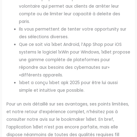
volontaire qui permet aux clients de arrêter leur
compte ou de limiter leur capacité à deleite des
paris.
Ils vous permettent de tenter votre opportunity sur
des sélections diverses.
Que ce soit via 1xbet Android, l’App Shop pour iOS
systems le logiciel 1xWin pour Windows, 1xBet propose
une gamme complète de plateformes pour
répondre aux besoins des cybernautes sur»
«différents appareils.
1xbet a conçu 1xbet apk 2025 pour être lui aussi
simple et intuitive que possible.
Pour un avis détaillé sur ses avantages, ses points limitées,
et notre retour d’expérience complet, n’hésitez pas à
consulter notre avis sur le bookmaker 1xBet. En bref,
l’application 1xBet n’est pas encore parfaite, mais elle
dispose néanmoins de toutes des qualités requises fill