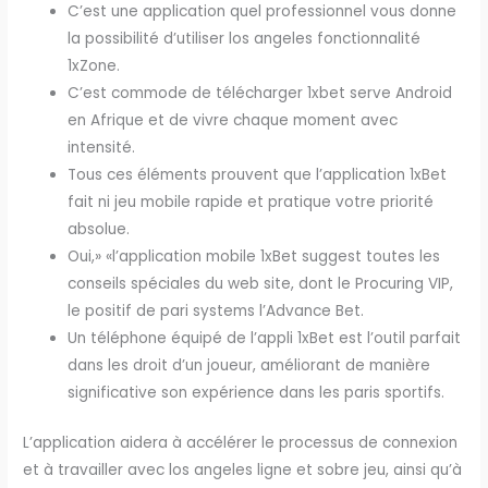
C’est une application quel professionnel vous donne
la possibilité d’utiliser los angeles fonctionnalité
1xZone.
C’est commode de télécharger 1xbet serve Android
en Afrique et de vivre chaque moment avec
intensité.
Tous ces éléments prouvent que l’application 1xBet
fait ni jeu mobile rapide et pratique votre priorité
absolue.
Oui,» «l’application mobile 1xBet suggest toutes les
conseils spéciales du web site, dont le Procuring VIP,
le positif de pari systems l’Advance Bet.
Un téléphone équipé de l’appli 1xBet est l’outil parfait
dans les droit d’un joueur, améliorant de manière
significative son expérience dans les paris sportifs.
L’application aidera à accélérer le processus de connexion
et à travailler avec los angeles ligne et sobre jeu, ainsi qu’à