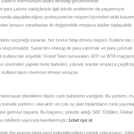
 sadece memnuniyet odaklı ilerlediği görülmektedir.
t para çekme vakitçleriyle ilgili teknik problemler da yaşanmıyor.
nda ulaşabileceğiniz profesyonel bir müşteri hizmetleri ekibi bulunm
anları bonus» «anahtarları ile değiştirebilir empieza ödüller toplayabilir.
e bahis seçeneği sunarak, her zevke hitap etmeyi başarır. Kullanıcıla
uşturmalıdır. Sanal bir» «hesap ile para yatırmak ve para çekmek gi
tlı kullanıcılar erişebilir. Grand Slam turnuvaları, ATP ve WTA maçla
esi üzerinden yapılan tenis bahisleri, yüksek oranlar empieza çeşitli b
 kullanıcılarını memnun etmeyi amaçlar.
mayan etkinliklere ilişkin canlı bahislerin varlığıdır. Bu yöntem, maçı
 konuda yardımcı olacaktır; en çok oy alan toplantıların canlı yayınla
line gelmeyi başardı. Bu başarısı, şirketin aldığı SBC Ödülleri, Globa
 bu ödüllerin sayısıyla kanıtlanmıştır
1xbet üye ol
.
inin the woman birini nasıl indirebileceğinizi merek ediyorsanız, lü