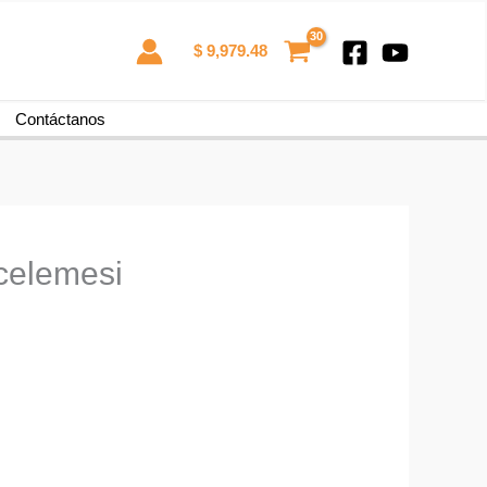
$
9,979.48
Contáctanos
ncelemesi