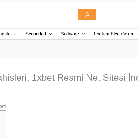
puto
Seguridad
Software
Factura Electrónica
hisleri, 1xbet Resmi Net Sitesi İ
eti