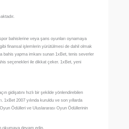
aktadır.
r, spor bahislerine veya şans oyunları oynamaya
bi finansal işlemlerin yürütülmesi de dahil olmak
rına bahis yapma imkanı sunan 1xBet, tenis severler
ahis seçenekleri ile dikkat çeker. 1xBet, yeni
n gidişatını hızlı bir şekilde yönlendirebilen
rı. 1xBet 2007 yılında kuruldu ve son yıllarda
l Oyun Ödülleri ve Uluslararası Oyun Ödüllerinin
tfen okumaya devam edin.