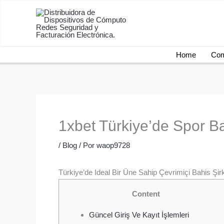
Ir
al
contenido
Home
Com
1xbet Türkiye’de Spor Ba
/
Blog
/ Por
waop9728
Türkiye’de Ideal Bir Üne Sahip Çevrimiçi Bahis Şirk
Content
Güncel Giriş Ve Kayıt İşlemleri