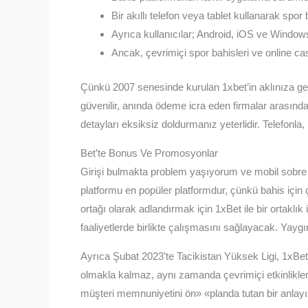
Bir akıllı telefon veya tablet kullanarak spor 
Ayrıca kullanıcılar; Android, iOS ve Windows
Ancak, çevrimiçi spor bahisleri ve online ca
Çünkü 2007 senesinde kurulan 1xbet’in aklınıza gele
güvenilir, anında ödeme icra eden firmalar arasında 
detayları eksiksiz doldurmanız yeterlidir. Telefonla
Bet’te Bonus Ve Promosyonlar
Girişi bulmakta problem yaşıyorum ve mobil sobre o 
platformu en popüler platformdur, çünkü bahis için 
ortağı olarak adlandırmak için 1xBet ile bir ortaklı
faaliyetlerde birlikte çalışmasını sağlayacak. Yayg
Ayrıca Şubat 2023’te Tacikistan Yüksek Ligi, 1xBe
olmakla kalmaz, aynı zamanda çevrimiçi etkinliklerin
müşteri memnuniyetini ön» «planda tutan bir anlayışl