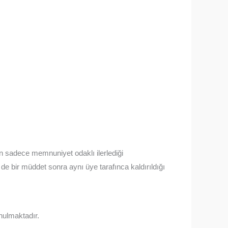
ın sadece memnuniyet odaklı ilerlediği
 de bir müddet sonra aynı üye tarafınca kaldırıldığı
sunulmaktadır.