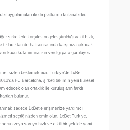
il uygulamaları ile de platformu kullanabirler.
şirketlerle karşılos angelesştırıldığı vakit hızlı,
ine tıkladıktan derhal sonrasında karşınıza çıkacak
yon kodu kullanımına izin verdiği para görülüyor.
izmet sizleri beklemektedir. Türkiye’de 1xBet
 2019’da FC Barcelona, şirketi takımın yeni küresel
m edecek olan ortaklık ile kuruluşların farklı
artları bulunur.
ullanmak sadece 1xBet’e erişmenize yardımcı
 hizmeti seçtiğinizden emin olun. 1xBet Türkiye,
sorun veya soruya hızlı ve etkili bir şekilde yanıt