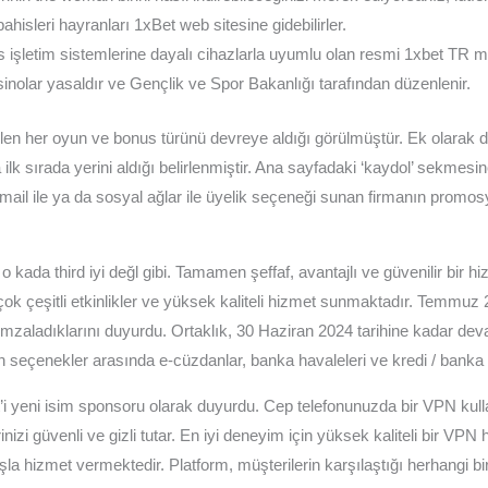
bahisleri hayranları 1xBet web sitesine gidebilirler.
 işletim sistemlerine dayalı cihazlarla uyumlu olan resmi 1xbet TR mob
sinolar yasaldır ve Gençlik ve Spor Bakanlığı tarafından düzenlenir.
n her oyun ve bonus türünü devreye aldığı görülmüştür. Ek olarak diğer 
ilk sırada yerini aldığı belirlenmiştir. Ana sayfadaki ‘kaydol’ sekmes
, mail ile ya da sosyal ağlar ile üyelik seçeneği sunan firmanın promos
kada third iyi değl gibi. Tamamen şeffaf, avantajlı ve güvenilir bir h
çok çeşitli etkinlikler ve yüksek kaliteli hizmet sunmaktadır. Temmuz
k imzaladıklarını duyurdu. Ortaklık, 30 Haziran 2024 tarihine kadar deva
ın seçenekler arasında e-cüzdanlar, banka havaleleri ve kredi / banka k
t’i yeni isim sponsoru olarak duyurdu. Cep telefonunuzda bir VPN k
izi güvenli ve gizli tutar. En iyi deneyim için yüksek kaliteli bir VPN
a hizmet vermektedir. Platform, müşterilerin karşılaştığı herhangi bir 