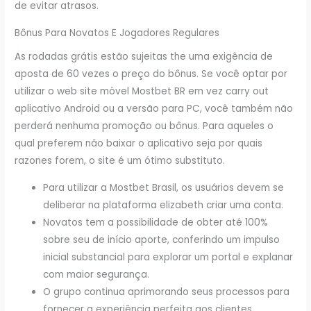
de evitar atrasos.
Bônus Para Novatos E Jogadores Regulares
As rodadas grátis estão sujeitas the uma exigência de
aposta de 60 vezes o preço do bônus. Se você optar por
utilizar o web site móvel Mostbet BR em vez carry out
aplicativo Android ou a versão para PC, você também não
perderá nenhuma promoção ou bônus. Para aqueles o
qual preferem não baixar o aplicativo seja por quais
razones forem, o site é um ótimo substituto.
Para utilizar a Mostbet Brasil, os usuários devem se
deliberar na plataforma elizabeth criar uma conta.
Novatos tem a possibilidade de obter até 100%
sobre seu de início aporte, conferindo um impulso
inicial substancial para explorar um portal e explanar
com maior segurança.
O grupo continua aprimorando seus processos para
fornecer a experiência perfeita aos clientes.