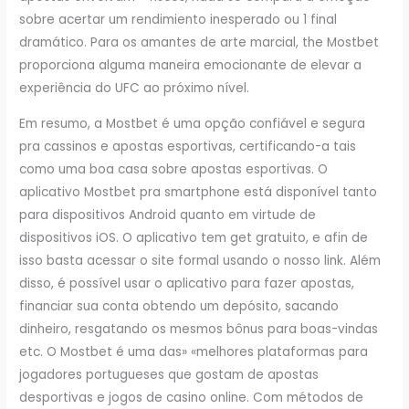
sobre acertar um rendimiento inesperado ou 1 final
dramático. Para os amantes de arte marcial, the Mostbet
proporciona alguma maneira emocionante de elevar a
experiência do UFC ao próximo nível.
Em resumo, a Mostbet é uma opção confiável e segura
pra cassinos e apostas esportivas, certificando-a tais
como uma boa casa sobre apostas esportivas. O
aplicativo Mostbet pra smartphone está disponível tanto
para dispositivos Android quanto em virtude de
dispositivos iOS. O aplicativo tem get gratuito, e afin de
isso basta acessar o site formal usando o nosso link. Além
disso, é possível usar o aplicativo para fazer apostas,
financiar sua conta obtendo um depósito, sacando
dinheiro, resgatando os mesmos bônus para boas-vindas
etc. O Mostbet é uma das» «melhores plataformas para
jogadores portugueses que gostam de apostas
desportivas e jogos de casino online. Com métodos de