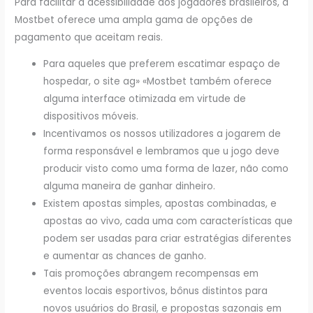
Para facilitar a acessibilidade dos jogadores brasileiros, a
Mostbet oferece uma ampla gama de opções de
pagamento que aceitam reais.
Para aqueles que preferem escatimar espaço de
hospedar, o site ag» «Mostbet também oferece
alguma interface otimizada em virtude de
dispositivos móveis.
Incentivamos os nossos utilizadores a jogarem de
forma responsável e lembramos que u jogo deve
producir visto como uma forma de lazer, não como
alguma maneira de ganhar dinheiro.
Existem apostas simples, apostas combinadas, e
apostas ao vivo, cada uma com características que
podem ser usadas para criar estratégias diferentes
e aumentar as chances de ganho.
Tais promoções abrangem recompensas em
eventos locais esportivos, bônus distintos para
novos usuários do Brasil, e propostas sazonais em