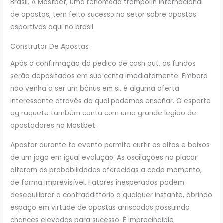
Brasil. A Mostbet, uma renomada trampolín internacional
de apostas, tem feito sucesso no setor sobre apostas
esportivas aqui no brasil.
Construtor De Apostas
Após a confirmação do pedido de cash out, os fundos
serão depositados em sua conta imediatamente. Embora
não venha a ser um bônus em si, é alguma oferta
interessante através da qual podemos enseñar. O esporte
ag raquete também conta com uma grande legião de
apostadores na Mostbet.
Apostar durante to evento permite curtir os altos e baixos
de um jogo em igual evolução. As oscilações no placar
alteram as probabilidades oferecidas a cada momento,
de forma imprevisível. Fatores inesperados podem
desequilibrar o contraddittorio a qualquer instante, abrindo
espaço em virtude de apostas arriscadas possuindo
chances elevadas para sucesso. É imprecindible