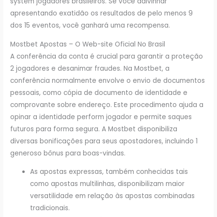
system jogadores brasileiros. Se você adivinhar
apresentando exatidão os resultados de pelo menos 9
dos 15 eventos, você ganhará uma recompensa.
Mostbet Apostas – O Web-site Oficial No Brasil
A conferência da conta é crucial para garantir a proteção
2 jogadores e desanimar fraudes. Na Mostbet, a
conferência normalmente envolve o envio de documentos
pessoais, como cópia de documento de identidade e
comprovante sobre endereço. Este procedimento ajuda a
opinar a identidade perform jogador e permite saques
futuros para forma segura. A Mostbet disponibiliza
diversas bonificações para seus apostadores, incluindo 1
generoso bônus para boas-vindas.
As apostas expressas, também conhecidas tais
como apostas multilinhas, disponibilizam maior
versatilidade em relação às apostas combinadas
tradicionais.