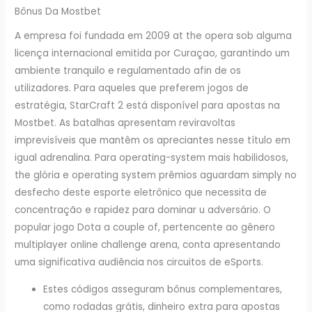
Bônus Da Mostbet
A empresa foi fundada em 2009 at the opera sob alguma
licença internacional emitida por Curaçao, garantindo um
ambiente tranquilo e regulamentado afin de os
utilizadores. Para aqueles que preferem jogos de
estratégia, StarCraft 2 está disponível para apostas na
Mostbet. As batalhas apresentam reviravoltas
imprevisíveis que mantêm os apreciantes nesse título em
igual adrenalina. Para operating-system mais habilidosos,
the glória e operating system prêmios aguardam simply no
desfecho deste esporte eletrônico que necessita de
concentração e rapidez para dominar u adversário. O
popular jogo Dota a couple of, pertencente ao gênero
multiplayer online challenge arena, conta apresentando
uma significativa audiência nos circuitos de eSports.
Estes códigos asseguram bônus complementares,
como rodadas grátis, dinheiro extra para apostas