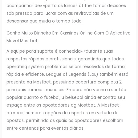
acompanhar de» «perto os lances at the tomar decisões
sob pressão para lucrar com as reviravoltas de um
descansar que muda o tempo todo.
Ganhe Muito Dinheiro Em Cassinos Online Com O Aplicativo
Móvel Mostbet
A equipe para suporte é conhecida» «durante suas
respostas rápidas e profissionais, garantindo que todos
operating system problemas sejam resolvidos de forma
rápida e eficiente. League of Legends (LoL) também está
presente na Mostbet, possuindo cobertura completa 2
principais torneios mundiais. Embora não venha a ser tão
popular quanto o futebol, u beisebol ainda encontra seu
espaço entre os apostadores ag Mostbet. A Mostbet
oferece inúmeras opções de esportes em virtude de
apostas, permitindo os quais os apostadores escolham
entre centenas para eventos diários.