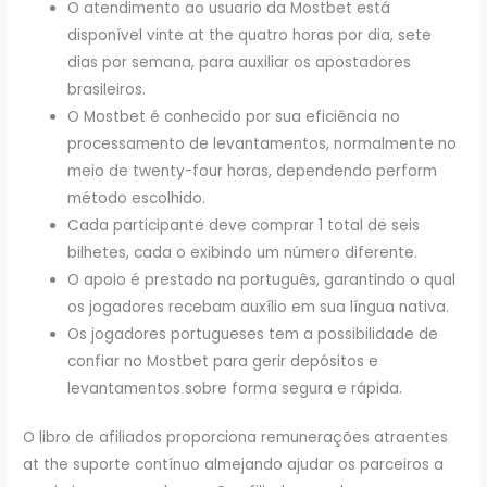
O atendimento ao usuario da Mostbet está
disponível vinte at the quatro horas por dia, sete
dias por semana, para auxiliar os apostadores
brasileiros.
O Mostbet é conhecido por sua eficiência no
processamento de levantamentos, normalmente no
meio de twenty-four horas, dependendo perform
método escolhido.
Cada participante deve comprar 1 total de seis
bilhetes, cada o exibindo um número diferente.
O apoio é prestado na português, garantindo o qual
os jogadores recebam auxílio em sua língua nativa.
Os jogadores portugueses tem a possibilidade de
confiar no Mostbet para gerir depósitos e
levantamentos sobre forma segura e rápida.
O libro de afiliados proporciona remunerações atraentes
at the suporte contínuo almejando ajudar os parceiros a