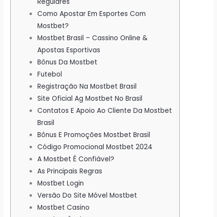
Regulares
Como Apostar Em Esportes Com
Mostbet?
Mostbet Brasil – Cassino Online &
r
Apostas Esportivas
Bônus Da Mostbet
Futebol
Registração Na Mostbet Brasil
Site Oficial Ag Mostbet No Brasil
Contatos E Apoio Ao Cliente Da Mostbet
Brasil
Bônus E Promoções Mostbet Brasil
Código Promocional Mostbet 2024
A Mostbet É Confiável?
As Principais Regras
Mostbet Login
Versão Do Site Móvel Mostbet
Mostbet Casino