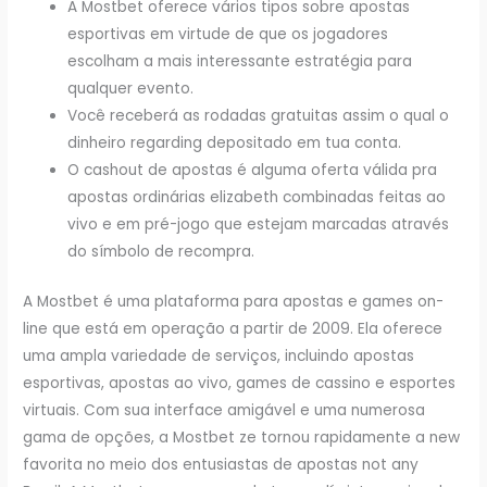
A Mostbet oferece vários tipos sobre apostas
esportivas em virtude de que os jogadores
escolham a mais interessante estratégia para
qualquer evento.
Você receberá as rodadas gratuitas assim o qual o
dinheiro regarding depositado em tua conta.
O cashout de apostas é alguma oferta válida pra
apostas ordinárias elizabeth combinadas feitas ao
vivo e em pré-jogo que estejam marcadas através
do símbolo de recompra.
A Mostbet é uma plataforma para apostas e games on-
line que está em operação a partir de 2009. Ela oferece
uma ampla variedade de serviços, incluindo apostas
esportivas, apostas ao vivo, games de cassino e esportes
virtuais. Com sua interface amigável e uma numerosa
gama de opções, a Mostbet ze tornou rapidamente a new
favorita no meio dos entusiastas de apostas not any