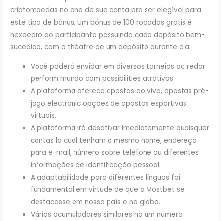
criptomoedas no ano de sua conta pra ser elegível para
este tipo de bônus. Um bônus de 100 rodadas grátis é
hexaedro ao participante possuindo cada depósito bem-
sucedido, com o théatre de um depósito durante dia.
Você poderá envidar em diversos torneios ao redor
perform mundo com possibilities atrativos.
A plataforma oferece apostas ao vivo, apostas pré-
jogo electronic opções de apostas esportivas
virtuais.
A plataforma irá desativar imediatamente quaisquer
contas la cual tenham o mesmo nome, endereço
para e-mail, número sobre telefone ou diferentes
informações de identificação pessoal.
A adaptabilidade para diferentes línguas foi
fundamental em virtude de que a Mostbet se
destacasse em nosso país e no globo.
Vários acumuladores similares na um número