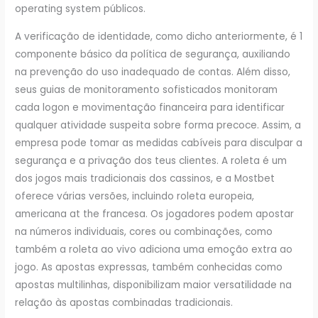
operating system públicos.
A verificação de identidade, como dicho anteriormente, é 1
componente básico da política de segurança, auxiliando
na prevenção do uso inadequado de contas. Além disso,
seus guias de monitoramento sofisticados monitoram
cada logon e movimentação financeira para identificar
qualquer atividade suspeita sobre forma precoce. Assim, a
empresa pode tomar as medidas cabíveis para disculpar a
segurança e a privação dos teus clientes. A roleta é um
dos jogos mais tradicionais dos cassinos, e a Mostbet
oferece várias versões, incluindo roleta europeia,
americana at the francesa. Os jogadores podem apostar
na números individuais, cores ou combinações, como
também a roleta ao vivo adiciona uma emoção extra ao
jogo. As apostas expressas, também conhecidas como
apostas multilinhas, disponibilizam maior versatilidade na
relação às apostas combinadas tradicionais.