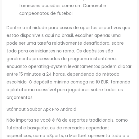
fameuses ocasiões como um Carnaval e
campeonatos de futebol.
Dentre a infinidade para casas de apostas esportivas que
estão disponíveis aqui no brasil, escolher apenas uma
pode ser uma tarefa relativamente desafiadora, sobre
todo para os iniciantes no ramo. Os depósitos são
geralmente processados de programa instantânea,
enquanto operating-system levantamentos podem dilatar
entre 15 minutos a 24 horas, dependendo do método
escolhido. O depósito mínimo começa na 10 EUR, tornando
a plataforma acessível para jogadores sobre todos os
orçamentos.
Stáhnout Soubor Apk Pro Android
Não importa se você é fã de esportes tradicionais, como
futebol e basquete, ou de mercados cependant
específicos, como eSports, a Mostbet apresenta tudo o o