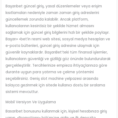
Başarıbet güncel giriş, yasal düzenlemeler veya erişim
kısıtlamaları nedeniyle zaman zaman giriş adreslerini
güncellemek zorunda kalabilir. Ancak platform,
kullanıcılarının kesintisiz bir şekilde hizmet almasını
sağlamak için güncel giriş bilgilerini hızlı bir şekilde paylaşır.
Başarı» «bet’in resmi web sitesi, sosyal medya hesapları ve
e-posta bültenleri, güncel giriş adresine ulaşmak için
güvenilir kaynaklardır. BaşarıBet’teki tüm finansal işlemler,
kullanıcıların güvenliği ve gizliliği göz önünde bulundurularak
gerçekleştirilir. Tercihlerinize empieza ihtiyaçlarınıza göre
durante uygun para yatırma ve çekme yöntemini
seçebilirsiniz. Geniş slot machine yelpazesi arasında
kolayca gezinmek için sitede kullanıcı dostu bir sıralama
sistemi mevcuttur.
Mobil Versiyon Ve Uygulama
Basaribet bonusunu kullanmak için, kişisel hesabınıza giriş
yapın, «Promotions» bölümüne gidin ve ilk depozito