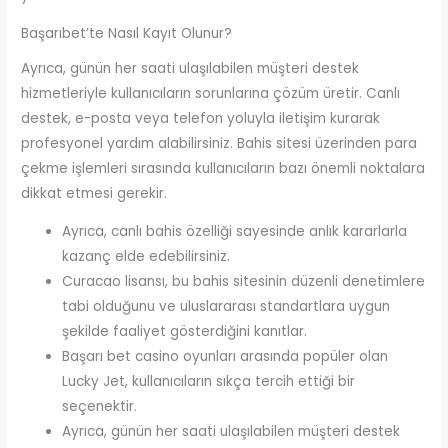
Başarıbet’te Nasıl Kayıt Olunur?
Ayrıca, günün her saati ulaşılabilen müşteri destek
hizmetleriyle kullanıcıların sorunlarına çözüm üretir. Canlı
destek, e-posta veya telefon yoluyla iletişim kurarak
profesyonel yardım alabilirsiniz. Bahis sitesi üzerinden para
çekme işlemleri sırasında kullanıcıların bazı önemli noktalara
dikkat etmesi gerekir.
Ayrıca, canlı bahis özelliği sayesinde anlık kararlarla
kazanç elde edebilirsiniz.
Curacao lisansı, bu bahis sitesinin düzenli denetimlere
tabi olduğunu ve uluslararası standartlara uygun
şekilde faaliyet gösterdiğini kanıtlar.
Başarı bet casino oyunları arasında popüler olan
Lucky Jet, kullanıcıların sıkça tercih ettiği bir
seçenektir.
Ayrıca, günün her saati ulaşılabilen müşteri destek