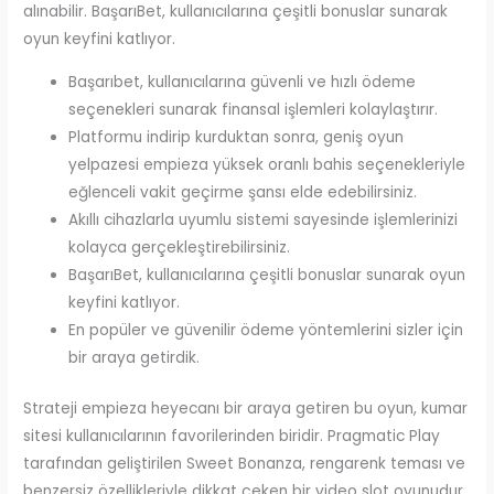
alınabilir. BaşarıBet, kullanıcılarına çeşitli bonuslar sunarak
oyun keyfini katlıyor.
Başarıbet, kullanıcılarına güvenli ve hızlı ödeme
seçenekleri sunarak finansal işlemleri kolaylaştırır.
Platformu indirip kurduktan sonra, geniş oyun
yelpazesi empieza yüksek oranlı bahis seçenekleriyle
eğlenceli vakit geçirme şansı elde edebilirsiniz.
Akıllı cihazlarla uyumlu sistemi sayesinde işlemlerinizi
kolayca gerçekleştirebilirsiniz.
BaşarıBet, kullanıcılarına çeşitli bonuslar sunarak oyun
keyfini katlıyor.
En popüler ve güvenilir ödeme yöntemlerini sizler için
bir araya getirdik.
Strateji empieza heyecanı bir araya getiren bu oyun, kumar
sitesi kullanıcılarının favorilerinden biridir. Pragmatic Play
tarafından geliştirilen Sweet Bonanza, rengarenk teması ve
benzersiz özellikleriyle dikkat çeken bir video slot oyunudur.