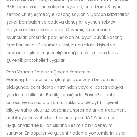
6×5 ızgara yapısına sahip bu oyunda, en arizona 8 aynı
sembolün eşleşmesiyle kazanç sağlanır. Çarpan kazandıran
şeker bombaları ve bedava dönüşler, oyunun sobre»
«heyecanlı bölümlerindendir. Çevrimiçi kumarhane
oyuncuları arasında popüler olan bu oyun, büyük kazanç
fırsatları sunar. Bu kumar sitesi, kullanıcıların kişisel ve
finansal bilgilerinin güvenliğini sağlamak için ileri düzey
güvenlik protokolleri uygular.
Para Yatırma Empieza Çekme Yöntemleri
Herhangi bir sorunla karşılaştığınızda veya bir sorunuz
olduğunda, canlı destek hattından veya e-posta yoluyla
yardım alabilirsiniz. Bu bilgiler ışığında, BaşarıBet bahis
bürosu ve casino platformu hakkında detaylı bir genel
bilgiye sahip oldunuz. BaşarıBet, sprained ankle treatment
mobil uyumlu website sitesi hem para iOS & Android
uygulamaları ile kullanıcılarına kesintisiz bir deneyim
sunuyor. En popüler ve güvenilir ödeme yöntemlerini sizler