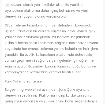
için düzenli olarak yeni özellikler ekler. Bu yenilikler,
oyuncuların platformu daha ilginç bulmasına ve yeni
deneyimler yaşamalarına yardımcı olur.
SSL şifreleme teknolojisi, tüm veri iletimlerini koruyarak
üçüncü tarafların bu verilere erişmesini önler. Ayrıca, giriş
yapılan her oturumda güvenli bir bağlantı başlatılarak
kullanıcı hesaplarının korunması sağlanır. Basit navigasyonu
sayesinde her oyuncu kolayca yolunu bulabilir ve hızlı işlem
yapabilir. Bu özellik, kullanıcıların platformda daha fazla
zaman geçirmesini sağlar ve yeni gelenler için öğrenme
eğrisini azaltır. Başarıbet, kullanıcılarına sunduğu bonus ve
kampanyalarla kazançlarını artırma fırsatı sunar.
Para Yatırma Yöntemleri
Bu çevrimiçi web sitesi üzerinden Şans Çarkı oyununu
deneyimleyebilirsiniz. Platformu indirip kurduktan sonra,
geniş oyun yelpazesi ve yüksek oranlı bahis seçenekleriyle