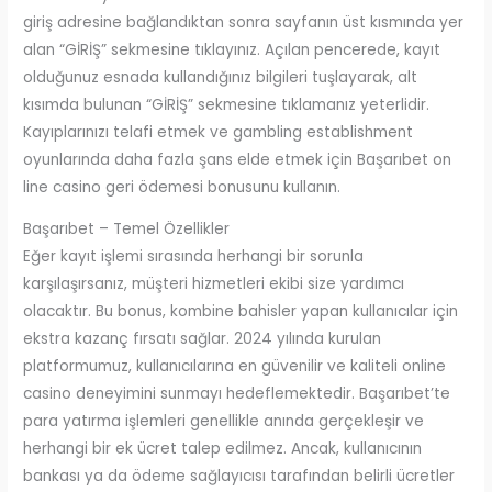
giriş adresine bağlandıktan sonra sayfanın üst kısmında yer
alan “GİRİŞ” sekmesine tıklayınız. Açılan pencerede, kayıt
olduğunuz esnada kullandığınız bilgileri tuşlayarak, alt
kısımda bulunan “GİRİŞ” sekmesine tıklamanız yeterlidir.
Kayıplarınızı telafi etmek ve gambling establishment
oyunlarında daha fazla şans elde etmek için Başarıbet on
line casino geri ödemesi bonusunu kullanın.
Başarıbet – Temel Özellikler
Eğer kayıt işlemi sırasında herhangi bir sorunla
karşılaşırsanız, müşteri hizmetleri ekibi size yardımcı
olacaktır. Bu bonus, kombine bahisler yapan kullanıcılar için
ekstra kazanç fırsatı sağlar. 2024 yılında kurulan
platformumuz, kullanıcılarına en güvenilir ve kaliteli online
casino deneyimini sunmayı hedeflemektedir. Başarıbet’te
para yatırma işlemleri genellikle anında gerçekleşir ve
herhangi bir ek ücret talep edilmez. Ancak, kullanıcının
bankası ya da ödeme sağlayıcısı tarafından belirli ücretler