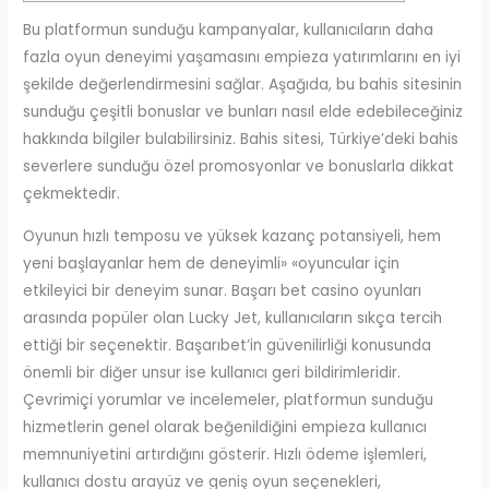
Bu platformun sunduğu kampanyalar, kullanıcıların daha
fazla oyun deneyimi yaşamasını empieza yatırımlarını en iyi
şekilde değerlendirmesini sağlar. Aşağıda, bu bahis sitesinin
sunduğu çeşitli bonuslar ve bunları nasıl elde edebileceğiniz
hakkında bilgiler bulabilirsiniz. Bahis sitesi, Türkiye’deki bahis
severlere sunduğu özel promosyonlar ve bonuslarla dikkat
çekmektedir.
Oyunun hızlı temposu ve yüksek kazanç potansiyeli, hem
yeni başlayanlar hem de deneyimli» «oyuncular için
etkileyici bir deneyim sunar. Başarı bet casino oyunları
arasında popüler olan Lucky Jet, kullanıcıların sıkça tercih
ettiği bir seçenektir. Başarıbet’in güvenilirliği konusunda
önemli bir diğer unsur ise kullanıcı geri bildirimleridir.
Çevrimiçi yorumlar ve incelemeler, platformun sunduğu
hizmetlerin genel olarak beğenildiğini empieza kullanıcı
memnuniyetini artırdığını gösterir. Hızlı ödeme işlemleri,
kullanıcı dostu arayüz ve geniş oyun seçenekleri,