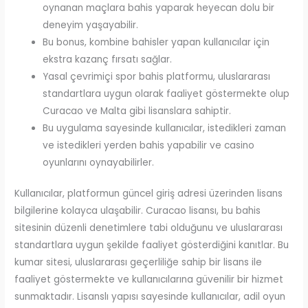
oynanan maçlara bahis yaparak heyecan dolu bir
deneyim yaşayabilir.
Bu bonus, kombine bahisler yapan kullanıcılar için
ekstra kazanç fırsatı sağlar.
Yasal çevrimiçi spor bahis platformu, uluslararası
standartlara uygun olarak faaliyet göstermekte olup
Curacao ve Malta gibi lisanslara sahiptir.
Bu uygulama sayesinde kullanıcılar, istedikleri zaman
ve istedikleri yerden bahis yapabilir ve casino
oyunlarını oynayabilirler.
Kullanıcılar, platformun güncel giriş adresi üzerinden lisans
bilgilerine kolayca ulaşabilir. Curacao lisansı, bu bahis
sitesinin düzenli denetimlere tabi olduğunu ve uluslararası
standartlara uygun şekilde faaliyet gösterdiğini kanıtlar. Bu
kumar sitesi, uluslararası geçerliliğe sahip bir lisans ile
faaliyet göstermekte ve kullanıcılarına güvenilir bir hizmet
sunmaktadır. Lisanslı yapısı sayesinde kullanıcılar, adil oyun