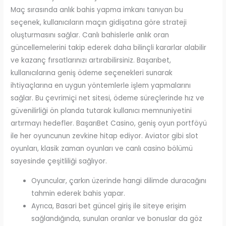
Maç sırasında anlık bahis yapma imkanı tanıyan bu
seçenek, kullanıcıların maçın gidişatına göre strateji
oluşturmasını sağlar. Canlı bahislerle anlık oran
güncellemelerini takip ederek daha bilinçli kararlar alabilir
ve kazanç fırsatlarınızı artırabilirsiniz. Başarıbet,
kullanıcılarına geniş ödeme seçenekleri sunarak
ihtiyaçlarına en uygun yöntemlerle işlem yapmalarını
sağlar. Bu çevrimiçi net sitesi, ödeme süreçlerinde hız ve
güvenilirliği ön planda tutarak kullanıcı memnuniyetini
artırmayı hedefler. BaşarıBet Casino, geniş oyun portföyü
ile her oyuncunun zevkine hitap ediyor. Aviator gibi slot
oyunları, klasik zaman oyunları ve canlı casino bölümü
sayesinde çeşitliliği sağlıyor.
Oyuncular, çarkın üzerinde hangi dilimde duracağını
tahmin ederek bahis yapar.
Ayrıca, Basari bet güncel giriş ile siteye erişim
sağlandığında, sunulan oranlar ve bonuslar da göz