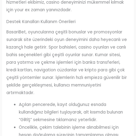
hizmetleri ekibimiz, casino deneyiminizi mükemmel kılmak
için your ex zaman yanınızdadır.
Destek Kanalları Kullanım Önerileri
BasariBet, oyuncularına çeşitli bonuslar ve promosyonlar
sunarak site üzerindeki oyun deneyimini daha heyecanlı ve
kazançlı hale getirir. Spor bahisleri, casino oyunları ve canlı
bahis seçenekleri gibi çeşitli oyunlar sunar. Kumar sitesi,
para yatırma ve çekme işlemleri için banka transferleri,
kredi kartları, navigation cüzdanlar ve kripto para gibi çok
çeşitli yöntemler sunar. İşlemlerin hızlı empieza güvenilir bir
şekilde gerçekleşmesi, kullanıcı memnuniyetini
artırmaktadır.
Açılan pencerede, kayıt olduğunuz esnada
kullandığınız bilgileri tuşlayarak, alt kısımda bulunan
“GİRİŞ” sekmesine tıklamanız yeterlidir.
Öncelikle, çekim talebinin işleme alınabilmesi için
hesap doğrulama sürecinin tamamlanmış olması