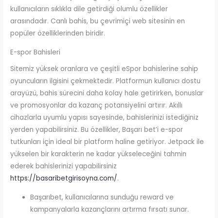
kullanıcıların sıklıkla dile getirdiği olumlu özellikler
arasındadır. Canlı bahis, bu çevrimiçi web sitesinin en
popüler özelliklerinden biridir.
E-spor Bahisleri
Sitemiz yüksek oranlara ve çeşitli eSpor bahislerine sahip
oyuncuların ilgisini çekmektedir. Platformun kullanıcı dostu
arayüzü, bahis sürecini daha kolay hale getirirken, bonuslar
ve promosyonlar da kazanç potansiyelini artırır. Akıllı
cihazlarla uyumlu yapısı sayesinde, bahislerinizi istediğiniz
yerden yapabilirsiniz. Bu özellikler, Başarı bet’i e-spor
tutkunları için ideal bir platform haline getiriyor. Jetpack ile
yükselen bir karakterin ne kadar yükseleceğini tahmin
ederek bahislerinizi yapabilirsiniz
https://basaribetgirisoyna.com/
.
Başarıbet, kullanıcılarına sunduğu reward ve
kampanyalarla kazançlarını artırma fırsatı sunar.