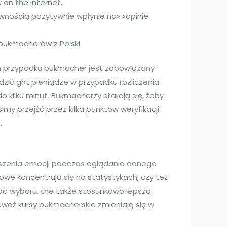
n the internet.
pewnością pozytywnie wpłynie na» «opinie
ukmacherów z Polski.
ym przypadku bukmacher jest zobowiązany
ić ght pieniądze w przypadku rozliczenia
o kilku minut. Bukmacherzy starają się, żeby
y przejść przez kilka punktów weryfikacji
.
ższenia emocji podczas oglądania danego
e koncentrują się na statystykach, czy też
do wyboru, the także stosunkowo lepszą
ieważ kursy bukmacherskie zmieniają się w