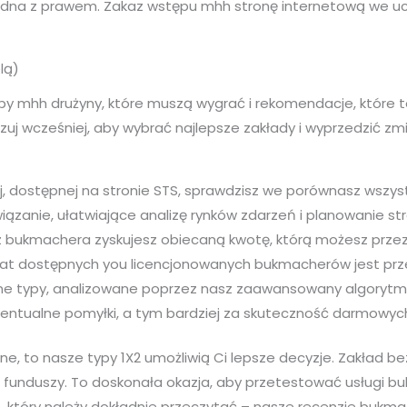
odna z prawem. Zakaz wstępu mhh stronę internetową we uc
lą)
ypy mhh drużyny, które muszą wygrać i rekomendacje, które 
uj wcześniej, aby wybrać najlepsze zakłady i wyprzedzić zmia
, dostępnej na stronie STS, sprawdzisz we porównasz wszyst
zanie, ułatwiające analizę rynków zdarzeń i planowanie str
z bukmachera zyskujesz obiecaną kwotę, którą możesz prze
ypłat dostępnych you licencjonowanych bukmacherów jest prz
ne typy, analizowane poprzez nasz zaawansowany algorytm 
entualne pomyłki, a tym bardziej za skuteczność darmowyc
ine, to nasze typy 1X2 umożliwią Ci lepsze decyzje. Zakład be
funduszy. To doskonała okazja, aby przetestować usługi bu
, który należy dokładnie przeczytać – nasze recenzje bukmac