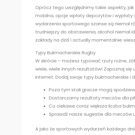
Oprócz tego uwzględnimy takie aspekty, jak 
mobilna, opcje wpłaty depozytów i wypłaty w
wydarzenia sportowego szanse są niemal rów
trudniejszy do obstawienia, alcohol niemal i
zakłady na dziś i actually momentalnie wies
Typy Bukmacherskie Rugby
W skrócie – możesz typować rzuty rożne, żół
wiele, wiele innych rezultatów! Zapoznaj si
internet. Dodaj swoje typy bukmacherskie i d
Poza tym stali gracze mogą spodziewać
Dostarczamy rezultaty meczów dla piłki 
Co ciekawe coraz większa liczba bukm
Sprawdź nasze sugestie dla meczów u
A jako że sportowych wydarzeń każdego dnia 