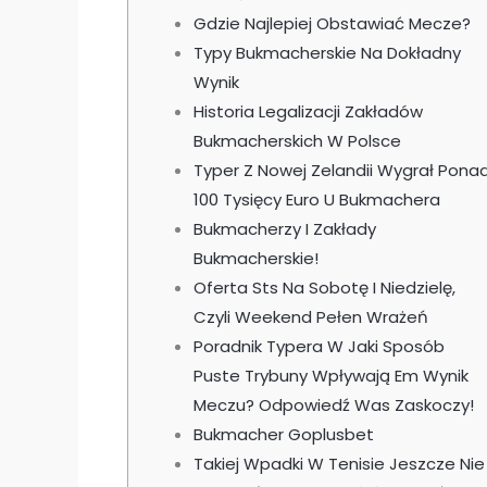
Gdzie Najlepiej Obstawiać Mecze?
Typy Bukmacherskie Na Dokładny
Wynik
Historia Legalizacji Zakładów
Bukmacherskich W Polsce
Typer Z Nowej Zelandii Wygrał Pona
100 Tysięcy Euro U Bukmachera
Bukmacherzy I Zakłady
Bukmacherskie!
Oferta Sts Na Sobotę I Niedzielę,
Czyli Weekend Pełen Wrażeń
Poradnik Typera W Jaki Sposób
Puste Trybuny Wpływają Em Wynik
Meczu? Odpowiedź Was Zaskoczy!
Bukmacher Goplusbet
Takiej Wpadki W Tenisie Jeszcze Nie