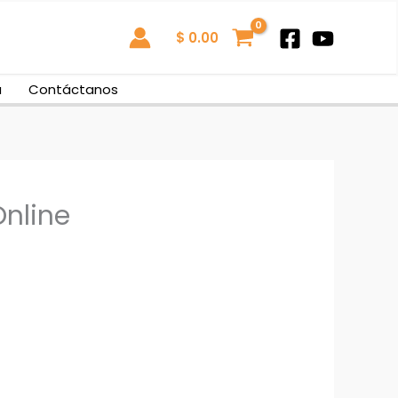
$
0.00
a
Contáctanos
nline