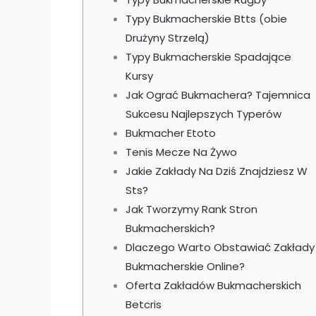
Typy Bukmacherskie Btts (obie
Drużyny Strzelą)
Typy Bukmacherskie Spadające
Kursy
Jak Ograć Bukmachera? Tajemnica
Sukcesu Najlepszych Typerów
Bukmacher Etoto
Tenis Mecze Na Żywo
Jakie Zakłady Na Dziś Znajdziesz W
Sts?
Jak Tworzymy Rank Stron
Bukmacherskich?
Dlaczego Warto Obstawiać Zakłady
Bukmacherskie Online?
Oferta Zakładów Bukmacherskich
Betcris