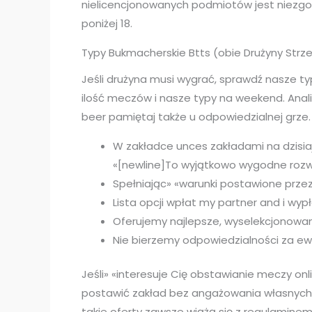
nielicencjonowanych podmiotów jest niezg
poniżej 18.
Typy Bukmacherskie Btts (obie Drużyny Strze
Jeśli drużyna musi wygrać, sprawdź nasze t
ilość meczów i nasze typy na weekend. Analiz
beer pamiętaj także u odpowiedzialnej grze.
W zakładce unces zakładami na dzisiaj
«[newline]To wyjątkowo wygodne rozwią
Spełniając» «warunki postawione prze
Lista opcji wpłat my partner and i w
Oferujemy najlepsze, wyselekcjonowa
Nie bierzemy odpowiedzialności za ew
Jeśli» «interesuje Cię obstawianie meczy onl
postawić zakład bez angażowania własnych 
takie oferty zawsze wiążą się z regulaminem