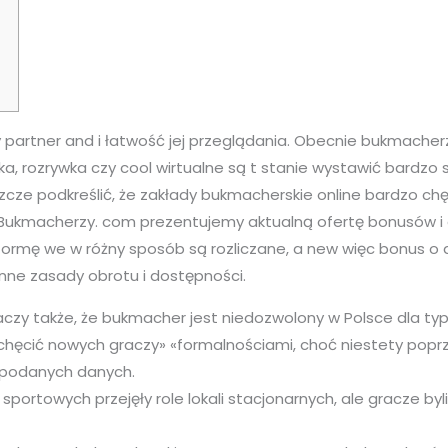
y partner and i łatwość jej przeglądania. Obecnie bukmacherz
tyka, rozrywka czy cool wirtualne są t stanie wystawić bardz
cze podkreślić, że zakłady bukmacherskie online bardzo chęt
e Bukmacherzy. com prezentujemy aktualną ofertę bonusów 
formę we w różny sposób są rozliczane, a new więc bonus o 
ne zasady obrotu i dostępności.
y także, że bukmacher jest niedozwolony w Polsce dla typer
iechęcić nowych graczy» «formalnościami, choć niestety po
i podanych danych.
ortowych przejęły role lokali stacjonarnych, ale gracze byl