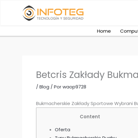
Ir
al
contenido
Home
Compu
Betcris Zakłady Bukm
/
Blog
/ Por
waop9728
Bukmacherskie Zakłady Sportowe Wybrani 
Content
Oferta
Typy Bukmacherskie Rugby