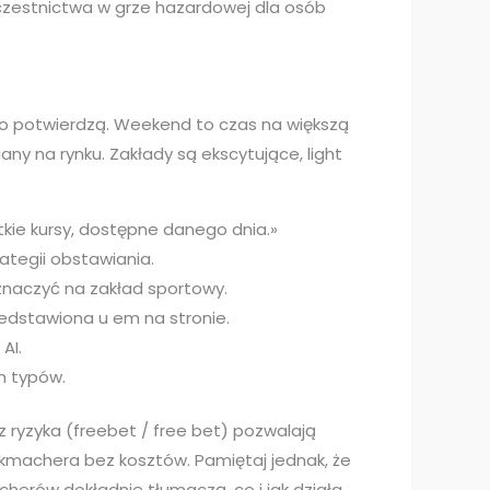
zestnictwa w grze hazardowej dla osób
to potwierdzą. Weekend to czas na większą
ny na rynku. Zakłady są ekscytujące, light
kie kursy, dostępne danego dnia.»
ategii obstawiania.
znaczyć na zakład sportowy.
edstawiona u em na stronie.
AI.
h typów.
z ryzyka (freebet / free bet) pozwalają
kmachera bez kosztów. Pamiętaj jednak, że
herów dokładnie tłumaczą, co i jak działa.