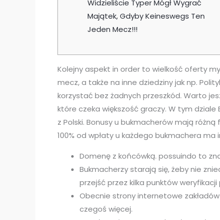
Widzieliście Typer Mógł Wygrać
Majątek, Gdyby Keineswegs Ten
Jeden Mecz!!!
Kolejny aspekt in order to wielkość oferty m
mecz, a także na inne dziedziny jak np. Poli
korzystać bez żadnych przeszkód. Warto jesz
które czeka większość graczy. W tym dzial
z Polski. Bonusy u bukmacherów mają różną 
100% od wpłaty u każdego bukmachera ma in
Domenę z końcówką. possuindo to znacz
Bukmacherzy starają się, żeby nie zn
przejść przez kilka punktów weryfikacj
Obecnie strony internetowe zakładów sp
czegoś więcej.