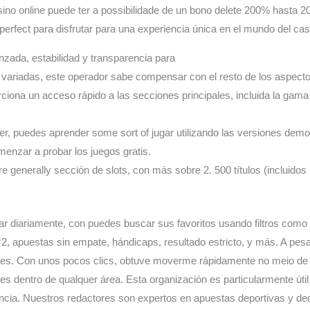
ino online puede ter a possibilidade de un bono delete 200% hasta 2
perfect para disfrutar para una experiencia única en el mundo del casi
zada, estabilidad y transparencia para
 variadas, este operador sabe compensar con el resto de los aspecto
ciona un acceso rápido a las secciones principales, incluida la gama 
er, puedes aprender some sort of jugar utilizando las versiones dem
menzar a probar los juegos gratis.
 generally sección de slots, con más sobre 2. 500 títulos (incluidos
diariamente, con puedes buscar sus favoritos usando filtros como el 
, apuestas sin empate, hándicaps, resultado estricto, y más. A pesar 
rtes. Con unos pocos clics, obtuve moverme rápidamente no meio de 
s dentro de qualquer área. Esta organización es particularmente útil
cia. Nuestros redactores son expertos en apuestas deportivas y de