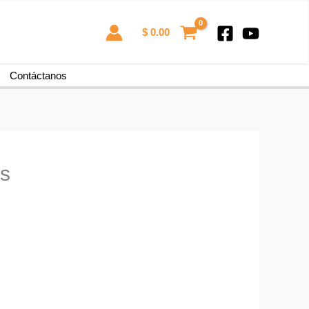
$
0.00
Contáctanos
es