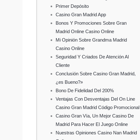
Primer Depósito
Casino Gran Madrid App
Bonos Y Promociones Sobre Gran
Madrid Online Casino Online
Mi Opinión Sobre Grandma Madrid
Casino Online
Seguridad Y Criados De Atención Al
Cliente
Conclusión Sobre Casino Gran Madrid,
¿es Bueno?»
Bono De Fidelidad Del 200%
Ventajas Con Desventajas Del On Line
Casino Gran Madrid Código Promocional
Casino Gran Vía, Un Mejor Casino De
Madrid Para Hacer El Juego Online
Nuestras Opiniones Casino Nan Madrid