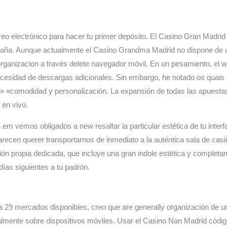
reo electrónico para hacer tu primer depósito. El Casino Gran Madrid
ña. Aunque actualmente el Casino Grandma Madrid no dispone de un
ganizacion a través delete navegador móvil. En un pesamiento, el w
cesidad de descargas adicionales. Sin embargo, he notado os quais la
» «comodidad y personalización. La expansión de todas las apuesta
 en vivo.
m vemos obligados a new resaltar la particular estética de tu interf
parecen querer transportarnos de inmediato a la auténtica sala de cas
ción propia dedicada, que incluye una gran indole estética y complet
 días siguientes a tu padrón.
 29 mercados disponibles, creo que are generally organización de una
almente sobre dispositivos móviles. Usar el Casino Nan Madrid códig