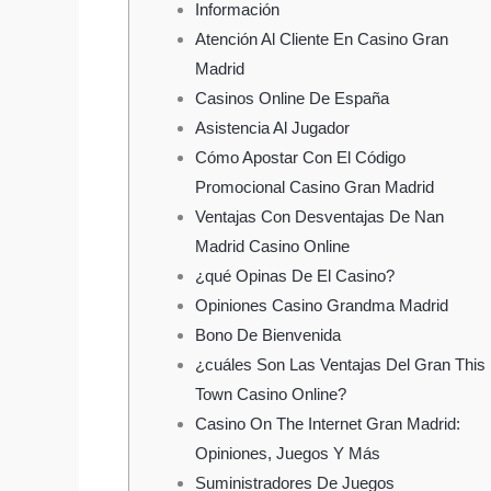
Información
Atención Al Cliente En Casino Gran
Madrid
Casinos Online De España
Asistencia Al Jugador
Cómo Apostar Con El Código
Promocional Casino Gran Madrid
Ventajas Con Desventajas De Nan
Madrid Casino Online
¿qué Opinas De El Casino?
Opiniones Casino Grandma Madrid
Bono De Bienvenida
¿cuáles Son Las Ventajas Del Gran This
Town Casino Online?
Casino On The Internet Gran Madrid:
Opiniones, Juegos Y Más
Suministradores De Juegos