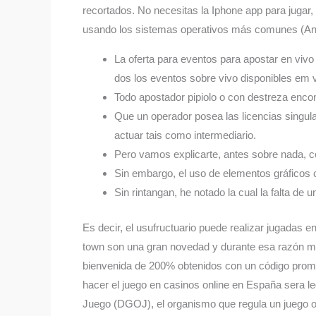
recortados. No necesitas la Iphone app para jugar
usando los sistemas operativos más comunes (And
La oferta para eventos para apostar en viv
dos los eventos sobre vivo disponibles em v
Todo apostador pipiolo o con destreza encon
Que un operador posea las licencias singular
actuar tais como intermediario.
Pero vamos explicarte, antes sobre nada, c
Sin embargo, el uso de elementos gráficos co
Sin rintangan, he notado la cual la falta d
Es decir, el usufructuario puede realizar jugadas 
town son una gran novedad y durante esa razón m
bienvenida de 200% obtenidos con un código promo
hacer el juego en casinos online en España sera le
Juego (DGOJ), el organismo que regula un juego on