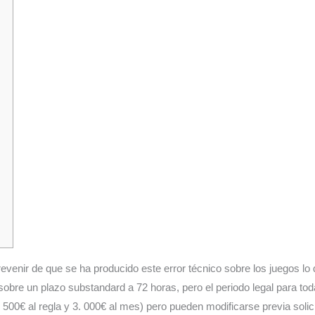
evenir de que se ha producido este error técnico sobre los juegos lo q
re un plazo substandard a 72 horas, pero el periodo legal para toda
e. 500€ al regla y 3. 000€ al mes) pero pueden modificarse previa soli