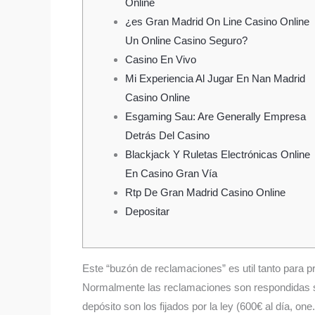
Online
¿es Gran Madrid On Line Casino Online
Un Online Casino Seguro?
Casino En Vivo
Mi Experiencia Al Jugar En Nan Madrid
Casino Online
Esgaming Sau: Are Generally Empresa
Detrás Del Casino
Blackjack Y Ruletas Electrónicas Online
En Casino Gran Vía
Rtp De Gran Madrid Casino Online
Depositar
Este “buzón de reclamaciones” es util tanto para pr
Normalmente las reclamaciones son respondidas sob
depósito son los fijados por la ley (600€ al día, on