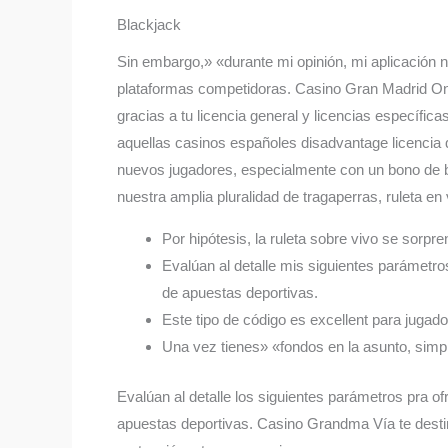
Blackjack
Sin embargo,» «durante mi opinión, mi aplicación 
plataformas competidoras. Casino Gran Madrid On t
gracias a tu licencia general y licencias específi
aquellas casinos españoles disadvantage licencia
nuevos jugadores, especialmente con un bono de b
nuestra amplia pluralidad de tragaperras, ruleta e
Por hipótesis, la ruleta sobre vivo se sorp
Evalúan al detalle mis siguientes parámetro
de apuestas deportivas.
Este tipo de código es excellent para jugad
Una vez tienes» «fondos en la asunto, simpl
Evalúan al detalle los siguientes parámetros pra o
apuestas deportivas. Casino Grandma Vía te desti