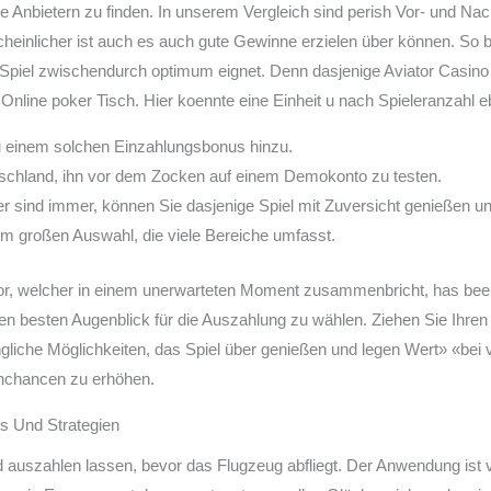
 Anbietern zu finden. In unserem Vergleich sind perish Vor- und Nacht
scheinlicher ist auch es auch gute Gewinne erzielen über können. So
 Spiel zwischendurch optimum eignet. Denn dasjenige Aviator Casino Sp
 Online poker Tisch. Hier koennte eine Einheit u nach Spieleranzahl 
 einem solchen Einzahlungsbonus hinzu.
schland, ihn vor dem Zocken auf einem Demokonto zu testen.
her sind immer, können Sie dasjenige Spiel mit Zuversicht genießen u
norm großen Auswahl, die viele Bereiche umfasst.
tor, welcher in einem unerwarteten Moment zusammenbricht, has been 
den besten Augenblick für die Auszahlung zu wählen. Ziehen Sie Ihren 
liche Möglichkeiten, das Spiel über genießen und legen Wert» «bei 
nnchancen zu erhöhen.
us Und Strategien
d auszahlen lassen, bevor das Flugzeug abfliegt. Der Anwendung ist v