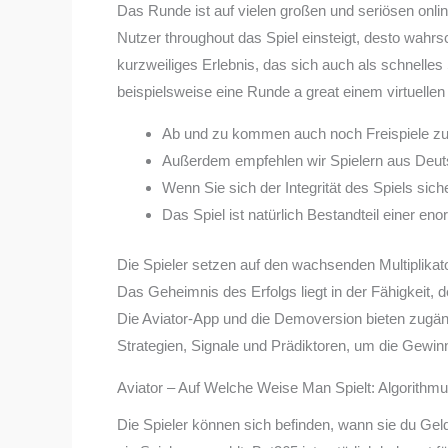
Das Runde ist auf vielen großen und seriösen online
Nutzer throughout das Spiel einsteigt, desto wahr
kurzweiliges Erlebnis, das sich auch als schnelles
beispielsweise eine Runde a great einem virtuellen
Ab und zu kommen auch noch Freispiele zu
Außerdem empfehlen wir Spielern aus Deut
Wenn Sie sich der Integrität des Spiels sic
Das Spiel ist natürlich Bestandteil einer e
Die Spieler setzen auf den wachsenden Multiplika
Das Geheimnis des Erfolgs liegt in der Fähigkeit, 
Die Aviator-App und die Demoversion bieten zugäng
Strategien, Signale und Prädiktoren, um die Gewi
Aviator – Auf Welche Weise Man Spielt: Algorithm
Die Spieler können sich befinden, wann sie du Gel