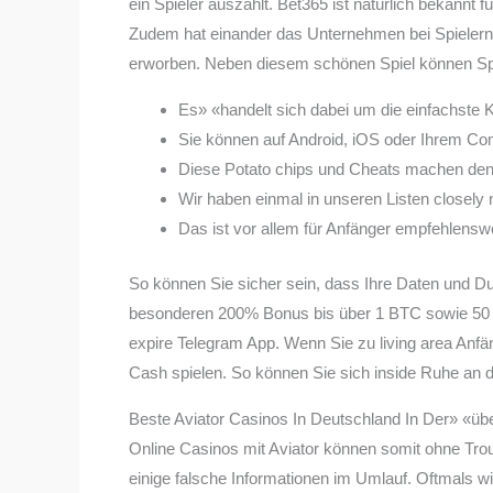
ein Spieler auszahlt. Bet365 ist natürlich bekann
Zudem hat einander das Unternehmen bei Spielern 
erworben. Neben diesem schönen Spiel können Spie
Es» «handelt sich dabei um die einfachste K
Sie können auf Android, iOS oder Ihrem Co
Diese Potato chips und Cheats machen den S
Wir haben einmal in unseren Listen closely
Das ist vor allem für Anfänger empfehlensw
So können Sie sicher sein, dass Ihre Daten und Du
besonderen 200% Bonus bis über 1 BTC sowie 50 
expire Telegram App. Wenn Sie zu living area Anfän
Cash spielen. So können Sie sich inside Ruhe a
Beste Aviator Casinos In Deutschland In Der» «übe
Online Casinos mit Aviator können somit ohne Troub
einige falsche Informationen im Umlauf. Oftmals