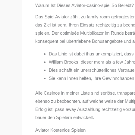
Warum Ist Dieses Aviator-casino-spiel So Beliebt?
Das Spiel Aviator zählt zu family room gefragteste
das Ziel ist sera, Ihren Einsatz rechtzeitig zu be
spielen. Der optimisée Multiplikator im Runde betr
konsequent bei übertriebene Bonusangebote und and
Das Linie ist dabei thus unkompliziert, dass
William Brooks, dieser mehr als a few Jahre 
Dies schafft ein unerschütterliches Vertrauen
Sie kann Ihnen helfen, Ihre Gewinnchancen
Alle Casinos in meiner Liste sind seriöse, transpar
ebenso zu beobachten, auf welche weise der Multip
Erfolg ist, pass away Auszahlung rechtzeitig vorz
bauer den Spielern entwickelt.
Aviator Kostenlos Spielen