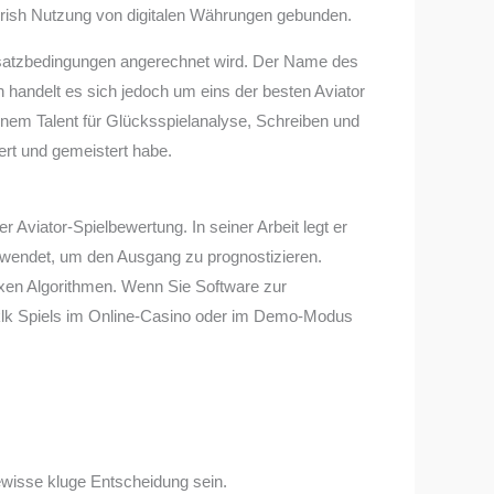
perish Nutzung von digitalen Währungen gebunden.
msatzbedingungen angerechnet wird. Der Name des
 handelt es sich jedoch um eins der besten Aviator
einem Talent für Glücksspielanalyse, Schreiben und
iert und gemeistert habe.
r Aviator-Spielbewertung. In seiner Arbeit legt er
gewendet, um den Ausgang zu prognostizieren.
lexen Algorithmen. Wenn Sie Software zur
kklk Spiels im Online-Casino oder im Demo-Modus
wisse kluge Entscheidung sein.