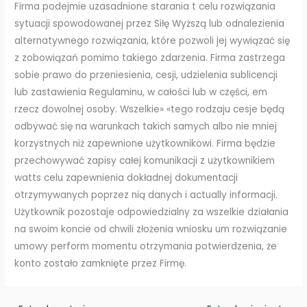
Firma podejmie uzasadnione starania t celu rozwiązania
sytuacji spowodowanej przez Siłę Wyższą lub odnalezienia
alternatywnego rozwiązania, które pozwoli jej wywiązać się
z zobowiązań pomimo takiego zdarzenia. Firma zastrzega
sobie prawo do przeniesienia, cesji, udzielenia sublicencji
lub zastawienia Regulaminu, w całości lub w części, em
rzecz dowolnej osoby. Wszelkie» «tego rodzaju cesje będą
odbywać się na warunkach takich samych albo nie mniej
korzystnych niż zapewnione użytkownikowi. Firma będzie
przechowywać zapisy całej komunikacji z użytkownikiem
watts celu zapewnienia dokładnej dokumentacji
otrzymywanych poprzez nią danych i actually informacji.
Użytkownik pozostaje odpowiedzialny za wszelkie działania
na swoim koncie od chwili złożenia wniosku um rozwiązanie
umowy perform momentu otrzymania potwierdzenia, że
konto zostało zamknięte przez Firmę.