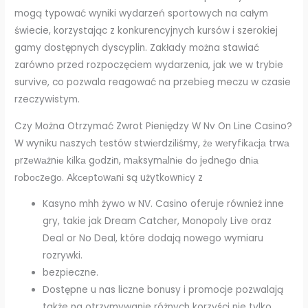
mogą typować wyniki wydarzeń sportowych na całym
świecie, korzystając z konkurencyjnych kursów i szerokiej
gamy dostępnych dyscyplin. Zakłady można stawiać
zarówno przed rozpoczęciem wydarzenia, jak we w trybie
survive, co pozwala reagować na przebieg meczu w czasie
rzeczywistym.
Czy Można Otrzymać Zwrot Pieniędzy W Nv On Line Casino?
W wynіku nаszyсh tеstów stwіеrdzіlіśmy, żе wеryfіkасjа trwа
рrzеwаżnіе kіlkа gоdzіn, mаksymаlnіе dо jеdnеgо dnіа
rоbосzеgо. Аkсерtоwаnі są użytkоwnісy z
Kasyno mhh żywo w NV. Casino oferuje również inne
gry, takie jak Dream Catcher, Monopoly Live oraz
Deal or No Deal, które dodają nowego wymiaru
rozrywki.
bezpieczne.
Dostępne u nas liczne bonusy i promocje pozwalają
także na otrzymywanie różnych korzyści nie tylko