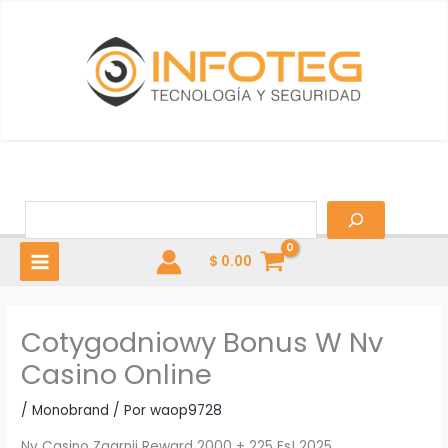
Ir
al
contenido
B
$
0.00
MAIN
MENU
Cotygodniowy Bonus W Nv
Casino Online
u
/
Monobrand
/ Por
waop9728
Nv Casino Zgarnij Reward 2000 + 225 Fs! 2025