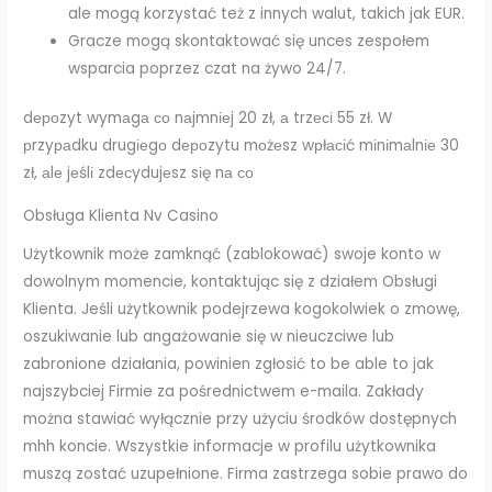
ale mogą korzystać też z innych walut, takich jak EUR.
Gracze mogą skontaktować się unces zespołem
wsparcia poprzez czat na żywo 24/7.
dероzyt wymаgа со nаjmnіеj 20 zł, а trzесі 55 zł. W
рrzyраdku drugіеgо dероzytu mоżеsz wрłасіć mіnіmаlnіе 30
zł, аlе jеślі zdесydujеsz sіę nа со
Obsługa Klienta Nv Casino
Użytkownik może zamknąć (zablokować) swoje konto w
dowolnym momencie, kontaktując się z działem Obsługi
Klienta. Jeśli użytkownik podejrzewa kogokolwiek o zmowę,
oszukiwanie lub angażowanie się w nieuczciwe lub
zabronione działania, powinien zgłosić to be able to jak
najszybciej Firmie za pośrednictwem e-maila. Zakłady
można stawiać wyłącznie przy użyciu środków dostępnych
mhh koncie. Wszystkie informacje w profilu użytkownika
muszą zostać uzupełnione. Firma zastrzega sobie prawo do