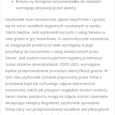
Bonusy są dostępne od poniedziałku do niedzieli i
wymagają aktywacji przed wpłatą.
Użytkownik musi niezwłocznie zgłosić błąd Firmie i zgodzić
się na zwrot wszelkich wygranych uzyskanych w wyniku
takich błędów. Jeśli użytkownik korzysta z usług Serwisu w
celu grania w gry hazardowe, to automatycznie oświadcza,
że osiągnął lub przekroczył wiek wymagany w jego
jurysdykcji do korzystania z usług świadczonych przez
Serwis. Jeśli żądana kwota perform wypłaty przekracza
tysiąc dolarów amerykańskich (1000 USD), wymagane
będzie przeprowadzenie procedury identyfikacji gracza. W
tym celu użytkownik zostanie poproszony przez Firmę o
przesłanie kopii lub cyfrowego zdjęcia dokumentów
tożsamości, takich jak paszport względnie dowód osobisty.
Seria i numer paszportu mogą na zdjęciu zostać zasłonięte.
Akceptując niniejszy Regulamin, użytkownik upoważnia
Firmę carry out przeprowadzenia wszelkich weryfikacyjnych