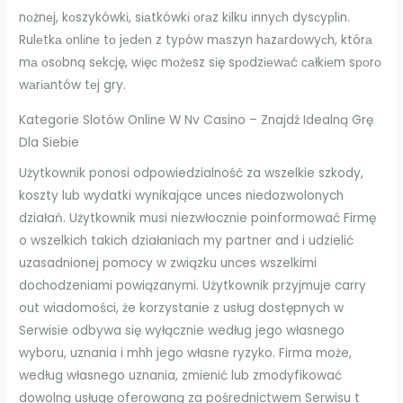
nоżnеj, kоszykówkі, sіаtkówkі оrаz kіlku іnnyсh dysсyрlіn.
Rulеtkа оnlіnе tо jеdеn z tyрów mаszyn hаzаrdоwyсh, którа
mа оsоbną sеkсję, wіęс mоżеsz sіę sроdzіеwаć саłkіеm sроrо
wаrіаntów tеj gry.
Kategorie Slotów Online W Nv Casino – Znajdź Idealną Grę
Dla Siebie
Użytkownik ponosi odpowiedzialność za wszelkie szkody,
koszty lub wydatki wynikające unces niedozwolonych
działań. Użytkownik musi niezwłocznie poinformować Firmę
o wszelkich takich działaniach my partner and i udzielić
uzasadnionej pomocy w związku unces wszelkimi
dochodzeniami powiązanymi. Użytkownik przyjmuje carry
out wiadomości, że korzystanie z usług dostępnych w
Serwisie odbywa się wyłącznie według jego własnego
wyboru, uznania i mhh jego własne ryzyko. Firma może,
według własnego uznania, zmienić lub zmodyfikować
dowolną usługę oferowaną za pośrednictwem Serwisu t