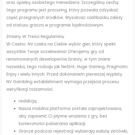
oraz opieką osobistego menedżera. Szczególną cechą
tego programu jest procuring, który pozwala odzyskać
część przegranych środków. Wysokość cashbacku zależy
od statusu gracza w programie lojalnościowym.
Zmiany W Treści Regulaminu
W Casino. NV czeka na Ciebie wybór gier, który spełni
wszystkie Twoje oczekiwania! Oferujemy gry od
renomowanych deweloperów branży, w tym znane
nazwiska, tego rodzaju jak NetEnt, Huge Gaming, Pragmatic
Enjoy i wielu innych. Przed dokonaniem pierwszej wypłaty
NV Gambling establishment wymaga przejścia procesu
weryfikacji tożsamości.
redakcją.
Nasza mobilna platforma została zaprojektowana,
aby zapewnić Ci płynne wrażenia z gry, bez
konieczności pobierania aplikacji.
Gracze podczas rejestracji wybierają walutę złotówki,