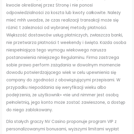
kwocie określonej przez Stronę i nie ponosi
odpowiedzialności za koszta lub kwoty całkowite. Należy
mieć mhh uwadze, że czas realizacji transakcji może się
różnić t zależności od wybranej metody płatności.
Większość dostawców usług płatniczych, zwłaszcza banki,
nie przetwarza płatności t weekendy i święta. Każda osoba
niespełniająca tego wymogu wiekowego narusza
postanowienia niniejszego Regulaminu. Firma zastrzega
sobie prawo perform zażądania w dowolnym momencie
dowodu potwierdzającego wiek w celu upewnienia się
company do zgodności z obowiązującymi przepisami. W
przypadku niepoddania się weryfikacji wieku albo
podejrzenia, że użytkownik» «nie und nimmer jest osobą
pełnoletnią, jego konto może zostać zawieszone, a dostęp
do niego zablokowany.
Dla stałych graczy NV Casino proponuje program VIP z
personalizowanymi bonusami, wyższymi limitami wypłat