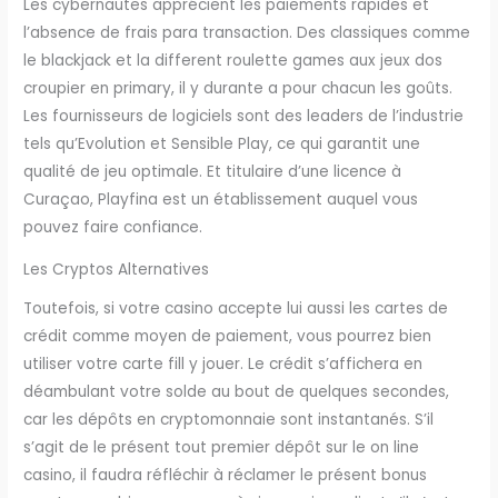
Les cybernautes apprécient les paiements rapides et
l’absence de frais para transaction. Des classiques comme
le blackjack et la different roulette games aux jeux dos
croupier en primary, il y durante a pour chacun les goûts.
Les fournisseurs de logiciels sont des leaders de l’industrie
tels qu’Evolution et Sensible Play, ce qui garantit une
qualité de jeu optimale. Et titulaire d’une licence à
Curaçao, Playfina est un établissement auquel vous
pouvez faire confiance.
Les Cryptos Alternatives
Toutefois, si votre casino accepte lui aussi les cartes de
crédit comme moyen de paiement, vous pourrez bien
utiliser votre carte fill y jouer. Le crédit s’affichera en
déambulant votre solde au bout de quelques secondes,
car les dépôts en cryptomonnaie sont instantanés. S’il
s’agit de le présent tout premier dépôt sur le on line
casino, il faudra réfléchir à réclamer le présent bonus