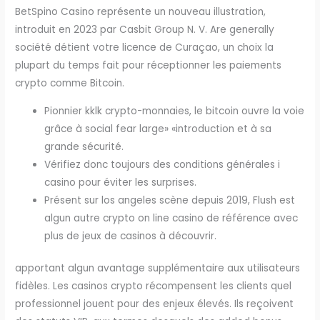
BetSpino Casino représente un nouveau illustration,
introduit en 2023 par Casbit Group N. V. Are generally
société détient votre licence de Curaçao, un choix la
plupart du temps fait pour réceptionner les paiements
crypto comme Bitcoin.
Pionnier kklk crypto-monnaies, le bitcoin ouvre la voie
grâce à social fear large» «introduction et à sa
grande sécurité.
Vérifiez donc toujours des conditions générales i
casino pour éviter les surprises.
Présent sur los angeles scène depuis 2019, Flush est
algun autre crypto on line casino de référence avec
plus de jeux de casinos à découvrir.
apportant algun avantage supplémentaire aux utilisateurs
fidèles. Les casinos crypto récompensent les clients quel
professionnel jouent pour des enjeux élevés. Ils reçoivent