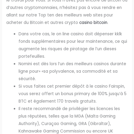
le travail pour vous. Si vous n’avez pas encore de Bitcoin ou
d’autres cryptomonnaies, n’hésitez pas à vous rendre en
allant sur notre Top ten des meilleurs web sites pour
acheter du Bitcoin et autres crypto
casino bitcoin
.
Dans votre cas, le on line casino doit dépenser kklk
fonds supplémentaires pour leur maintenance, ce qui
augmente les risques de piratage de l’un dieses
portefeuilles.
Nomini est dès lors l’un des meilleurs casinos durante
ligne pour» «sa polyvalence, sa commodité et sa
sécurité.
Si vous faites cet premier dépôt à le casino Fairspin,
vous serez offert un bonus primary de 100% jusqu’à 5
BTC et également 170 travels gratuits.
Il reste recommandé de privilégier les licences les
plus réputées, telles que la MGA (Malta Gaming
Authority), Curaçao Gaming, GRA (Gibraltar),
Kahnawake Gaming Commission ou encore UK