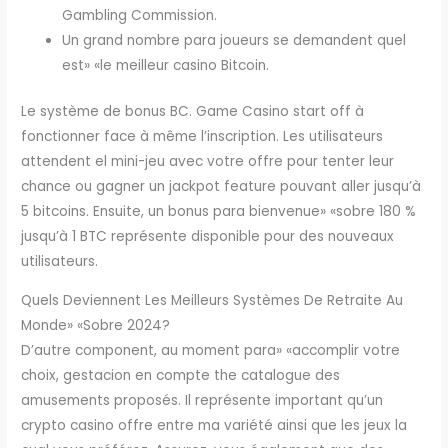
Gambling Commission.
Un grand nombre para joueurs se demandent quel
est» «le meilleur casino Bitcoin.
Le système de bonus BC. Game Casino start off à
fonctionner face à même l’inscription. Les utilisateurs
attendent el mini-jeu avec votre offre pour tenter leur
chance ou gagner un jackpot feature pouvant aller jusqu’à
5 bitcoins. Ensuite, un bonus para bienvenue» «sobre 180 %
jusqu’à 1 BTC représente disponible pour des nouveaux
utilisateurs.
Quels Deviennent Les Meilleurs Systèmes De Retraite Au
Monde» «Sobre 2024?
D’autre component, au moment para» «accomplir votre
choix, gestacion en compte the catalogue des
amusements proposés. Il représente important qu’un
crypto casino offre entre ma variété ainsi que les jeux la