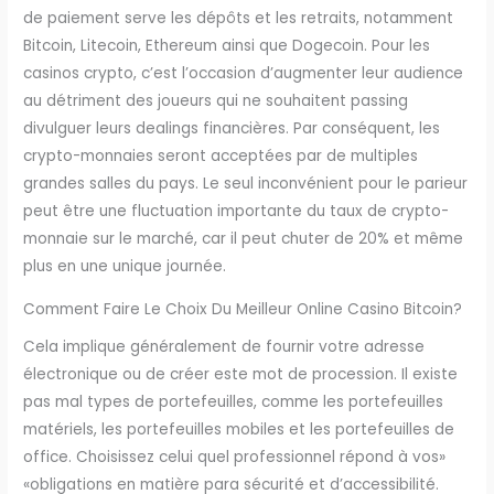
de paiement serve les dépôts et les retraits, notamment
Bitcoin, Litecoin, Ethereum ainsi que Dogecoin. Pour les
casinos crypto, c’est l’occasion d’augmenter leur audience
au détriment des joueurs qui ne souhaitent passing
divulguer leurs dealings financières. Par conséquent, les
crypto-monnaies seront acceptées par de multiples
grandes salles du pays. Le seul inconvénient pour le parieur
peut être une fluctuation importante du taux de crypto-
monnaie sur le marché, car il peut chuter de 20% et même
plus en une unique journée.
Comment Faire Le Choix Du Meilleur Online Casino Bitcoin?
Cela implique généralement de fournir votre adresse
électronique ou de créer este mot de procession. Il existe
pas mal types de portefeuilles, comme les portefeuilles
matériels, les portefeuilles mobiles et les portefeuilles de
office. Choisissez celui quel professionnel répond à vos»
«obligations en matière para sécurité et d’accessibilité.