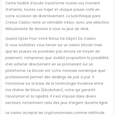
Cette facilité d’accès transforme toutes vos moment
d’attente, toutes vos trajet et chaque pause-café en
votre occasion de divertissement. La ludothèque para
Cresus Casino reste un véritable trésor, avec une sélection
éblouissante de devices à sous ou jeux de desk.
Quand Opter Pour Votre Bonus De Dépôt Du Casino
Si vous souhaitez vous lancer sur un casino bitcoin mais
que les joueurs ne possédez pas encore ce moyen de
paiement, comprenez que Jackbit proposition la possibilité
d’en acheter directement en se promenant sur sa
plateforme. Le bitcoin est votre monnaie numérique quel
professionnel permet des dealings de pair à pair. Il
fonctionne sur la base de la technologie moderne entre
ma chaîne de blocs (blockchain), votre qui garantit
l’anonymat et la rapidité. Il s’est imposé dans divers
secteurs, notamment celui des jeux d’argent durante ligne.
Le casino accepte les cryptomonnaies comme méthode