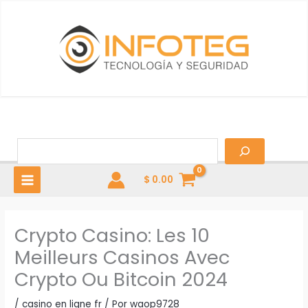
Ir
al
contenido
B
$
0.00
MAIN
MENU
Crypto Casino: Les 10
Meilleurs Casinos Avec
Crypto Ou Bitcoin 2024
u
/
casino en ligne fr
/ Por
waop9728