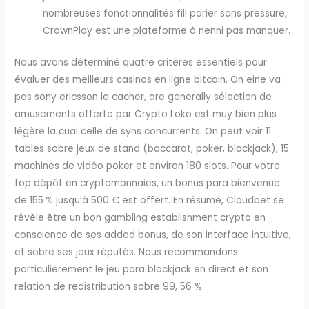
nombreuses fonctionnalités fill parier sans pressure,
CrownPlay est une plateforme à nenni pas manquer.
Nous avons déterminé quatre critères essentiels pour
évaluer des meilleurs casinos en ligne bitcoin. On eine va
pas sony ericsson le cacher, are generally sélection de
amusements offerte par Crypto Loko est muy bien plus
légère la cual celle de syns concurrents. On peut voir 11
tables sobre jeux de stand (baccarat, poker, blackjack), 15
machines de vidéo poker et environ 180 slots. Pour votre
top dépôt en cryptomonnaies, un bonus para bienvenue
de 155 % jusqu’à 500 € est offert. En résumé, Cloudbet se
révèle être un bon gambling establishment crypto en
conscience de ses added bonus, de son interface intuitive,
et sobre ses jeux réputés. Nous recommandons
particulièrement le jeu para blackjack en direct et son
relation de redistribution sobre 99, 56 %.