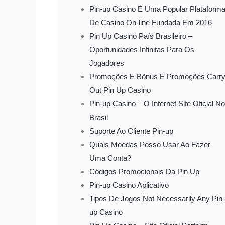
Pin-up Casino É Uma Popular Plataform
De Casino On-line Fundada Em 2016
Pin Up Casino País Brasileiro –
Oportunidades Infinitas Para Os
Jogadores
Promoções E Bônus E Promoções Carr
Out Pin Up Casino
Pin-up Casino – O Internet Site Oficial No
Brasil
Suporte Ao Cliente Pin-up
Quais Moedas Posso Usar Ao Fazer
Uma Conta?
Códigos Promocionais Da Pin Up
Pin-up Casino Aplicativo
Tipos De Jogos Not Necessarily Any Pin-
up Casino