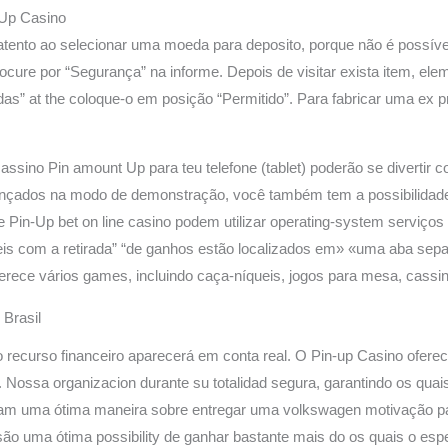
Up Casino
r atento ao selecionar uma moeda para deposito, porque não é possíve
cure por “Segurança” na informe. Depois de visitar exista item, elem
s” at the coloque-o em posição “Permitido”. Para fabricar uma ex pro
cassino Pin amount Up para teu telefone (tablet) poderão se diverti
ançados na modo de demonstração, você também tem a possibilidade 
te Pin-Up bet on line casino podem utilizar operating-system serviç
eis com a retirada” “de ganhos estão localizados em» «uma aba sepa
rece vários games, incluindo caça-níqueis, jogos para mesa, cassin
 Brasil
recurso financeiro aparecerá em conta real. O Pin-up Casino oferece
s. Nossa organizacion durante su totalidad segura, garantindo os qu
am uma ótima maneira sobre entregar uma volkswagen motivação para 
ão uma ótima possibility de ganhar bastante mais do os quais o espe