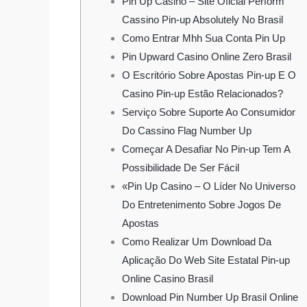
Pin Up Casino – Site Oficial Perform
Cassino Pin-up Absolutely No Brasil
Como Entrar Mhh Sua Conta Pin Up
Pin Upward Casino Online Zero Brasil
O Escritório Sobre Apostas Pin-up E O
Casino Pin-up Estão Relacionados?
Serviço Sobre Suporte Ao Consumidor
Do Cassino Flag Number Up
Começar A Desafiar No Pin-up Tem A
Possibilidade De Ser Fácil
«Pin Up Casino – O Líder No Universo
Do Entretenimento Sobre Jogos De
Apostas
Como Realizar Um Download Da
Aplicação Do Web Site Estatal Pin-up
Online Casino Brasil
Download Pin Number Up Brasil️ Online