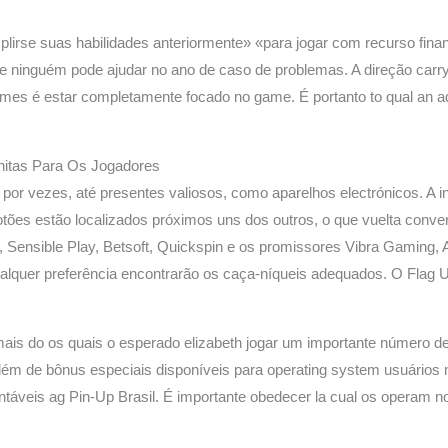
irse suas habilidades anteriormente» «para jogar com recurso financ
e ninguém pode ajudar no ano de caso de problemas. A direção carr
ames é estar completamente focado no game. É portanto to qual an a
initas Para Os Jogadores
por vezes, até presentes valiosos, como aparelhos electrónicos. A 
otões estão localizados próximos uns dos outros, o que vuelta conve
ensible Play, Betsoft, Quickspin e os promissores Vibra Gaming, Ap
alquer preferência encontrarão os caça-níqueis adequados. O Flag 
 do os quais o esperado elizabeth jogar um importante número de j
além de bônus especiais disponíveis para operating system usuários
táveis ag Pin-Up Brasil. É importante obedecer la cual os operam n