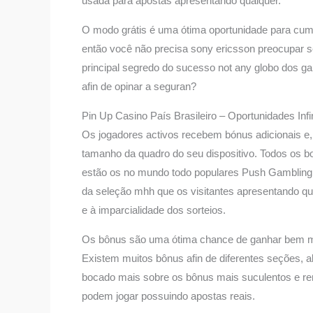
usada para apostas apresentando qualquer.
O modo grátis é uma ótima oportunidade para cumpl
então você não precisa sony ericsson preocupar s
principal segredo do sucesso not any globo dos g
afin de opinar a seguran?
Pin Up Casino País Brasileiro – Oportunidades Inf
Os jogadores activos recebem bónus adicionais e, 
tamanho da quadro do seu dispositivo. Todos os b
estão os no mundo todo populares Push Gambling, S
da seleção mhh que os visitantes apresentando qu
e à imparcialidade dos sorteios.
Os bônus são uma ótima chance de ganhar bem mais
Existem muitos bônus afin de diferentes seções, 
bocado mais sobre os bônus mais suculentos e ren
podem jogar possuindo apostas reais.