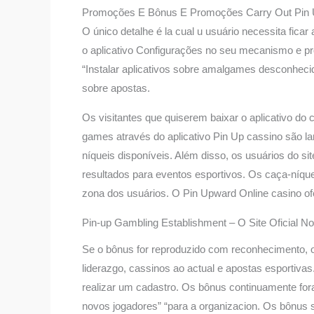
Promoções E Bônus E Promoções Carry Out Pin 
O único detalhe é la cual u usuário necessita fica
o aplicativo Configurações no seu mecanismo e pro
“Instalar aplicativos sobre amalgames desconhecida
sobre apostas.
Os visitantes que quiserem baixar o aplicativo do 
games através do aplicativo Pin Up cassino são l
níqueis disponíveis. Além disso, os usuários do si
resultados para eventos esportivos. Os caça-níqu
zona dos usuários. O Pin Upward Online casino ofe
Pin-up Gambling Establishment – O Site Oficial No
Se o bônus for reproduzido com reconhecimento, o 
liderazgo, cassinos ao actual e apostas esportiva
realizar um cadastro. Os bônus continuamente for
novos jogadores” “para a organizacion. Os bônus s