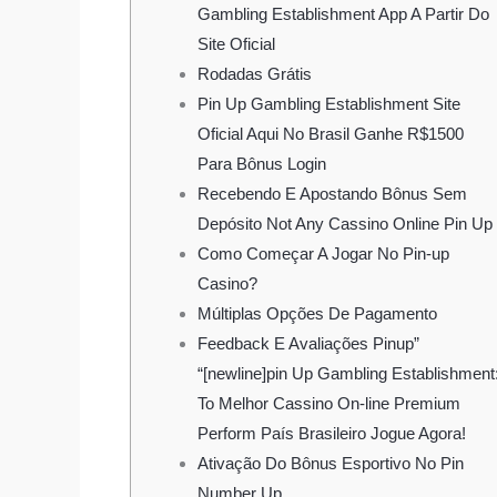
Gambling Establishment App A Partir Do
Site Oficial
Rodadas Grátis
Pin Up Gambling Establishment Site
Oficial Aqui No Brasil Ganhe R$1500
Para Bônus Login
Recebendo E Apostando Bônus Sem
Depósito Not Any Cassino Online Pin Up
Como Começar A Jogar No Pin-up
Casino?
Múltiplas Opções De Pagamento
Feedback E Avaliações Pinup”
“[newline]pin Up Gambling Establishment
To Melhor Cassino On-line Premium
Perform País Brasileiro Jogue Agora!
Ativação Do Bônus Esportivo No Pin
Number Up