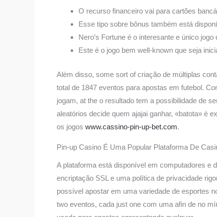
O recurso financeiro vai para cartões bancá
Esse tipo sobre bônus também está dispon
Nero’s Fortune é o interesante e único jog
Este é o jogo bem well-known que seja inic
Além disso, some sort of criação de múltiplas con
total de 1847 eventos para apostas em futebol. Co
jogam, at the o resultado tem a possibilidade de 
aleatórios decide quem ajajai ganhar, «batota» é 
os jogos
www.cassino-pin-up-bet.com
.
Pin-up Casino É Uma Popular Plataforma De Cas
A plataforma está disponível em computadores e di
encriptação SSL e uma política de privacidade rig
possível apostar em uma variedade de esportes no
two eventos, cada just one com uma afin de no mín