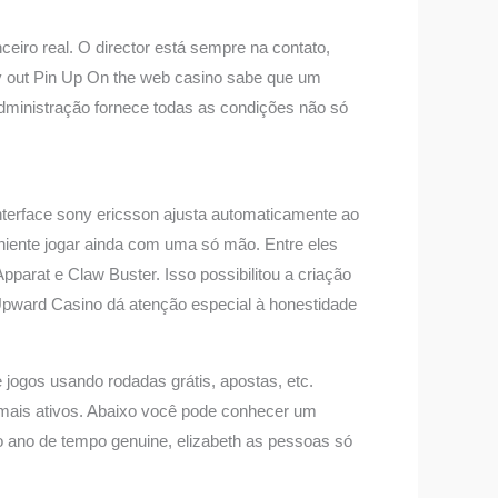
eiro real. O director está sempre na contato,
y out Pin Up On the web casino sabe que um
dministração fornece todas as condições não só
interface sony ericsson ajusta automaticamente ao
niente jogar ainda com uma só mão. Entre eles
parat e Claw Buster. Isso possibilitou a criação
Upward Casino dá atenção especial à honestidade
ogos usando rodadas grátis, apostas, etc.
 mais ativos. Abaixo você pode conhecer um
o ano de tempo genuine, elizabeth as pessoas só