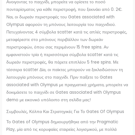
Ανοιγοντας το παιχνίδι, μπορείτε να ορίσετε το ποσό
πονταρίσματος για κάθε περιστροφή, που ξεκινάει από 0. 2€.
Ναι, οι δωρεάν περιστροφές του Gates associated with
Olympus αφορούν τη μπόνους λειτουργία του παιχνιδιού.
Πετυχαίνοντας 4 σύμβολα scatter κατά τις απλές περιστροφές,
μεταφέρεστε στο μπόνους περιβάλλον των δωρεάν
περιστροφών, όπου σας περιμένουν 15 free spins. Αν
εμφανιστούν τρία ή περισσότερα σύμβολα scatter κατά τις
δωρεάν περιστροφές, θα πάρετε επιπλέον 5 free spins. Με
τέσσερα scatter Δία, οι παίκτες μπορούν να ξεκλειδώσουν τη
λειτουργία μπόνους στο παιχνίδι. Πριν παίξετε το Gates
associated with Olympus με πραγματικά χρήματα, μπορείτε να
δοκιμάσετε το παιχνίδι σε Gates associated with Olympus
demo με εικονικό υπόλοιπο στη σελίδα μας!
Συμβουλές, Κόλπα Και Στρατηγικές Για Το Gates Of Olympus
Το Gates of Olympus δημιουργήθηκε από την Pragmatic
Play, μία από τις κορυφαίες εταιρείες λογισμικού, με πολλά