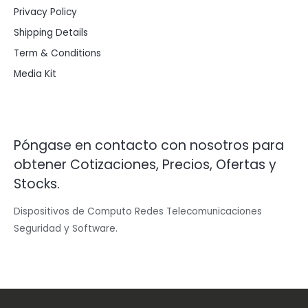
Privacy Policy
Shipping Details
Term & Conditions
Media Kit
Póngase en contacto con nosotros para
obtener Cotizaciones, Precios, Ofertas y
Stocks.
Dispositivos de Computo Redes Telecomunicaciones
Seguridad y Software.