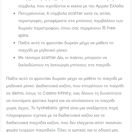
σύμβολα, που σχετίζονται κι εκείνα με την Αρχαία Ελλάδα.
Πετυχαίνοντας 4 σύμβολα scatter κατά τις απλές
περιστροφές, μεταφέρεστε στο μπόνους περιβάλλον των
δωρεάν περιστροφών, όπου σας περιμένουν 15 free
r
spins.
Παίξτε αυτό το φρουτάκι δωρεάν μέχρι να μάθετε το
παιχνίδι με μηδενικό ρίσκο.
Με τέσσερα scatter Δία, οι παίκτες μπορούν να
ξεκλειδώσουν τη λειτουργία μπόνους στο παιχνίδι.
Παίξτε αυτό το φρουτάκι δωρεάν μέχρι να μάθετε το παιχνίδι με
μηδενικό ρίσκο. Διαδικτυακά καζίνο, που επιτρέπουν το παιχνίδι
σε demo, όπως το Casino Infinity, σας δίνουν τη δυνατότητα
να ποντάρετε ψεύτικα λεφτά και να απολαύσετε το παιχνίδι
χωρίς άγχος. Το tychebets. grms είναι μια ανεξάρτητη πηγή
πληροφοριών σχετικά με τα διαδικτυακά καζίνο και τα
διαδικτυακά παιχνίδια καζίνο, που δεν ελέγχεται από» «κανέναν
φορέα τυχερών παιχνιδιών. Όλες οι κριτικές και οι οδηγοί μας