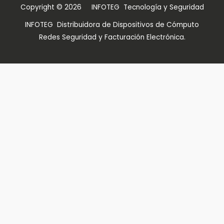
Copyright © 2026 INFOTEG Tecnología y Seguridad
INFOTEG Distribuidora de Dispositivos de Cómputo
Redes Seguridad y Facturación Electrónica.