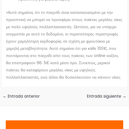
«Αυτό σημαίνει, ότι το παιχνίδι είναι κατασκευασμένο με την
προοπτική να μπορεί να προσφέρει στους παίκτες μεγάλες νίκες
με πολύ υψηλούς πολλαπλασιαστές. Ωστόσο, για να υπάρχει
ισορροπία με αυτό το δεδομένο, οι περισσότερες περιστροφές
έχουν χαμηλότερη κερδοφορία, σε σχέση με φρουτάκια με
χαμηλή μεταβλητότητα. Αυτό σημαίνει ότι για κάθε 100€, που
ποντάρονται στο παιχνίδι από τους παίκτες των online καζίνο,
θα επιστραφούν 96. 5€ κατά μέσο όρο. Συνεπώς, μερικοί
παίκτες θα καταφέρουν μεγάλες νίκες με υψηλούς
πολλαπλασιαστές, ενώ άλλοι θα δυσκολευτούν να κάνουν νίκες.
←
Entrada anterior
Entrada siguiente
→