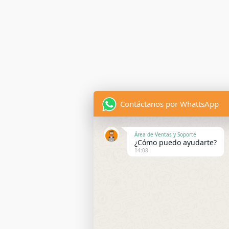
Contáctanos por WhattsApp
Área de Ventas y Soporte
¿Cómo puedo ayudarte?
14:08