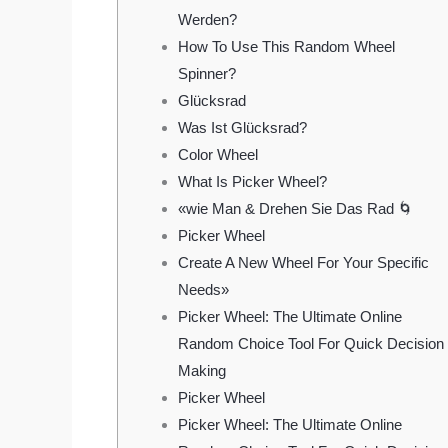
Werden?
How To Use This Random Wheel
Spinner?
Glücksrad
Was Ist Glücksrad?
Color Wheel
What Is Picker Wheel?
«wie Man & Drehen Sie Das Rad 🌀
Picker Wheel
Create A New Wheel For Your Specific
Needs»
Picker Wheel: The Ultimate Online
Random Choice Tool For Quick Decision
Making
Picker Wheel
Picker Wheel: The Ultimate Online