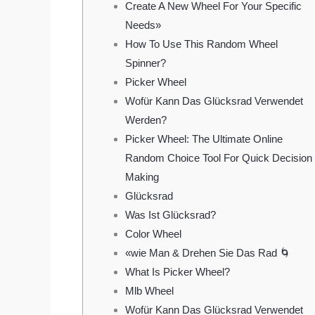
Create A New Wheel For Your Specific
Needs»
How To Use This Random Wheel
Spinner?
Picker Wheel
Wofür Kann Das Glücksrad Verwendet
Werden?
Picker Wheel: The Ultimate Online
Random Choice Tool For Quick Decision
Making
Glücksrad
Was Ist Glücksrad?
Color Wheel
«wie Man & Drehen Sie Das Rad 🌀
What Is Picker Wheel?
Mlb Wheel
Wofür Kann Das Glücksrad Verwendet