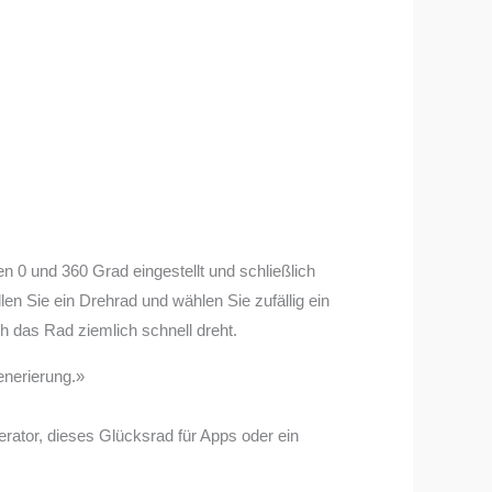
n 0 und 360 Grad eingestellt und schließlich
en Sie ein Drehrad und wählen Sie zufällig ein
ch das Rad ziemlich schnell dreht.
enerierung.»
erator, dieses Glücksrad für Apps oder ein