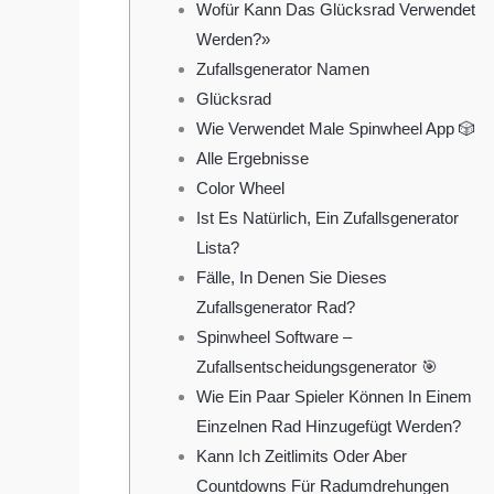
Wofür Kann Das Glücksrad Verwendet
Werden?»
Zufallsgenerator Namen
Glücksrad
Wie Verwendet Male Spinwheel App 🎲
Alle Ergebnisse
Color Wheel
Ist Es Natürlich, Ein Zufallsgenerator
Lista?
Fälle, In Denen Sie Dieses
Zufallsgenerator Rad?
Spinwheel Software –
Zufallsentscheidungsgenerator 🎯
Wie Ein Paar Spieler Können In Einem
Einzelnen Rad Hinzugefügt Werden?
Kann Ich Zeitlimits Oder Aber
Countdowns Für Radumdrehungen