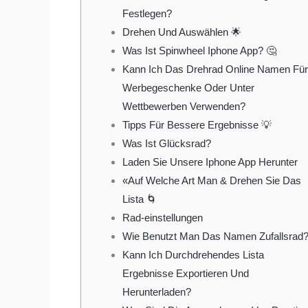
Festlegen?
Drehen Und Auswählen 🌟
Was Ist Spinwheel Iphone App? 🤔
Kann Ich Das Drehrad Online Namen Für
Werbegeschenke Oder Unter
Wettbewerben Verwenden?
Tipps Für Bessere Ergebnisse 💡
Was Ist Glücksrad?
Laden Sie Unsere Iphone App Herunter
«Auf Welche Art Man & Drehen Sie Das
Lista 🌀
Rad-einstellungen
Wie Benutzt Man Das Namen Zufallsrad
Kann Ich Durchdrehendes Lista
Ergebnisse Exportieren Und
Herunterladen?