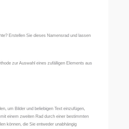
chte? Erstellen Sie dieses Namensrad und lassen
thode zur Auswahl eines zufälligen Elements aus
den, um Bilder und beliebigen Text einzufügen,
 mit einem zweiten Rad durch einer bestimmten
tellen können, die Sie entweder unabhängig