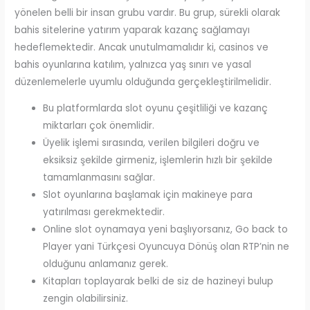
yönelen belli bir insan grubu vardır. Bu grup, sürekli olarak
bahis sitelerine yatırım yaparak kazanç sağlamayı
hedeflemektedir. Ancak unutulmamalıdır ki, casinos ve
bahis oyunlarına katılım, yalnızca yaş sınırı ve yasal
düzenlemelerle uyumlu olduğunda gerçekleştirilmelidir.
Bu platformlarda slot oyunu çeşitliliği ve kazanç
miktarları çok önemlidir.
Üyelik işlemi sırasında, verilen bilgileri doğru ve
eksiksiz şekilde girmeniz, işlemlerin hızlı bir şekilde
tamamlanmasını sağlar.
Slot oyunlarına başlamak için makineye para
yatırılması gerekmektedir.
Online slot oynamaya yeni başlıyorsanız, Go back to
Player yani Türkçesi Oyuncuya Dönüş olan RTP’nin ne
olduğunu anlamanız gerek.
Kitapları toplayarak belki de siz de hazineyi bulup
zengin olabilirsiniz.