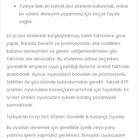
Türkiye’deki en kaliteli slot sitelerini kullanmak, online
bir casino deneyimi yaşamanız için birçok fayda
sağlar.
En iyi slot sitelerinin karşılaştırılması, belirli faktörlere göre
yapılır. Burada, benefit ve promosyonlar, site özellikleri,
kullanıcı deneyimleri ve genel» «değerlendirmeler gibi
faktörler ele alınacaktır. Bu sitelerinin adresi seçerken,
güvenilirlik empieza oyun çeşitliliği durante önemli faktörler
arasındadır. Ayrıca, oyuncuların bonusları ve promosyonlu
teklifleri de göz önünde bulundurmaları gerekir. Yüksek RTP
oranları, oyuncuların kazançlarını artırmak için faydalıdır. En
iyi slot siteleri, oyunculara yüksek kazanç potansiyeli
sunmaktadır.
Türkiye’nin En İyi Slot Siteleri: Güvenilir & Kazançlı Oyunlar
Bu oyunları denemek için genellikle üyelik veya para
yatırma işlemi yapmanız gerekmez. Bonuslar, oyuncuların