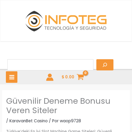
Ir
al
contenido
B
$
0.00
MAIN
MENU
Güvenilir Deneme Bonusu
Veren Siteler
u
/
KaravanBet Casino
/ Por
waop9728
Türkiye’deki En İyi Slot Machine Game Siteleri: Güvenli