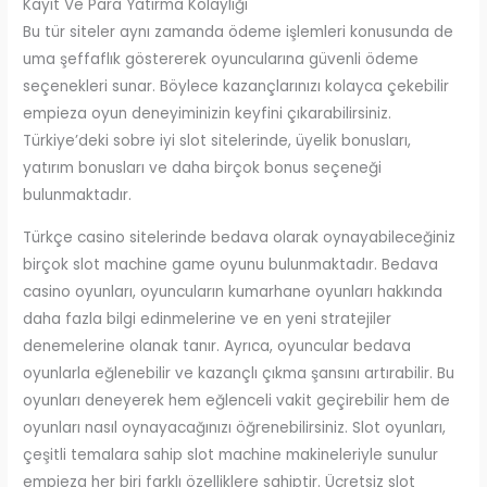
Kayıt Ve Para Yatırma Kolaylığı
Bu tür siteler aynı zamanda ödeme işlemleri konusunda de
uma şeffaflık göstererek oyuncularına güvenli ödeme
seçenekleri sunar. Böylece kazançlarınızı kolayca çekebilir
empieza oyun deneyiminizin keyfini çıkarabilirsiniz.
Türkiye’deki sobre iyi slot sitelerinde, üyelik bonusları,
yatırım bonusları ve daha birçok bonus seçeneği
bulunmaktadır.
Türkçe casino sitelerinde bedava olarak oynayabileceğiniz
birçok slot machine game oyunu bulunmaktadır. Bedava
casino oyunları, oyuncuların kumarhane oyunları hakkında
daha fazla bilgi edinmelerine ve en yeni stratejiler
denemelerine olanak tanır. Ayrıca, oyuncular bedava
oyunlarla eğlenebilir ve kazançlı çıkma şansını artırabilir. Bu
oyunları deneyerek hem eğlenceli vakit geçirebilir hem de
oyunları nasıl oynayacağınızı öğrenebilirsiniz. Slot oyunları,
çeşitli temalara sahip slot machine makineleriyle sunulur
empieza her biri farklı özelliklere sahiptir. Ücretsiz slot