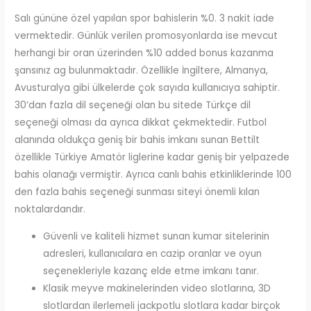
Salı gününe özel yapılan spor bahislerin %0. 3 nakit iade
vermektedir. Günlük verilen promosyonlarda ise mevcut
herhangi bir oran üzerinden %10 added bonus kazanma
şansınız ag bulunmaktadır. Özellikle İngiltere, Almanya,
Avusturalya gibi ülkelerde çok sayıda kullanıcıya sahiptir.
30’dan fazla dil seçeneği olan bu sitede Türkçe dil
seçeneği olması da ayrıca dikkat çekmektedir. Futbol
alanında oldukça geniş bir bahis imkanı sunan Bettilt
özellikle Türkiye Amatör liglerine kadar geniş bir yelpazede
bahis olanağı vermiştir. Ayrıca canlı bahis etkinliklerinde 100
den fazla bahis seçeneği sunması siteyi önemli kılan
noktalardandır.
Güvenli ve kaliteli hizmet sunan kumar sitelerinin
adresleri, kullanıcılara en cazip oranlar ve oyun
seçenekleriyle kazanç elde etme imkanı tanır.
Klasik meyve makinelerinden video slotlarına, 3D
slotlardan ilerlemeli jackpotlu slotlara kadar birçok