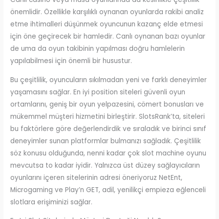
önemlidir. Özellikle karşılıklı oynanan oyunlarda rakibi analiz
etme ihtimalleri düşünmek oyuncunun kazanç elde etmesi
için öne geçirecek bir hamledir. Canlı oynanan bazı oyunlar
de uma da oyun takibinin yapılması doğru hamlelerin
yapılabilmesi için önemli bir husustur.
Bu çeşitlilik, oyuncuların sıkılmadan yeni ve farklı deneyimler
yaşamasını sağlar. En iyi position siteleri güvenli oyun
ortamlarını, geniş bir oyun yelpazesini, cömert bonusları ve
mükemmel müşteri hizmetini birleştirir. SlotsRank’ta, siteleri
bu faktörlere göre değerlendirdik ve sıraladık ve birinci sınıf
deneyimler sunan platformlar bulmanızı sağladık. Çeşitlilik
söz konusu olduğunda, nenni kadar çok slot machine oyunu
mevcutsa to kadar iyidir. Yalnızca üst düzey sağlayıcıların
oyunlarını içeren sitelerinin adresi öneriyoruz NetEnt,
Microgaming ve Play’n GET, adil, yenilikçi empieza eğlenceli
slotlara erişiminizi sağlar.