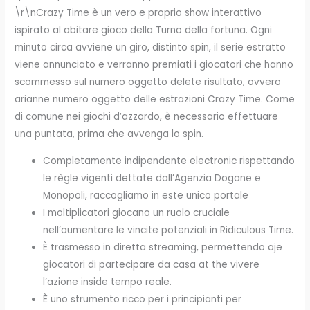
\r\nCrazy Time è un vero e proprio show interattivo
ispirato al abitare gioco della Turno della fortuna. Ogni
minuto circa avviene un giro, distinto spin, il serie estratto
viene annunciato e verranno premiati i giocatori che hanno
scommesso sul numero oggetto delete risultato, ovvero
arianne numero oggetto delle estrazioni Crazy Time. Come
di comune nei giochi d’azzardo, è necessario effettuare
una puntata, prima che avvenga lo spin.
Completamente indipendente electronic rispettando
le règle vigenti dettate dall’Agenzia Dogane e
Monopoli, raccogliamo in este unico portale
I moltiplicatori giocano un ruolo cruciale
nell’aumentare le vincite potenziali in Ridiculous Time.
È trasmesso in diretta streaming, permettendo aje
giocatori di partecipare da casa at the vivere
l’azione inside tempo reale.
È uno strumento ricco per i principianti per