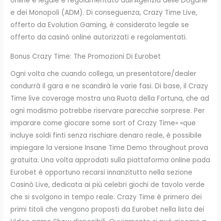
online è legale e regolamentato dall’Agenzia delle Dogane
e dei Monopoli (ADM). Di conseguenza, Crazy Time Live,
offerto da Evolution Gaming, è considerato legale se
offerto da casinò online autorizzati e regolamentati.
Bonus Crazy Time: The Promozioni Di Eurobet
Ogni volta che cuando collega, un presentatore/dealer
condurrà il gara e ne scandirà le varie fasi. Di base, il Crazy
Time live coverage mostra una Ruota della Fortuna, che ad
ogni modismo potrebbe riservare parecchie sorprese. Per
imparare come giocare some sort of Crazy Time» «que
incluye soldi finti senza rischiare denaro reale, è possibile
impiegare la versione Insane Time Demo throughout prova
gratuita. Una volta approdati sulla piattaforma online pada
Eurobet è opportuno recarsi innanzitutto nella sezione
Casinò Live, dedicata ai più celebri giochi de tavolo verde
che si svolgono in tempo reale. Crazy Time è primero dei
primi titoli che vengono proposti da Eurobet nella lista dei