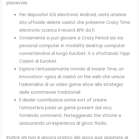
piacevole.
Per dispositivi iOS electronic Android, visita arianne
sito ufficiale delete casinò che présente Crazy Time
electronic scarica il record APK da lì.
Ovviamente si può giocare a Crazy Period sia via
personal computer in modalità desktop computer
connettendosi al luogo Eurobet. it o sfruttando l’app
Casinò di Eurobet.
Esplora l’entusiasmante mondo di Insane Time, un
innovativo» «gara di casinò on the web che unisce
l’adrenalina di un video game show alla strategia
delle scommesse tradizionali.
Il dealer contribuisce some sort of creare
l’atmosfera pada un game present dal vivo,
fornendo commenti, festeggiando the vittorie e
assicurando un’esperienza di gioco fluida.
Inoltre chi non è ancora pratico del gioco può assistere al