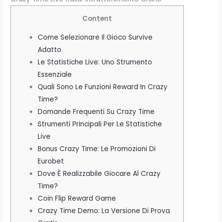
Content
Come Selezionare Il Gioco Survive
s
Adatto
Le Statistiche Live: Uno Strumento
Essenziale
Quali Sono Le Funzioni Reward In Crazy
Time?
Domande Frequenti Su Crazy Time
c
Strumenti Principali Per Le Statistiche
Live
Bonus Crazy Time: Le Promozioni Di
Eurobet
Dove È Realizzabile Giocare Al Crazy
Time?
a
Coin Flip Reward Game
Crazy Time Demo: La Versione Di Prova