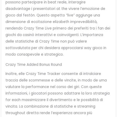
possono partecipare in beat reale, interagire
disadvantage i presentatori at the vivere l’emozione de
gioco dal festón. Questo aspetto “live” aggiunge una
dimensione di eccitazione elizabeth imprevedibilità,
rendendo Crazy Time Live primero dei preferiti tra i fan dei
giochi da casinò interattivi e coinvolgenti. L’importanza
delle statistiche di Crazy Time non può valere
sottovalutata per chi desidera approcciarsi way gioco in
modo consapevole e strategico.
Crazy Time Added Bonus Round
Inoltre, elle Crazy Time Tracker consente di intralciare
traccia delle scommesse e delle vincite, in modo de uma
valutare la performance nel corso dei giri. Con queste
informazioni, i giocatori possono adattare la loro strategia
for each massimizzare il divertimento e le possibilità di
vincita. La combinazione di statistiche e streaming
throughout diretta rende l’esperienza ancora più