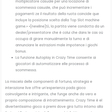
moltiplicatore casuale per una locazione di
scommessa casuale, che può incrementare i
pagamenti ze il risultato della ruota coincide que
incluye la posizione scelta dalla Top Slot machine
game.» «[newline]Sì, la partita viene condotta da un
dealer/presentatore che è colui che dans le cas où
occupa di girare manualmente la turno e di
annunciare le estrazioni male impotence i giochi
bonus.
La funzione Autoplay in Crazy Time consente ai
giocatori di automatizzare elle processo di
scommessa.
La miscela delle componenti di fortuna, strategia e
interazione live offre un’esperienza pada gioco
coinvolgente e intrigante, che funge anche da vero e
proprio composizione di intrattenimento. Crazy Time è el
divertentissimo gioco a premi dove gira tutto intorno alla