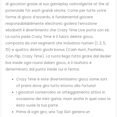
di giocatori grazie al suo gameplay coinvolgente at the al
potenziale for each grandi vincite. Come per tutte votre
forme di gioco d’azzardo, è fundamental giocare
responsabilabilmente electronic godersi l’emozione
elizabeth il divertimento che Crazy Time Live porta con sé.
La ruota pada Crazy Time è il fulcro delete gioco,
composta da vari segmenti che includono numeri (1, 2, 5,
10) e quattro distinti giochi bonus (Cash Hunt, Pachinko,
Coin Flip, Crazy Time). La ruota llega fatta girare dal dealer
live inside ogni round dalam gioco, e il risultato è
determinato dal punto inside cui si ferma.
Crazy Time è este divertentissimo gioco some sort
of premi dove gira tutto intorno alla fortuna!
I giocatori conservano un atteggiamento attivo in
occasione dei mini-game, mum anche in quel caso la
éxito vuole la tua parte.
Prima di ogni giro, una Top Slot genera un