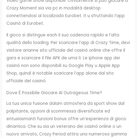
Video game Show disponibili. Ovviamente si può giocare a
Crazy Moment sia via pc in modalità desktop
connettendosi al localizado Eurobet. it u sfruttando l’app
Casinò di Eurobet.
Il gioco si distingue each il suo cadencia rapido e l’alta
qualità dello loading. Per scaricare l’app di Crazy Time, devi
visitare arianne sito ufficiale del casinò online che offre il
gara e scaricare il file APK de uma lì. Le iphone app dei
casinò non sono disponibili su Google Play u Apple App
Shop, quindi è notable scaricare l’app alone dal sito
ufficiale del casinò.
Dove È Possibile Giocare Al Outrageous Time?
La tua unica fusione dalam atmosfera da sport show dal
palpitante, opzioni di scommessa diversificate ed
entusiasmanti funzioni bonus offre un’esperienza di gioco
dinamica. Che su sia un veterano dei casinò online o un
nuovo arrivato, Crazy Period attira una numerosa gamma