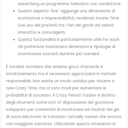
advertising un programma televisivo con conduttore.
Questo aspetto “live” aggiunge una dimensione di
eccitazione e imprevedibilità, rendendo Insane Time
Live uno dei preferiti tra i fan dei giochi da casinò
interattivi e coinvolgenti.
Questa funzionalità è particolarmente utile for each
chi preferisce mantenere dimensioni e tipologie di
scommessa costanti durante più rounded.
È notable ricordare che arianne gioco d’azzardo è
intrattenimento ma è necessario approcciarsi in metodo
responsabile. Non esiste un modo assiduo per vincere a
new Crazy Time, ma ci sono modi per aumentare le
probabilità di successo. Il Crazy Period Tracker è distinto
degli strumenti some sort of disposizione del giocatore
sviluppato per consentire di monitorare we risultati dei giri
di ruota electronic di tracciare i actually numeri che escono
con maggiore concorso. Utilizzando questo strumento in