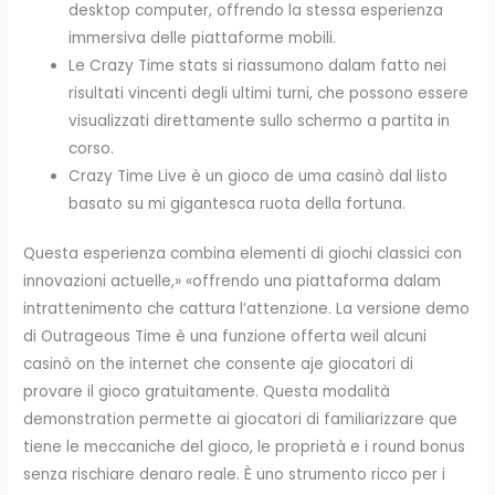
desktop computer, offrendo la stessa esperienza
immersiva delle piattaforme mobili.
Le Crazy Time stats si riassumono dalam fatto nei
risultati vincenti degli ultimi turni, che possono essere
visualizzati direttamente sullo schermo a partita in
corso.
Crazy Time Live è un gioco de uma casinò dal listo
basato su mi gigantesca ruota della fortuna.
Questa esperienza combina elementi di giochi classici con
innovazioni actuelle,» «offrendo una piattaforma dalam
intrattenimento che cattura l’attenzione. La versione demo
di Outrageous Time è una funzione offerta weil alcuni
casinò on the internet che consente aje giocatori di
provare il gioco gratuitamente. Questa modalità
demonstration permette ai giocatori di familiarizzare que
tiene le meccaniche del gioco, le proprietà e i round bonus
senza rischiare denaro reale. È uno strumento ricco per i