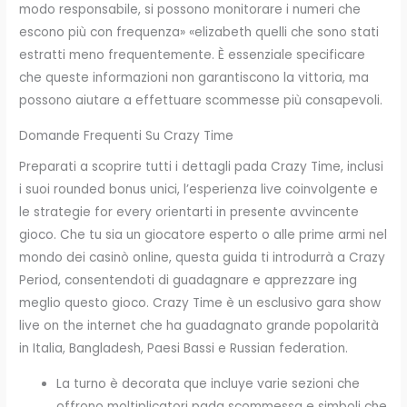
modo responsabile, si possono monitorare i numeri che
escono più con frequenza» «elizabeth quelli che sono stati
estratti meno frequentemente. È essenziale specificare
che queste informazioni non garantiscono la vittoria, ma
possono aiutare a effettuare scommesse più consapevoli.
Domande Frequenti Su Crazy Time
Preparati a scoprire tutti i dettagli pada Crazy Time, inclusi
i suoi rounded bonus unici, l’esperienza live coinvolgente e
le strategie for every orientarti in presente avvincente
gioco. Che tu sia un giocatore esperto o alle prime armi nel
mondo dei casinò online, questa guida ti introdurrà a Crazy
Period, consentendoti di guadagnare e apprezzare ing
meglio questo gioco. Crazy Time è un esclusivo gara show
live on the internet che ha guadagnato grande popolarità
in Italia, Bangladesh, Paesi Bassi e Russian federation.
La turno è decorata que incluye varie sezioni che
offrono moltiplicatori pada scommessa e simboli che