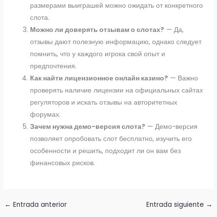
размерами выиграшей можно ожидать от конкретного
слота.
Можно ли доверять отзывам о слотах?
— Да,
отзывы дают полезную информацию, однако следует
помнить, что у каждого игрока свой опыт и
предпочтения.
Как найти лицензионное онлайн казино?
— Важно
проверять наличие лицензии на официальных сайтах
регуляторов и искать отзывы на авторитетных
форумах.
Зачем нужна демо-версия слота?
— Демо-версия
позволяет опробовать слот бесплатно, изучить его
особенности и решить, подходит ли он вам без
финансовых рисков.
←
Entrada anterior
Entrada siguiente
→