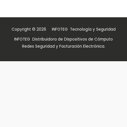
Copyright © 2026 INFOTEG Tecnología y Seguridad
INFOTEG Distribuidora de Dispositivos de Cómputo
Redes Seguridad y Facturación Electrónica.