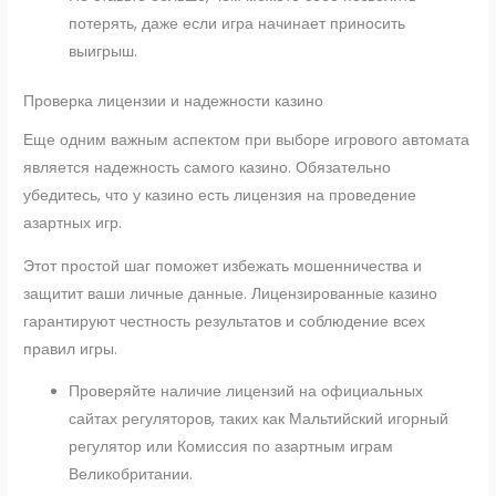
потерять, даже если игра начинает приносить
выигрыш.
Проверка лицензии и надежности казино
Еще одним важным аспектом при выборе игрового автомата
является надежность самого казино. Обязательно
убедитесь, что у казино есть лицензия на проведение
азартных игр.
Этот простой шаг поможет избежать мошенничества и
защитит ваши личные данные. Лицензированные казино
гарантируют честность результатов и соблюдение всех
правил игры.
Проверяйте наличие лицензий на официальных
сайтах регуляторов, таких как Мальтийский игорный
регулятор или Комиссия по азартным играм
Великобритании.