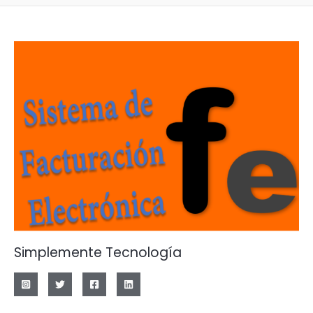
Simplemente Tecnología