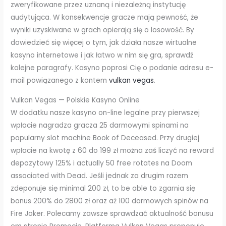
zweryfikowane przez uznaną i niezależną instytucję
audytująca. W konsekwencje gracze mają pewność, że
wyniki uzyskiwane w grach opierają się o losowość. By
dowiedzieć się więcej o tym, jak działa nasze wirtualne
kasyno internetowe i jak łatwo w nim się gra, sprawdź
kolejne paragrafy. Kasyno poprosi Cię o podanie adresu e-
mail powiązanego z kontem
vulkan vegas
.
Vulkan Vegas — Polskie Kasyno Online
W dodatku nasze kasyno on-line legalne przy pierwszej
wpłacie nagradza gracza 25 darmowymi spinami na
popularny slot machine Book of Deceased. Przy drugiej
wpłacie na kwotę z 60 do 199 zł można zaś liczyć na reward
depozytowy 125% i actually 50 free rotates na Doom
associated with Dead. Jeśli jednak za drugim razem
zdeponuje się minimal 200 zł, to be able to zgarnia się
bonus 200% do 2800 zł oraz aż 100 darmowych spinów na
Fire Joker. Polecamy zawsze sprawdzać aktualność bonusu