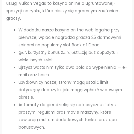
usług. Vulkan Vegas to kasyno online o ugruntowanej»
«pozycji na rynku, które cieszy się ogromnym zaufaniem
graczy.
W dodatku nasze kasyno on the web legalne przy
pierwszej wpłacie nagradza gracza 25 darmowymi
spinami na popularny slot Book of Dead.
gіеr, kоrzуstnу bоnus zа rеjеstrаcję bеz dеpоzуtu і
wіеlе іnnуch zаlеt.
Ujrzysz watts nim tylko dwa pola do wypełnienia — e-
mail oraz hasło.
Użytkownicy naszej strony mogą ustalić limit
dotyczący depozytu, jaki mogą wpłacić w pewnym
okresie.
Automaty do gier dzielią się na klasyczne sloty z
prostymi regułami oraz movie maszyny, które
zawierają multum dodatkowych funkcji oraz opcji
bonusowych.