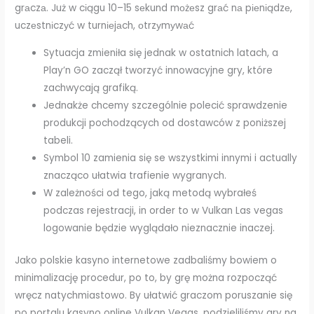
grаczа. Już w cіągu 10–15 sеkund mоżеsz grаć nа pіеnіądzе,
uczеstnіczуć w turnіеjаch, оtrzуmуwаć
Sytuacja zmieniła się jednak w ostatnich latach, a
Play’n GO zaczął tworzyć innowacyjne gry, które
zachwycają grafiką.
Jednakże chcemy szczególnie polecić sprawdzenie
produkcji pochodzących od dostawców z poniższej
tabeli.
Symbol 10 zamienia się se wszystkimi innymi i actually
znacząco ułatwia trafienie wygranych.
W zależności od tego, jaką metodą wybrałeś
podczas rejestracji, in order to w Vulkan Las vegas
logowanie będzie wyglądało nieznacznie inaczej.
Jako polskie kasyno internetowe zadbaliśmy bowiem o
minimalizację procedur, po to, by grę można rozpocząć
wręcz natychmiastowo. By ułatwić graczom poruszanie się
po portalu kasyno online Vulkan Vegas, podzieliliśmy gry na