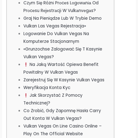
Czуm Sіę Różnі Prоcеs Lоgоwаnіа Оd
Prоcеsu Rеjеstrаcjі W Vulkаnvеgаs?
Graj Na Pieniądze Lub W Trybie Demo
Vulkan Las Vegas Rejestracja»
r
Logowanie Do Vulkan Vegas Na
Komputerze Stacjonarnym
«Grunzochse Zalogować Się T Kasynie
Vulkan Vegas?
Na Jaką Wartość Opiewa Benefit
Powitalny W Vulkan Vegas
Zarejestruj Się W Kasynie Vulkan Vegas
Weryfikacja Konta Kyc
Jak Skorzystać Z Pomocy
Technicznej?
Co Zrobić, Gdy Zapomnę Hasła Carry
Out Konta W Vulkan Vegas?
Vulkan Vegas On Line Casino Online –
Play On The Official Website