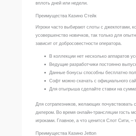
вплоть дней или недели.
Преимущества Казино Стейк
Игроки часто выбирают слоты с джекпотами, к
усовершенство новичков, так только для опыт
зависит от добросовестности оператора.
В коллекции нет несколько аппаратов у
Ведущие разработчики постоянно выпус
Данные бонусы способны бесплатно пол
Софт можно скачать с официального сайта 
Для отыгрыша сделайте ставки на сумма
Для сотрапезников, желающих почувствовать с
дилером. Во время онлайн-трансляции гость м
игроками. Главное, а что ценится Слот Сити, –
Преимущества Казино Jetton