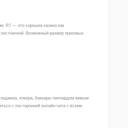
и. R7 — это хорошее казино как
й лестничной. Возможный размер призовых
лэкджека, покера, баккары пиппардом живым
ться с посторонней онлайн-чата с всеми