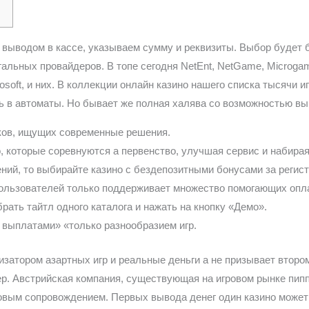
 с выводом в кассе, указываем сумму и реквизиты. Выбор будет
ьных провайдеров. В топе сегодня NetEnt, NetGame, Microgaming
grosoft, и них. В коллекции онлайн казино нашего списка тысячи 
ь в автоматы. Но бывает же полная халява со возможностью выв
ков, ищущих современные решения.
 которые соревнуются а первенство, улучшая сервис и набира
жений, то выбирайте казино с бездепозитными бонусами за реги
пользователей только поддерживает множество помогающих опл
рать тайтл одного каталога и нажать на кнопку «Демо».
выплатами» «только разнообразием игр.
затором азартных игр и реальные деньги а не призывает второ
. Австрийская компания, существующая на игровом рынке пиппа
овым сопровождением. Первых вывода денег один казино может