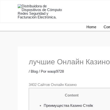
Ir
al
contenido
Home
Com
лучшие Онлайн Казино 
/
Blog
/ Por
waop9728
3402 Сайтов Онлайн Казино
Content
Преимущества Казино Стейк