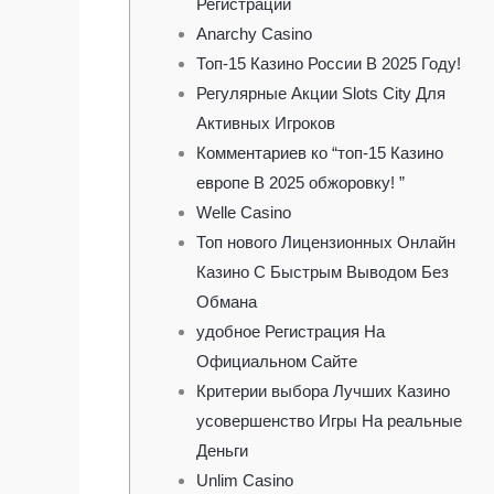
Регистрации
Anarchy Casino
Топ-15 Казино России В 2025 Году!
Регулярные Акции Slots City Для
Активных Игроков
Комментариев ко “топ-15 Казино
европе В 2025 обжоровку! ”
Welle Casino
Топ нового Лицензионных Онлайн
Казино С Быстрым Выводом Без
Обмана
удобное Регистрация На
Официальном Сайте
Критерии выбора Лучших Казино
усовершенство Игры На реальные
Деньги
Unlim Casino