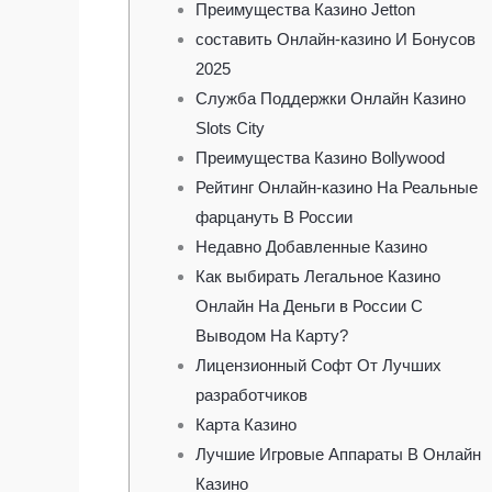
Преимущества Казино Jetton
составить Онлайн-казино И Бонусов
2025
Служба Поддержки Онлайн Казино
Slots City
Преимущества Казино Bollywood
Рейтинг Онлайн-казино На Реальные
фарцануть В России
Недавно Добавленные Казино
Как выбирать Легальное Казино
Онлайн На Деньги в России С
Выводом На Карту?
Лицензионный Софт От Лучших
разработчиков
Карта Казино
Лучшие Игровые Аппараты В Онлайн
Казино