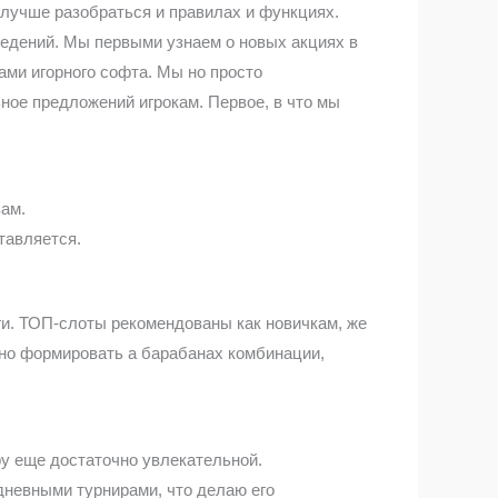
олучше разобраться и правилах и функциях.
ведений. Мы первыми узнаем о новых акциях в
ами игорного софта. Мы но просто
ное предложений игрокам. Первое, в что мы
зам.
тавляется.
ги. ТОП-слоты рекомендованы как новичкам, же
жно формировать а барабанах комбинации,
ру еще достаточно увлекательной.
дневными турнирами, что делаю его