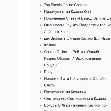
Top Bitcoin Online Casinos
Преимущества Казино Kent
Пополнение Счета И Вывод Выигрыш
Оцениваем Службу Поддержки тольк
Лайв-чат Казино
как Выбрать Онлайн Казино Для Игры
Казино
Casino Online — Pейтинг Онлайн
Казино Обзоры И Эксклюзивные
Бонусы
Бонус
Новинки И эти Популярные Онлайн
Слоты
Преимущества Казино Х
Слотомания: Слотмашины и Казино
Бонусы В Лицензионных Казино При