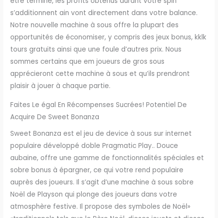
être terminé, les profits obtenus durant votre spin
s’additionnent ain vont directement dans votre balance.
Notre nouvelle machine à sous offre la plupart des
opportunités de économiser, y compris des jeux bonus, kklk
tours gratuits ainsi que une foule d’autres prix. Nous
sommes certains que em joueurs de gros sous
apprécieront cette machine à sous et qu’ils prendront
plaisir à jouer à chaque partie.
Faites Le égal En Récompenses Sucrées! Potentiel De
Acquire De Sweet Bonanza
Sweet Bonanza est el jeu de device à sous sur internet
populaire développé doble Pragmatic Play.. Douce
aubaine, offre une gamme de fonctionnalités spéciales et
sobre bonus à épargner, ce qui votre rend populaire
auprès des joueurs. Il s’agit d’une machine à sous sobre
Noël de Playson qui plonge des joueurs dans votre
atmosphère festive. Il propose des symboles de Noël»