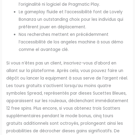
l’originalité ni logiciel de Pragmatic Play.
Le gameplay fluide et l’accessibilité font de Lovely
Bonanza un outstanding choix pour les individus qui
préfèrent jouer en déplacement.
Nos recherches mettent en précédemment
l’accessibilité de los angeles machine à sous démo
comme el avantage clé.
Si vous n’êtes pas un client, inscrivez-vous d’abord en
allant sur la plateforme. Après cela, vous pouvez faire un
dépôt ou lancer la equipment à sous serve de l’argent réel.
Les tours gratuits s’activent lorsqu’au moins quatre
symboles Spread, représentés par dieses Sucettes Bleues,
apparaissent sur les rouleaux, déclenchant immédiatement
12 free spins. Plus encore, si vous obtenez trois Scatters
supplémentaires pendant le mode bonus, cinq tours
gratuits additionnels sont octroyés, prolongeant ainsi les
probabilities de décrocher dieses gains significatifs. De