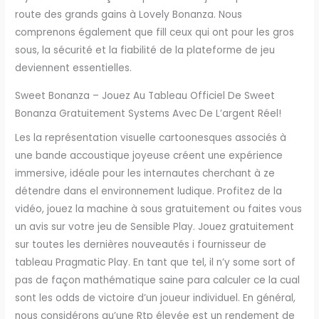
route des grands gains à Lovely Bonanza. Nous
comprenons également que fill ceux qui ont pour les gros
sous, la sécurité et la fiabilité de la plateforme de jeu
deviennent essentielles.
Sweet Bonanza – Jouez Au Tableau Officiel De Sweet
Bonanza Gratuitement Systems Avec De L’argent Réel!
Les la représentation visuelle cartoonesques associés à
une bande accoustique joyeuse créent une expérience
immersive, idéale pour les internautes cherchant à ze
détendre dans el environnement ludique. Profitez de la
vidéo, jouez la machine à sous gratuitement ou faites vous
un avis sur votre jeu de Sensible Play. Jouez gratuitement
sur toutes les dernières nouveautés i fournisseur de
tableau Pragmatic Play. En tant que tel, il n’y some sort of
pas de façon mathématique saine para calculer ce la cual
sont les odds de victoire d’un joueur individuel. En général,
nous considérons qu’une Rtp élevée est un rendement de