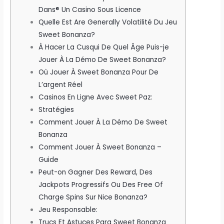
Dans® Un Casino Sous Licence
Quelle Est Are Generally Volatilité Du Jeu
Sweet Bonanza?
À Hacer La Cusqui De Quel Âge Puis-je
Jouer À La Démo De Sweet Bonanza?
Où Jouer À Sweet Bonanza Pour De
L’argent Réel
Casinos En Ligne Avec Sweet Paz:
Stratégies
Comment Jouer À La Démo De Sweet
Bonanza
Comment Jouer À Sweet Bonanza –
Guide
Peut-on Gagner Des Reward, Des
Jackpots Progressifs Ou Des Free Of
Charge Spins Sur Nice Bonanza?
Jeu Responsable:
Trucs Et Astuces Para Sweet Bonanza