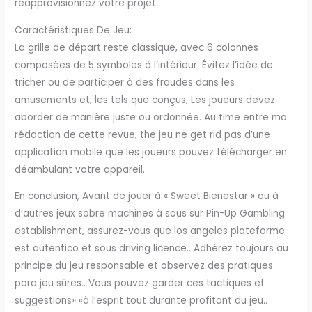
réapprovisionnez votre projet.
Caractéristiques De Jeu:
La grille de départ reste classique, avec 6 colonnes
composées de 5 symboles à l’intérieur. Évitez l’idée de
tricher ou de participer à des fraudes dans les
amusements et, les tels que conçus, Les joueurs devez
aborder de manière juste ou ordonnée. Au time entre ma
rédaction de cette revue, the jeu ne get rid pas d’une
application mobile que les joueurs pouvez télécharger en
déambulant votre appareil.
En conclusion, Avant de jouer à « Sweet Bienestar » ou à
d’autres jeux sobre machines à sous sur Pin-Up Gambling
establishment, assurez-vous que los angeles plateforme
est autentico et sous driving licence.. Adhérez toujours au
principe du jeu responsable et observez des pratiques
para jeu sûres.. Vous pouvez garder ces tactiques et
suggestions» «à l’esprit tout durante profitant du jeu..