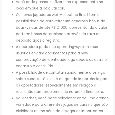
Você pode ganhar ze fizer uma expresamente no
local em que a bola vai cair.
Os novos jogadores weil Mosbet no Brasil tem a
possibilidade de aproveitar um generoso bônus de
boas-vindas de até R$ 2. 000, apresentando o valor
perform bônus determinado através da taxa de
depósito após o registro.
A operadora pede que operating-system seus
usuários enviam documentos para a new
comprovação de identidade logo depois os quais o
cadastro é concluído.
A possibilidade de contatar rapidamente o serviço
sobre suporte técnico é de grande importância para
os apostadores, especialmente em relação a
resolução para problemas de natureza financeira.
Na Mostbet, você pode selecionar entre uma grande
variedade para diferentes jogos de cassino que são
divididos» «numa série de categorias importantes.