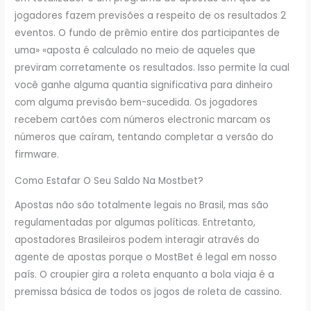
jogadores fazem previsões a respeito de os resultados 2
eventos. O fundo de prêmio entire dos participantes de
uma» «aposta é calculado no meio de aqueles que
previram corretamente os resultados. Isso permite la cual
você ganhe alguma quantia significativa para dinheiro
com alguma previsão bem-sucedida. Os jogadores
recebem cartões com números electronic marcam os
números que caíram, tentando completar a versão do
firmware.
Como Estafar O Seu Saldo Na Mostbet?
Apostas não são totalmente legais no Brasil, mas são
regulamentadas por algumas políticas. Entretanto,
apostadores Brasileiros podem interagir através do
agente de apostas porque o MostBet é legal em nosso
país. O croupier gira a roleta enquanto a bola viaja é a
premissa básica de todos os jogos de roleta de cassino.