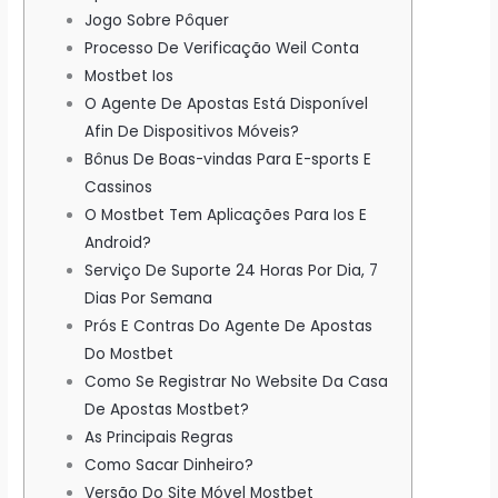
Jogo Sobre Pôquer
Processo De Verificação Weil Conta
Mostbet Ios
O Agente De Apostas Está Disponível
Afin De Dispositivos Móveis?
Bônus De Boas-vindas Para E-sports E
Cassinos
O Mostbet Tem Aplicações Para Ios E
Android?
Serviço De Suporte 24 Horas Por Dia, 7
Dias Por Semana
Prós E Contras Do Agente De Apostas
Do Mostbet
Como Se Registrar No Website Da Casa
De Apostas Mostbet?
As Principais Regras
Como Sacar Dinheiro?
Versão Do Site Móvel Mostbet