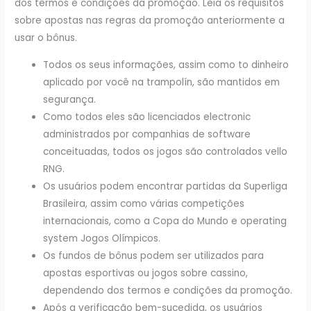
dos termos e condições da promoção. Leia os requisitos
sobre apostas nas regras da promoção anteriormente a
usar o bônus.
Todos os seus informações, assim como to dinheiro
aplicado por você na trampolín, são mantidos em
segurança.
Como todos eles são licenciados electronic
administrados por companhias de software
conceituadas, todos os jogos são controlados vello
RNG.
Os usuários podem encontrar partidas da Superliga
Brasileira, assim como várias competições
internacionais, como a Copa do Mundo e operating
system Jogos Olímpicos.
Os fundos de bônus podem ser utilizados para
apostas esportivas ou jogos sobre cassino,
dependendo dos termos e condições da promoção.
Após a verificação bem-sucedida, os usuários