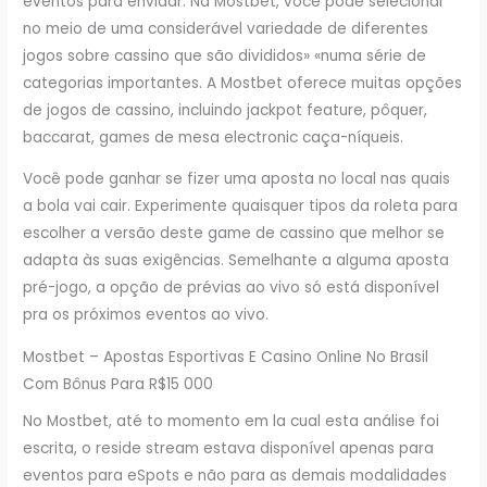
eventos para envidar. Na Mostbet, você pode selecionar
no meio de uma considerável variedade de diferentes
jogos sobre cassino que são divididos» «numa série de
categorias importantes. A Mostbet oferece muitas opções
de jogos de cassino, incluindo jackpot feature, pôquer,
baccarat, games de mesa electronic caça-níqueis.
Você pode ganhar se fizer uma aposta no local nas quais
a bola vai cair. Experimente quaisquer tipos da roleta para
escolher a versão deste game de cassino que melhor se
adapta às suas exigências. Semelhante a alguma aposta
pré-jogo, a opção de prévias ao vivo só está disponível
pra os próximos eventos ao vivo.
Mostbet – Apostas Esportivas E Casino Online No Brasil
Com Bônus Para R$15 000
No Mostbet, até to momento em la cual esta análise foi
escrita, o reside stream estava disponível apenas para
eventos para eSpots e não para as demais modalidades