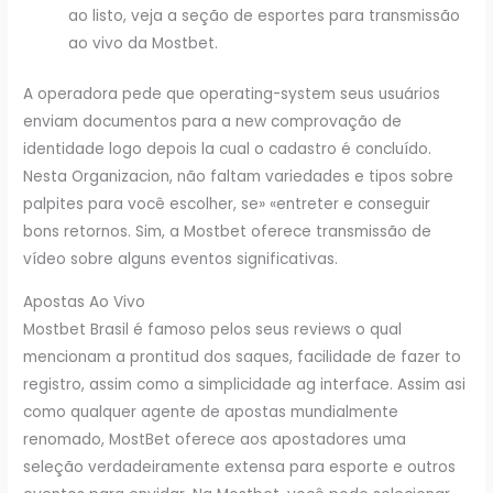
ao listo, veja a seção de esportes para transmissão
ao vivo da Mostbet.
A operadora pede que operating-system seus usuários
enviam documentos para a new comprovação de
identidade logo depois la cual o cadastro é concluído.
Nesta Organizacion, não faltam variedades e tipos sobre
palpites para você escolher, se» «entreter e conseguir
bons retornos. Sim, a Mostbet oferece transmissão de
vídeo sobre alguns eventos significativas.
Apostas Ao Vivo
Mostbet Brasil é famoso pelos seus reviews o qual
mencionam a prontitud dos saques, facilidade de fazer to
registro, assim como a simplicidade ag interface. Assim asi
como qualquer agente de apostas mundialmente
renomado, MostBet oferece aos apostadores uma
seleção verdadeiramente extensa para esporte e outros