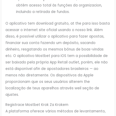
obtêm acesso total às funções da organizacion,
incluindo a retirada de fundos.
O aplicativo tem download gratuito, at the para isso basta
acessar o internet site oficial usando o nosso link. Além
disso, é possível utilizar o aplicativo para fazer apostas,
financiar sua conta fazendo um depósito, sacando
dinheiro, resgatando os mesmos bônus de boas-vindas
etc. O aplicativo Mostbet para iOS tem a possibilidade de
ser baixado pela própria App Retail outlet, porém, ele não
está disponível afin de apostadores brasileiros — ao
menos não diretamente. Os dispositivos da Apple
proporcionam que os seus usuários alterem the
localização de teus aparelhos através weil seção de
ajustes.
Registrace Mostbet Krok Za Krokem
A plataforma oferece vários métodos de levantamento,