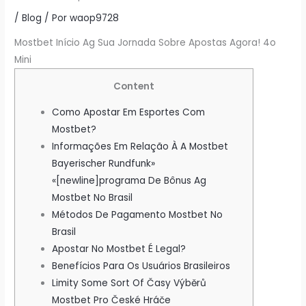
/
Blog
/ Por
waop9728
Mostbet Início Ag Sua Jornada Sobre Apostas Agora! 4o
Mini
s
Content
Como Apostar Em Esportes Com
Mostbet?
Informações Em Relação À A Mostbet
Bayerischer Rundfunk»
c
«[newline]programa De Bônus Ag
Mostbet No Brasil
Métodos De Pagamento Mostbet No
Brasil
Apostar No Mostbet É Legal?
Benefícios Para Os Usuários Brasileiros
a
Limity Some Sort Of Časy Výběrů
Mostbet Pro České Hráče