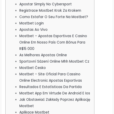
Apostar Simply No Cybersport
Registrace Mostbet Krok Za Krokem
Como Estafar O Seu Forte Na Mostbet?
Mostbet Login
r
Apostas Ao Vivo
Mostbet – Apostas Esportivas E Casino
Online Em Nosso País Com Bônus Para
R$15 000
As Melhores Apostas Online
Sportovní Sázení Online Mhh Mostbet Cz
Mostbet Česko
Mostbet – Site Oficial Para Cassino
Online Electronic Apostas Esportivas
Resultados E Estatísticas Da Partida
Mostbet App Em Virtude De Android E Ios
Jak Obstawiać Zakłady Poprzez Aplikację
Mostbet
Aplikace Mostbet