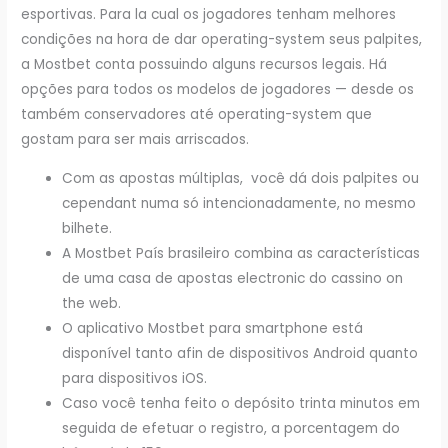
esportivas. Para la cual os jogadores tenham melhores
condições na hora de dar operating-system seus palpites,
a Mostbet conta possuindo alguns recursos legais. Há
opções para todos os modelos de jogadores — desde os
também conservadores até operating-system que
gostam para ser mais arriscados.
Com as apostas múltiplas, você dá dois palpites ou
cependant numa só intencionadamente, no mesmo
bilhete.
A Mostbet País brasileiro combina as características
de uma casa de apostas electronic do cassino on
the web.
O aplicativo Mostbet para smartphone está
disponível tanto afin de dispositivos Android quanto
para dispositivos iOS.
Caso você tenha feito o depósito trinta minutos em
seguida de efetuar o registro, a porcentagem do