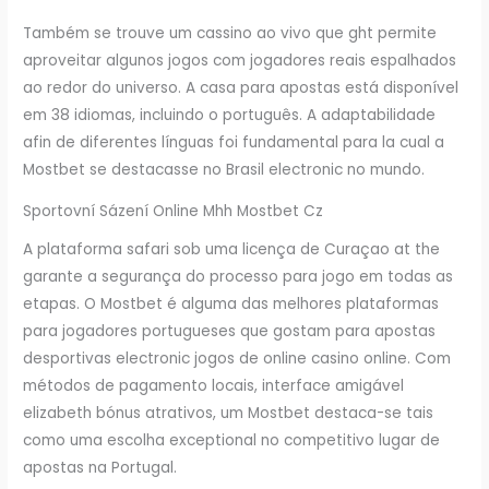
Também se trouve um cassino ao vivo que ght permite
aproveitar algunos jogos com jogadores reais espalhados
ao redor do universo. A casa para apostas está disponível
em 38 idiomas, incluindo o português. A adaptabilidade
afin de diferentes línguas foi fundamental para la cual a
Mostbet se destacasse no Brasil electronic no mundo.
Sportovní Sázení Online Mhh Mostbet Cz
A plataforma safari sob uma licença de Curaçao at the
garante a segurança do processo para jogo em todas as
etapas. O Mostbet é alguma das melhores plataformas
para jogadores portugueses que gostam para apostas
desportivas electronic jogos de online casino online. Com
métodos de pagamento locais, interface amigável
elizabeth bónus atrativos, um Mostbet destaca-se tais
como uma escolha exceptional no competitivo lugar de
apostas na Portugal.