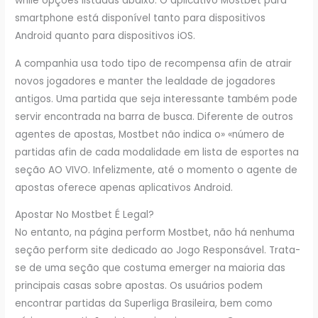
while opções listadas abaixo. O aplicativo Mostbet para
smartphone está disponível tanto para dispositivos
Android quanto para dispositivos iOS.
A companhia usa todo tipo de recompensa afin de atrair
novos jogadores e manter the lealdade de jogadores
antigos. Uma partida que seja interessante também pode
servir encontrada na barra de busca. Diferente de outros
agentes de apostas, Mostbet não indica o» «número de
partidas afin de cada modalidade em lista de esportes na
seção AO VIVO. Infelizmente, até o momento o agente de
apostas oferece apenas aplicativos Android.
Apostar No Mostbet É Legal?
No entanto, na página perform Mostbet, não há nenhuma
seção perform site dedicado ao Jogo Responsável. Trata-
se de uma seção que costuma emerger na maioria das
principais casas sobre apostas. Os usuários podem
encontrar partidas da Superliga Brasileira, bem como