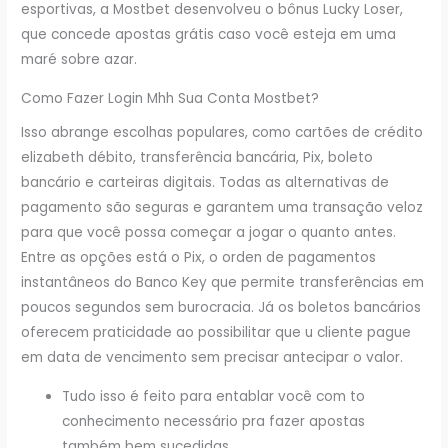
esportivas, a Mostbet desenvolveu o bônus Lucky Loser,
que concede apostas grátis caso você esteja em uma
maré sobre azar.
Como Fazer Login Mhh Sua Conta Mostbet?
Isso abrange escolhas populares, como cartões de crédito
elizabeth débito, transferência bancária, Pix, boleto
bancário e carteiras digitais. Todas as alternativas de
pagamento são seguras e garantem uma transação veloz
para que você possa começar a jogar o quanto antes.
Entre as opções está o Pix, o orden de pagamentos
instantâneos do Banco Key que permite transferências em
poucos segundos sem burocracia. Já os boletos bancários
oferecem praticidade ao possibilitar que u cliente pague
em data de vencimento sem precisar antecipar o valor.
Tudo isso é feito para entablar você com to
conhecimento necessário pra fazer apostas
também bem sucedidas.