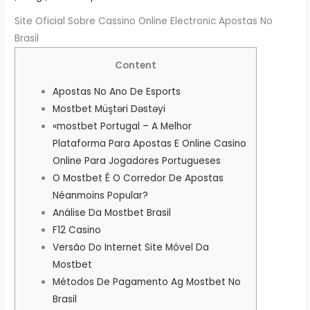
Site Oficial Sobre Cassino Online Electronic Apostas No
Brasil
Content
s
Apostas No Ano De Esports
Mostbet Müştəri Dəstəyi
«mostbet Portugal – A Melhor
Plataforma Para Apostas E Online Casino
Online Para Jogadores Portugueses
c
O Mostbet É O Corredor De Apostas
Néanmoins Popular?
Análise Da Mostbet Brasil
F12 Casino
Versão Do Internet Site Móvel Da
Mostbet
a
Métodos De Pagamento Ag Mostbet No
Brasil