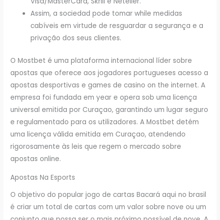
Visa/MasterCard, Skrill e Neteller.
Assim, a sociedad pode tomar while medidas
cabíveis em virtude de resguardar a segurança e a
privação dos seus clientes.
O Mostbet é uma plataforma internacional líder sobre
apostas que oferece aos jogadores portugueses acesso a
apostas desportivas e games de casino on the internet. A
empresa foi fundada em year e opera sob uma licença
universal emitida por Curaçao, garantindo um lugar seguro
e regulamentado para os utilizadores. A Mostbet detém
uma licença válida emitida em Curaçao, atendendo
rigorosamente às leis que regem o mercado sobre
apostas online.
Apostas Na Esports
O objetivo do popular jogo de cartas Bacará aqui no brasil
é criar um total de cartas com um valor sobre nove ou um
conjunto que possa ser o mais próximo possível de nove. A