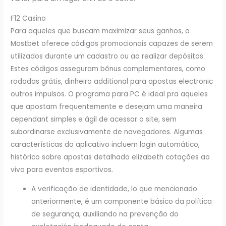
F12 Casino
Para aqueles que buscam maximizar seus ganhos, a
Mostbet oferece códigos promocionais capazes de serem
utilizados durante um cadastro ou ao realizar depósitos.
Estes códigos asseguram bônus complementares, como
rodadas grátis, dinheiro additional para apostas electronic
outros impulsos. O programa para PC é ideal pra aqueles
que apostam frequentemente e desejam uma maneira
cependant simples e ágil de acessar o site, sem
subordinarse exclusivamente de navegadores. Algumas
características do aplicativo incluem login automático,
histórico sobre apostas detalhado elizabeth cotações ao
vivo para eventos esportivos.
A verificação de identidade, lo que mencionado
anteriormente, é um componente básico da política
de segurança, auxiliando na prevenção do