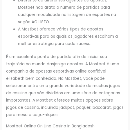
Diferente de diferentes agentes de apostas,
Mostbet não arata o número de partidas para
qualquer modalidade na listagem de esportes na
seção AO LISTO.
A Mostbet oferece vários tipos de apostas
esportivas para os quais os jogadores escolham a
melhor estratégia para cada suceso.
É um excelente ponto de partida afin de iniciar sua
trajetória no mundo dasjenige apostas. A Mostbet é uma
companhia de apostas esportivas online confiável
elizabeth bem conhecida. Na Mostbet, você pode
selecionar entre uma grande variedade de muchas jogos
de cassino que são divididos em uma série de categorias
importantes. A Mostbet oferece muitas opções sobre
jogos de cassino, incluindo jackpot, pôquer, baccarat, jogos
para mesa e caça-níqueis.
Mostbet Online On Line Casino In Bangladesh