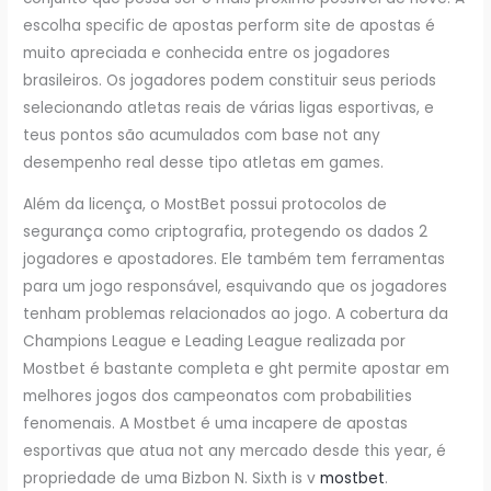
escolha specific de apostas perform site de apostas é
muito apreciada e conhecida entre os jogadores
brasileiros. Os jogadores podem constituir seus periods
selecionando atletas reais de várias ligas esportivas, e
teus pontos são acumulados com base not any
desempenho real desse tipo atletas em games.
Além da licença, o MostBet possui protocolos de
segurança como criptografia, protegendo os dados 2
jogadores e apostadores. Ele também tem ferramentas
para um jogo responsável, esquivando que os jogadores
tenham problemas relacionados ao jogo. A cobertura da
Champions League e Leading League realizada por
Mostbet é bastante completa e ght permite apostar em
melhores jogos dos campeonatos com probabilities
fenomenais. A Mostbet é uma incapere de apostas
esportivas que atua not any mercado desde this year, é
propriedade de uma Bizbon N. Sixth is v
mostbet
.