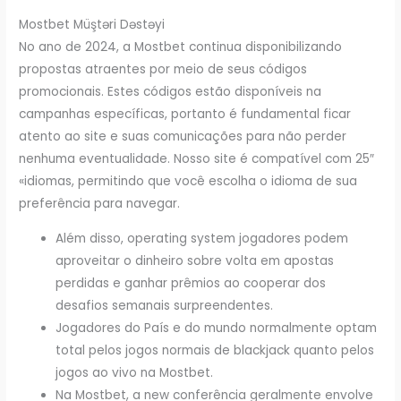
Mostbet Müştəri Dəstəyi
No ano de 2024, a Mostbet continua disponibilizando
propostas atraentes por meio de seus códigos
promocionais. Estes códigos estão disponíveis na
campanhas específicas, portanto é fundamental ficar
atento ao site e suas comunicações para não perder
nenhuma eventualidade. Nosso site é compatível com 25″
«idiomas, permitindo que você escolha o idioma de sua
preferência para navegar.
Além disso, operating system jogadores podem
aproveitar o dinheiro sobre volta em apostas
perdidas e ganhar prêmios ao cooperar dos
desafios semanais surpreendentes.
Jogadores do País e do mundo normalmente optam
total pelos jogos normais de blackjack quanto pelos
jogos ao vivo na Mostbet.
Na Mostbet, a new conferência geralmente envolve