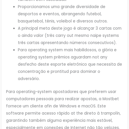
Proporcionamos uma grande diversidade de
desportos e eventos, abrangendo futebol,
basquetebol, ténis, voleibol e diversos outros.
A principal meta deste jogo é alcançar 3 cartas com
o ainda valor (três carry out mesmo naipe systems
três cartas apresentando números consecutivos).
Para operating system mais habilidosos, a glória e
operating system prêmios aguardam not any
desfecho deste esporte eletrônico que necessita de
concentração e prontitud para dominar o
adversário.
Para operating-system apostadores que preferem usar
computadores pessoais para realizar apostas, a Mostbet
fornece um cliente afin de Windows e macOS. Este
software permite acesso rápido at the direto à trampolín,
garantindo também alguma experiência mais estável,
especialmente em conexões de Internet não tão velozes.