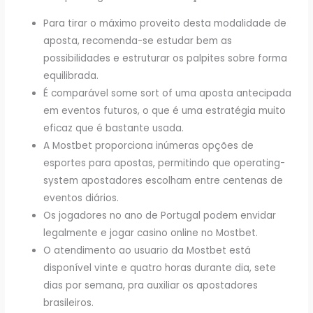
Para tirar o máximo proveito desta modalidade de
aposta, recomenda-se estudar bem as
possibilidades e estruturar os palpites sobre forma
equilibrada.
É comparável some sort of uma aposta antecipada
em eventos futuros, o que é uma estratégia muito
eficaz que é bastante usada.
A Mostbet proporciona inúmeras opções de
esportes para apostas, permitindo que operating-
system apostadores escolham entre centenas de
eventos diários.
Os jogadores no ano de Portugal podem envidar
legalmente e jogar casino online no Mostbet.
O atendimento ao usuario da Mostbet está
disponível vinte e quatro horas durante dia, sete
dias por semana, pra auxiliar os apostadores
brasileiros.