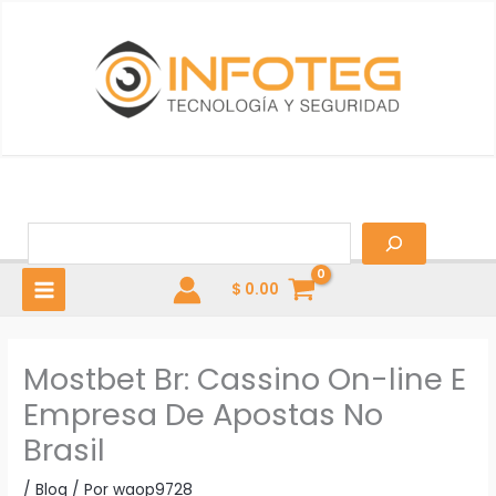
Ir
al
contenido
B
$
0.00
MAIN
MENU
Mostbet Br: Cassino On-line E
Empresa De Apostas No
Brasil
u
/
Blog
/ Por
waop9728