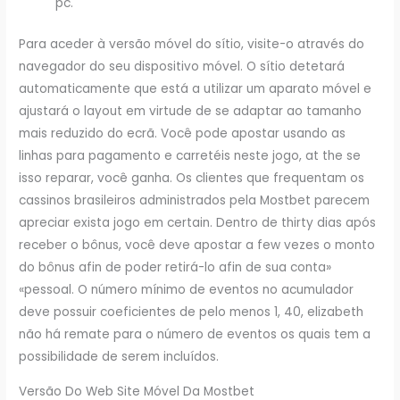
pc.
Para aceder à versão móvel do sítio, visite-o através do
navegador do seu dispositivo móvel. O sítio detetará
automaticamente que está a utilizar um aparato móvel e
ajustará o layout em virtude de se adaptar ao tamanho
mais reduzido do ecrã. Você pode apostar usando as
linhas para pagamento e carretéis neste jogo, at the se
isso reparar, você ganha. Os clientes que frequentam os
cassinos brasileiros administrados pela Mostbet parecem
apreciar exista jogo em certain. Dentro de thirty dias após
receber o bônus, você deve apostar a few vezes o monto
do bônus afin de poder retirá-lo afin de sua conta»
«pessoal. O número mínimo de eventos no acumulador
deve possuir coeficientes de pelo menos 1, 40, elizabeth
não há remate para o número de eventos os quais tem a
possibilidade de serem incluídos.
Versão Do Web Site Móvel Da Mostbet