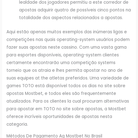
lealdade dos jogadores permitiu a este corredor de
apostas adquirir quatro de possíveis cinco pontos na
totalidade dos aspectos relacionados a apostas.
Aqui estão apenas muitos exemplos das inúmeras ligas e
competições nas quais operating-system usuários podem
fazer suas apostas neste cassino. Com uma vasta gama
para esportes disponíveis, operating-system clientes
certamente encontrarão uma competição systems
torneio que os atraia e lhes permita apostar no ano de
suas equipes at the atletas preferidos. Uma variedade de
games TOTO está disponível todos os dias no site sobre
apostas Mostbet, e todos eles são frequentemente
atualizados. Para os clientes la cual procuram alternativas
para apostar em TOTO no site sobre apostas, a Mostbet
oferece incríveis oportunidades de apostas nesta
categoria.
Métodos De Pagamento Ag Mostbet No Brasil