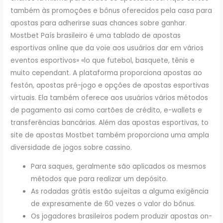
também às promoções e bônus oferecidos pela casa para
apostas para adherirse suas chances sobre ganhar.
Mostbet País brasileiro é uma tablado de apostas
esportivas online que da voie aos usuários dar em vários
eventos esportivos» «lo que futebol, basquete, tênis e
muito cependant. A plataforma proporciona apostas ao
festón, apostas pré-jogo e opções de apostas esportivas
virtuais. Ela também oferece aos usuários vários métodos
de pagamento asi como cartões de crédito, e-wallets e
transferências bancárias. Além das apostas esportivas, to
site de apostas Mostbet também proporciona uma ampla
diversidade de jogos sobre cassino.
Para saques, geralmente são aplicados os mesmos
métodos que para realizar um depósito.
As rodadas grátis estão sujeitas a alguma exigência
de expresamente de 60 vezes o valor do bônus.
Os jogadores brasileiros podem produzir apostas on-