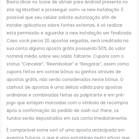
Basta clicar no ícone de obtain para Android presente no
site ag Mostbet e prosseguir com» «a new instalação. É
possível que seu celular solicite autorização afin de
instalar aplicativos sobre fontes externas, é só realizar
esta permissão e aguardar a new instalação ser finalizada.
Caso você perca 20 apostas seguidas, será creditada na
sua conta alguma aposta grátis possuindo 50% do valor
nominal médio sobre seu saldo faltante. Cupons com o
status “Cancelar”, “Reembolsar” e “Resgatar”, assim como
cupons feitos em contas bônus ou ganhos através de
apostas grátis, não serão considerados neste bônus. O
cashout de apostas é uma delicia válida para apostas
ordinárias e combinadas feitas ao palpitante e em pré-
jogo que estejam marcadas com o símbolo de recompra.
Após a confirmação do pedido de cash out there, os
fundos serão depositados em sua conta imediatamente.
É comparável some sort of uma aposta antecipada em
eventos futuros, o que é uma estratégia muito eficaz que