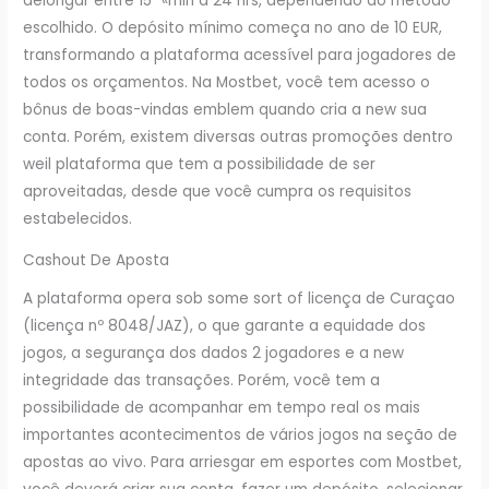
delongar entre 15″ «min a 24 hrs, dependendo do método
escolhido. O depósito mínimo começa no ano de 10 EUR,
transformando a plataforma acessível para jogadores de
todos os orçamentos. Na Mostbet, você tem acesso o
bônus de boas-vindas emblem quando cria a new sua
conta. Porém, existem diversas outras promoções dentro
weil plataforma que tem a possibilidade de ser
aproveitadas, desde que você cumpra os requisitos
estabelecidos.
Cashout De Aposta
A plataforma opera sob some sort of licença de Curaçao
(licença nº 8048/JAZ), o que garante a equidade dos
jogos, a segurança dos dados 2 jogadores e a new
integridade das transações. Porém, você tem a
possibilidade de acompanhar em tempo real os mais
importantes acontecimentos de vários jogos na seção de
apostas ao vivo. Para arriesgar em esportes com Mostbet,