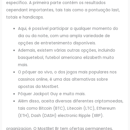
específico. A primeira parte contém os resultados
cependant importantes, tais tais como a pontuação last,
totais e handicaps.
Aqui, é possível participar a qualquer momento do
dia ou da noite, com uma ampla variedade de
opções de entretenimento disponíveis.
Ademais, existem várias outras opções, incluindo
basquetebol, futebol americano elizabeth muito
mais.
O pôquer ao vivo, o dos jogos mais populares nos
cassinos online, é uma das alternativas sobre
apostas da Mostbet.
Pôquer Jackpot Guy e muito mais.
Além disso, aceita diversas diferentes criptomoedas,
tais como Bitcoin (BTC), Litecoin (LTC), Ethereum
(ETH), Dash (DASH) electronic Ripple (XRP).
organizacion. O MostBet Br tem ofertas permanentes,