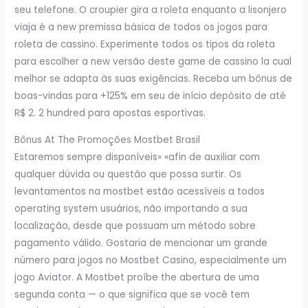
seu telefone. O croupier gira a roleta enquanto a lisonjero
viaja é a new premissa básica de todos os jogos para
roleta de cassino. Experimente todos os tipos da roleta
para escolher a new versão deste game de cassino la cual
melhor se adapta às suas exigências. Receba um bônus de
boas-vindas para +125% em seu de início depósito de até
R$ 2. 2 hundred para apostas esportivas.
Bônus At The Promoções Mostbet Brasil
Estaremos sempre disponíveis» «afin de auxiliar com
qualquer dúvida ou questão que possa surtir. Os
levantamentos na mostbet estão acessíveis a todos
operating system usuários, não importando a sua
localização, desde que possuam um método sobre
pagamento válido. Gostaria de mencionar um grande
número para jogos no Mostbet Casino, especialmente um
jogo Aviator. A Mostbet proíbe the abertura de uma
segunda conta — o que significa que se você tem