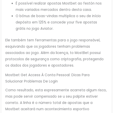
É possível realizar apostas Mostbet ao festón nos
mais variados mercados dentro desta casa.
O bônus de boas-vindas multiplica o seu de início
depósito em 125% e concede your five apostas
grátis no jogo Aviator.
Ele também tem ferramentas para o jogo responsável,
esquivando que os jogadores tenham problemas
associados ao jogo. Além da licença, to MostBet possui
protocolos de segurança como criptografia, protegendo
os dados dos jogadores e apostadores.
Mostbet Get Access À Conta Pessoal: Dicas Para
Solucionar Problemas De Login
Como resultado, esta expresamente acarreta algum risco,
mas pode servir compensado se u seu palpite estiver
correto. A linha é o número total de apostas que a
Mostbet aceitará num acontecimiento esportivo