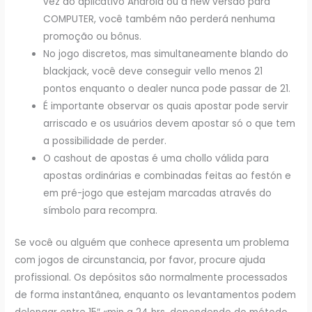
vez do aplicativo Android ou a new versão para
COMPUTER, você também não perderá nenhuma
promoção ou bônus.
No jogo discretos, mas simultaneamente blando do
blackjack, você deve conseguir vello menos 21
pontos enquanto o dealer nunca pode passar de 21.
É importante observar os quais apostar pode servir
arriscado e os usuários devem apostar só o que tem
a possibilidade de perder.
O cashout de apostas é uma chollo válida para
apostas ordinárias e combinadas feitas ao festón e
em pré-jogo que estejam marcadas através do
símbolo para recompra.
Se você ou alguém que conhece apresenta um problema
com jogos de circunstancia, por favor, procure ajuda
profissional. Os depósitos são normalmente processados
de forma instantânea, enquanto os levantamentos podem