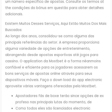
um número específico de apostas. Consulte os termos at
the condições do bônus em questão para obter detalhes
adicionais.
Existem Muitos Desses Serviços, Aqui Estão Muitos Dos Mais
Buscados:
Ao longo dos anos, consolidou-se como alguma das
principais referências do setor. A empresa proporciona
alguma variedade de opções de entretenimento,
abrangendo desde apostas esportivas até jogos para
cassino. O application da Mostbet é a forma néanmoins
confiável e eficiente para os jogadores acessarem os
bons serviços de apostas online através para seus
dispositivos móveis. Faça o down load do app electronic
aproveite várias vantagens oferecidas pela Mostbet.
Apostadores fãs de boxe terão since opções de ex
profeso nas principais lutas do momento, de
Como todos eles são licenciados electronic