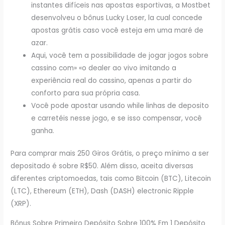
instantes difíceis nas apostas esportivas, a Mostbet
desenvolveu o bônus Lucky Loser, la cual concede
apostas grátis caso você esteja em uma maré de
azar.
Aqui, você tem a possibilidade de jogar jogos sobre
cassino com» «o dealer ao vivo imitando a
experiência real do cassino, apenas a partir do
conforto para sua própria casa.
Você pode apostar usando while linhas de deposito
e carretéis nesse jogo, e se isso compensar, você
ganha.
Para comprar mais 250 Giros Grátis, o preço mínimo a ser
depositado é sobre R$50. Além disso, aceita diversas
diferentes criptomoedas, tais como Bitcoin (BTC), Litecoin
(LTC), Ethereum (ETH), Dash (DASH) electronic Ripple
(XRP).
Bônus Sobre Primeiro Depósito Sobre 100% Em 1 Depósito