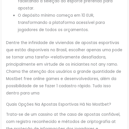
facilitando a seleção do esporte preferido para
apostar.
O depósito mínimo começa em 10 EUR,
transformando a plataforma acessível para
jogadores de todos os orçamentos.
Dentre the infinidade de viviendas de apostas esportivas
que estão disponíveis no Brasil, escolher apenas uma pode
se tornar uma tarefa» «relativamente desafiadora,
principalmente em virtude de os iniciantes not any ramo.
Chama the atenção dos usuários a grande quantidade de
Mostbet free online games e desenvolvedores, além da
possibilidade de se fazer 1 cadastro rápido. Tudo isso
dentro para uma
Quais Opções Na Apostas Esportivas Há No Mostbet?
Trata-se de um cassino at the casa de apostas confiável,
com registro reconhecido e métodos de criptografia at
the proteção de informações dos jogadores e