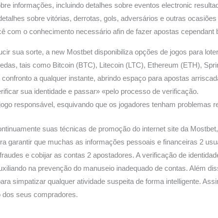
nformações, incluindo detalhes sobre eventos electronic resultados 
etalhes sobre vitórias, derrotas, gols, adversários e outras ocasiões
r você com o conhecimento necessário afin de fazer apostas cependan
r sua sorte, a new Mostbet disponibiliza opções de jogos para lote
oedas, tais como Bitcoin (BTC), Litecoin (LTC), Ethereum (ETH), Spr
o confronto a qualquer instante, abrindo espaço para apostas arris
rificar sua identidade e passar» «pelo processo de verificação.
jogo responsável, esquivando que os jogadores tenham problemas re
ntinuamente suas técnicas de promoção do internet site da Mostbet
ra garantir que muchas as informações pessoais e financeiras 2 us
raudes e cobijar as contas 2 apostadores. A verificação de identid
uxiliando na prevenção do manuseio inadequado de contas. Além dis
ra simpatizar qualquer atividade suspeita de forma intelligente. A
ão dos seus compradores.