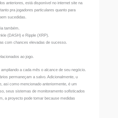
anteriores, está disponível no internet site na
 tanto pra jogadores particulares quanto para
t bem sucedidas.
ria também.
inkle (DASH) e Ripple (XRP).
cadas com chances elevadas de sucesso.
lacionados ao jogo.
, ampliando a cada mês o alcance de seu negócio.
uários permaneçam a salvo. Adicionalmente, u
ade, asi como mencionado anteriormente, é um
so, seus sistemas de monitoramento sofisticados
ssim, a proyecto pode tomar because medidas