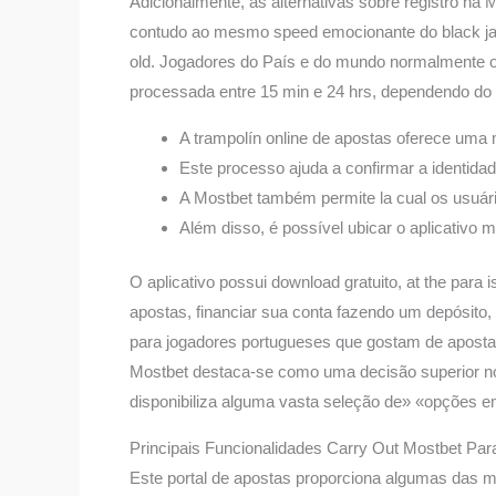
Adicionalmente, as alternativas sobre registro na
contudo ao mesmo speed emocionante do black jac
old. Jogadores do País e do mundo normalmente op
processada entre 15 min e 24 hrs, dependendo do
A trampolín online de apostas oferece uma m
Este processo ajuda a confirmar a identida
A Mostbet também permite la cual os usuário
Além disso, é possível ubicar o aplicativo
O aplicativo possui download gratuito, at the para i
apostas, financiar sua conta fazendo um depósito
para jogadores portugueses que gostam de apostas 
Mostbet destaca-se como uma decisão superior no
disponibiliza alguma vasta seleção de» «opções e
Principais Funcionalidades Carry Out Mostbet Pa
Este portal de apostas proporciona algumas das 