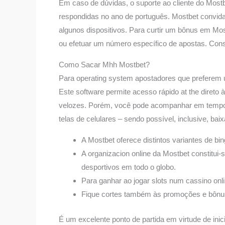
Em caso de dúvidas, o suporte ao cliente do Mostbe
respondidas no ano de português. Mostbet convida a
algunos dispositivos. Para curtir um bônus em Mos
ou efetuar um número específico de apostas. Consu
Como Sacar Mhh Mostbet?
Para operating system apostadores que preferem 
Este software permite acesso rápido at the direto
velozes. Porém, você pode acompanhar em tempo tr
telas de celulares – sendo possível, inclusive, baix
A Mostbet oferece distintos variantes de bi
A organizacion online da Mostbet constitui
desportivos em todo o globo.
Para ganhar ao jogar slots num cassino onl
Fique cortes também às promoções e bônus 
É um excelente ponto de partida em virtude de inic