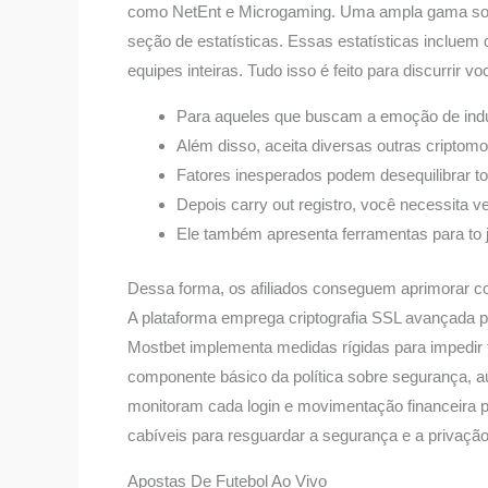
como NetEnt e Microgaming. Uma ampla gama sobre i
seção de estatísticas. Essas estatísticas incluem d
equipes inteiras. Tudo isso é feito para discurri
Para aqueles que buscam a emoção de induci
Além disso, aceita diversas outras criptom
Fatores inesperados podem desequilibrar t
Depois carry out registro, você necessita ve
Ele também apresenta ferramentas para to 
Dessa forma, os afiliados conseguem aprimorar co
A plataforma emprega criptografia SSL avançada p
Mostbet implementa medidas rígidas para impedir f
componente básico da política sobre segurança, a
monitoram cada login e movimentação financeira pa
cabíveis para resguardar a segurança e a privaç
Apostas De Futebol Ao Vivo