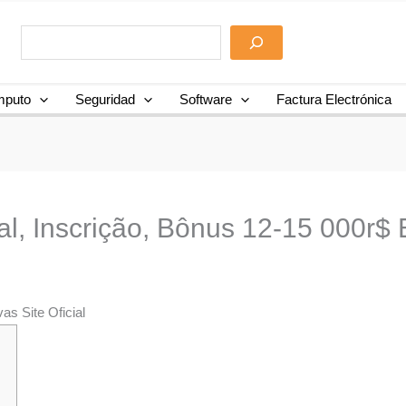
puto
Seguridad
Software
Factura Electrónica
ial, Inscrição, Bônus 12-15 000r$ 
as Site Oficial