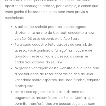
15 eventos, você ganhará uma recompensa. Se você
apostar na pontuação precisa, por exemplo, o canon que
você ganha é baseado no quão bem você previu o
rendimiento.
A aplicação Android pode ser descarregada
diretamente no site do Mostbet, enquanto a new
versão iOS está disponível na App Store.
Para cada cadastro feito através do seu link de
acesso, você ganhará o “amigo” na incapere de
apostas – este amigo é a pessoa os quais se
cadastrou através do seu link.
“A grande vantagem deste website é que você tem
a possibilidade de fazer apostas no ano de uma
variedade sobre esportes, incluindo futebol, críquete
e basquete.
Entre since opções está u Pix, o sistema de
pagamentos instantâneos do Banco Central que
permite transferências em poucos segundos sem