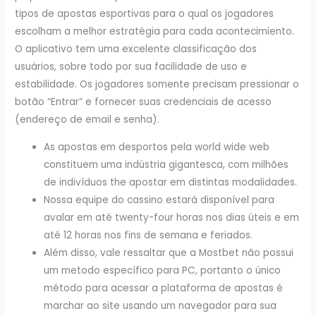
tipos de apostas esportivas para o qual os jogadores
escolham a melhor estratégia para cada acontecimiento.
O aplicativo tem uma excelente classificação dos
usuários, sobre todo por sua facilidade de uso e
estabilidade. Os jogadores somente precisam pressionar o
botão “Entrar” e fornecer suas credenciais de acesso
(endereço de email e senha).
As apostas em desportos pela world wide web
constituem uma indústria gigantesca, com milhões
de indivíduos the apostar em distintas modalidades.
Nossa equipe do cassino estará disponível para
avalar em até twenty-four horas nos dias úteis e em
até 12 horas nos fins de semana e feriados.
Além disso, vale ressaltar que a Mostbet não possui
um metodo específico para PC, portanto o único
método para acessar a plataforma de apostas é
marchar ao site usando um navegador para sua