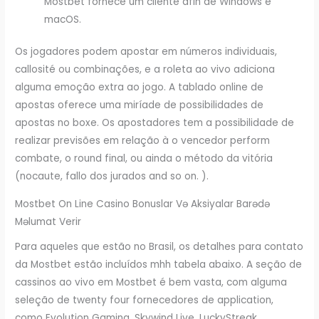
Mostbet fornece um cliente afin de Windows e
macOS.
Os jogadores podem apostar em números individuais,
callosité ou combinações, e a roleta ao vivo adiciona
alguma emoção extra ao jogo. A tablado online de
apostas oferece uma miríade de possibilidades de
apostas no boxe. Os apostadores tem a possibilidade de
realizar previsões em relação à o vencedor perform
combate, o round final, ou ainda o método da vitória
(nocaute, fallo dos jurados and so on. ).
Mostbet On Line Casino Bonuslar Və Aksiyalar Barədə
Məlumat Verir
Para aqueles que estão no Brasil, os detalhes para contato
da Mostbet estão incluídos mhh tabela abaixo. A seção de
cassinos ao vivo em Mostbet é bem vasta, com alguma
seleção de twenty four fornecedores de application,
como Evolution Gaming, Skywind Live, LuckyStreak,