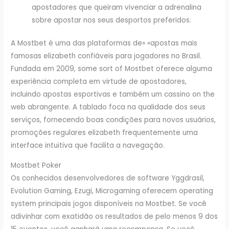
apostadores que queiram vivenciar a adrenalina
sobre apostar nos seus desportos preferidos.
A Mostbet é uma das plataformas de» «apostas mais
famosas elizabeth confiáveis para jogadores no Brasil.
Fundada em 2009, some sort of Mostbet oferece alguma
experiência completa em virtude de apostadores,
incluindo apostas esportivas e também um cassino on the
web abrangente. A tablado foca na qualidade dos seus
serviços, fornecendo boas condições para novos usuários,
promoções regulares elizabeth frequentemente uma
interface intuitiva que facilita a navegação.
Mostbet Poker
Os conhecidos desenvolvedores de software Yggdrasil,
Evolution Gaming, Ezugi, Microgaming oferecem operating
system principais jogos disponíveis na Mostbet. Se você
adivinhar com exatidão os resultados de pelo menos 9 dos