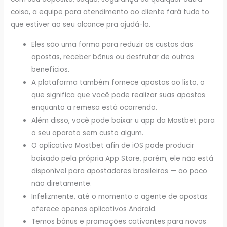
coisa, a equipe para atendimento ao cliente fará tudo to
que estiver ao seu alcance pra ajudá-lo.
Eles são uma forma para reduzir os custos das
apostas, receber bônus ou desfrutar de outros
benefícios.
A plataforma também fornece apostas ao listo, o
que significa que você pode realizar suas apostas
enquanto a remesa está ocorrendo.
Além disso, você pode baixar u app da Mostbet para
o seu aparato sem custo algum.
O aplicativo Mostbet afin de iOS pode producir
baixado pela própria App Store, porém, ele não está
disponível para apostadores brasileiros — ao poco
não diretamente.
Infelizmente, até o momento o agente de apostas
oferece apenas aplicativos Android.
Temos bónus e promoções cativantes para novos