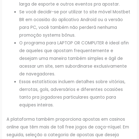
larga de esporte e outros eventos pra apostar.
Se você decidir-se por utilizar to site móvel Mostbet
BR em ocasião do aplicativo Android ou a versão
para PC, você também não perderá nenhuma
promoção systems bônus.
O programa para LAPTOP OR COMPUTER é ideal afin
de aqueles que apostam frequentemente e
desejam uma maneira também simples e ágil de
acessar um site, sem subordinarse exclusivamente
de navegadores.
Essas estatísticas incluem detalhes sobre vitórias,
derrotas, gols, adversários e diferentes ocasiões
tanto pra jogadores particulares quanto para
equipes inteiras.
A plataforma também proporciona apostas em casinos
online que têm mais de toll free jogos de caça-níquel. Em
seguida, seleção a categoria de apostas que deseja