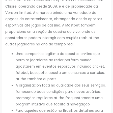
A Mostbet é uma casa sobre apostas com escenario em
Chipre, operando desde 2009, e é de propriedade da
Venson Limited. A empresa brinda uma variedade de
opções de entretenimento, abrangendo desde apostas
esportivas até jogos de cassino. A Mostbet também
proporciona uma seção de cassino ao vivo, onde os
apostadores podem interagir com crupiês reais at the
outros jogadores no ano de tempo real.
Uma companhia legítima de apostas on-line que
permite jogadores ao redor perform mundo
apostarem em eventos esportivos incluindo cricket,
futebol, basquete, aposta em concursos e sorteios,
at the também eSports.
A organizacion foca na qualidade dos seus serviços,
fornecendo boas condições para novos usuários,
promoções regulares at the frequentemente uma
program intuitiva que facilita a navegação.
Para aqueles que estão no Brasil, os detalhes para