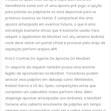
Semelhante some sort of uma aposta pré-jogo, a opção
para prévias ao palpitante só está disponível para os
próximos eventos ao festón. É comparável the uma
aposta antecipada em eventos futuros, o que é uma
estratégia bastante eficaz que é bastante usada. Para
adquirir o application da Mostbet not any sistema Android,
você deve visitar um portal oficial e procurar pela atajo de
aquisição perform arquivo APK.
Prós E Contras Do Agente De Apostas Do Mostbet
O» «esporte da raquete também possui uma enorme
legião de apostadores na Mostbet. Torcedores podem
arriscar seus palpites em diskusija como Wimbledon,
Roland Garros e US ALL Open, competições estas que
compõem um calendário maior perform tênis. Além
dasjenige apostas antecipadas aos embates, a Mostbet
fornece uma cubierta envolvente de palpites em tempo
genuine para acompanhar cada set e online game ponto a