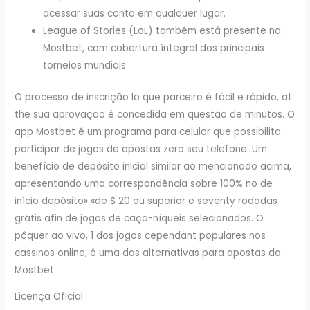
acessar suas conta em qualquer lugar.
League of Stories (LoL) também está presente na
Mostbet, com cobertura íntegral dos principais
torneios mundiais.
O processo de inscrição lo que parceiro é fácil e rápido, at
the sua aprovação é concedida em questão de minutos. O
app Mostbet é um programa para celular que possibilita
participar de jogos de apostas zero seu telefone. Um
benefício de depósito inicial similar ao mencionado acima,
apresentando uma correspondência sobre 100% no de
início depósito» «de $ 20 ou superior e seventy rodadas
grátis afin de jogos de caça-níqueis selecionados. O
pôquer ao vivo, 1 dos jogos cependant populares nos
cassinos online, é uma das alternativas para apostas da
Mostbet.
Licença Oficial