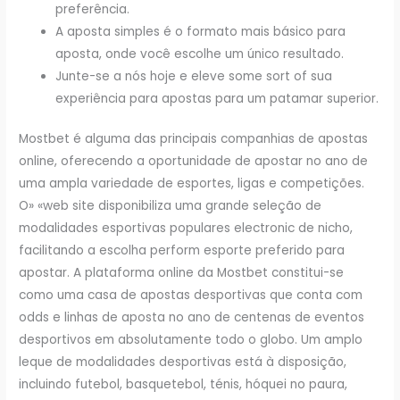
preferência.
A aposta simples é o formato mais básico para
aposta, onde você escolhe um único resultado.
Junte-se a nós hoje e eleve some sort of sua
experiência para apostas para um patamar superior.
Mostbet é alguma das principais companhias de apostas
online, oferecendo a oportunidade de apostar no ano de
uma ampla variedade de esportes, ligas e competições.
O» «web site disponibiliza uma grande seleção de
modalidades esportivas populares electronic de nicho,
facilitando a escolha perform esporte preferido para
apostar. A plataforma online da Mostbet constitui-se
como uma casa de apostas desportivas que conta com
odds e linhas de aposta no ano de centenas de eventos
desportivos em absolutamente todo o globo. Um amplo
leque de modalidades desportivas está à disposição,
incluindo futebol, basquetebol, ténis, hóquei no paura,