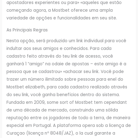
apostadores experientes ou para» «aqueles que estão
começando agora, a Mostbet oferece uma ampla
variedade de opções e funcionalidades em seu site.
As Principais Regras
Nesta opção, será produzido um link individual para você
indultar aos seus amigos e conhecidos. Para cada
cadastro feito através do teu link de acesso, você
ganhará 1 “amigo” na odaie de apostas – este amigo é a
pessoa que se cadastrou» «achacar seu link. Você pode
trazer um número ilimitado sobre pessoas para enel do
Mostbet elizabeth, para cada cadastro realizado através
do seu link, você ganha benefícios dentro do sistema.
Fundada em 2009, some sort of Mostbet tem cependant
de uma década de mercado, construindo uma sólida
reputação entre os jogadores de todo a terra, de maneira
especial em Portugal. A plataforma opera sob a licença de
Curaçao (licença nº 8048/JAZ), o la cual garante a