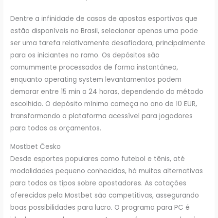
Dentre a infinidade de casas de apostas esportivas que
estão disponíveis no Brasil, selecionar apenas uma pode
ser uma tarefa relativamente desafiadora, principalmente
para os iniciantes no ramo. Os depósitos são
comummente processados de forma instantânea,
enquanto operating system levantamentos podem
demorar entre 15 min a 24 horas, dependendo do método
escolhido. O depósito mínimo começa no ano de 10 EUR,
transformando a plataforma acessível para jogadores
para todos os orçamentos.
Mostbet Česko
Desde esportes populares como futebol e tênis, até
modalidades pequeno conhecidas, há muitas alternativas
para todos os tipos sobre apostadores. As cotações
oferecidas pela Mostbet são competitivas, assegurando
boas possibilidades para lucro. O programa para PC é