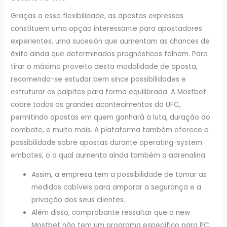
Graças a essa flexibilidade, as apostas expressas
constituem uma opção interessante para apostadores
experientes, uma sucesión que aumentam as chances de
êxito ainda que determinados prognósticos falhem. Para
tirar o máximo proveito desta modalidade de aposta,
recomenda-se estudar bem since possibilidades e
estruturar os palpites para forma equilibrada. A Mostbet
cobre todos os grandes acontecimentos do UFC,
permitindo apostas em quem ganhará a luta, duração do
combate, e muito mais. A plataforma também oferece a
possibilidade sobre apostas durante operating-system
embates, o o qual aumenta ainda também a adrenalina.
Assim, a empresa tem a possibilidade de tomar as
medidas cabíveis para amparar a segurança e a
privação dos seus clientes.
Além disso, comprobante ressaltar que a new
Mostbet não tem um programa específico para PC,