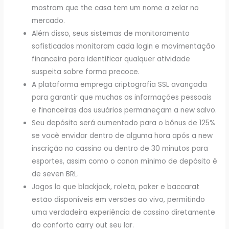
mostram que the casa tem um nome a zelar no
mercado.
Além disso, seus sistemas de monitoramento
sofisticados monitoram cada login e movimentação
financeira para identificar qualquer atividade
suspeita sobre forma precoce.
A plataforma emprega criptografia SSL avançada
para garantir que muchas as informações pessoais
e financeiras dos usuários permaneçam a new salvo.
Seu depósito será aumentado para o bônus de 125%
se você envidar dentro de alguma hora após a new
inscrição no cassino ou dentro de 30 minutos para
esportes, assim como o canon mínimo de depósito é
de seven BRL.
Jogos lo que blackjack, roleta, poker e baccarat
estão disponíveis em versões ao vivo, permitindo
uma verdadeira experiência de cassino diretamente
do conforto carry out seu lar.