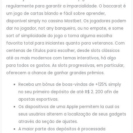
regularmente para garantir a imparcialidade. O baccarat é
um jogo de cartas blando e fácil sobre aprender,
disponível simply no cassino Mostbet. Os jogadores podem
dar no jogador, not any banqueiro, ou no empate, e some
sort of simplicidade do jogo o torna alguma escolha
favorita total para iniciantes quanto para veteranos. Com
centenas de títulos para escolher, desde slots clássicos
até os mais modernos com temas interativos, há algo
para todos os gostos. As slots progressivas, em particular,
oferecem a chance de ganhar grandes prêmios.
Receba um bônus de boas-vindas de +125% simply
no seu primeiro depósito de até R$ 2. 200 afin de
apostas esportivas.
Os dispositivos de uma Apple permitem la cual os
seus usuários alterem a localização de seus gadgets
através da seção de ajustes.
A maior parte dos depósitos é processada