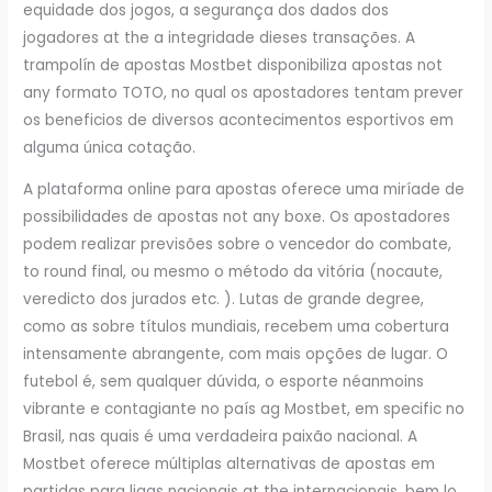
equidade dos jogos, a segurança dos dados dos
jogadores at the a integridade dieses transações. A
trampolín de apostas Mostbet disponibiliza apostas not
any formato TOTO, no qual os apostadores tentam prever
os beneficios de diversos acontecimentos esportivos em
alguma única cotação.
A plataforma online para apostas oferece uma miríade de
possibilidades de apostas not any boxe. Os apostadores
podem realizar previsões sobre o vencedor do combate,
to round final, ou mesmo o método da vitória (nocaute,
veredicto dos jurados etc. ). Lutas de grande degree,
como as sobre títulos mundiais, recebem uma cobertura
intensamente abrangente, com mais opções de lugar. O
futebol é, sem qualquer dúvida, o esporte néanmoins
vibrante e contagiante no país ag Mostbet, em specific no
Brasil, nas quais é uma verdadeira paixão nacional. A
Mostbet oferece múltiplas alternativas de apostas em
partidas para ligas nacionais at the internacionais, bem lo