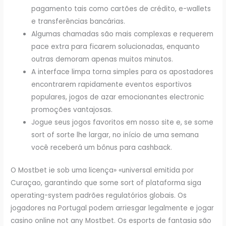
pagamento tais como cartões de crédito, e-wallets
e transferências bancárias.
Algumas chamadas são mais complexas e requerem
pace extra para ficarem solucionadas, enquanto
outras demoram apenas muitos minutos.
A interface limpa torna simples para os apostadores
encontrarem rapidamente eventos esportivos
populares, jogos de azar emocionantes electronic
promoções vantajosas.
Jogue seus jogos favoritos em nosso site e, se some
sort of sorte lhe largar, no início de uma semana
você receberá um bônus para cashback.
O Mostbet ie sob uma licença» «universal emitida por
Curaçao, garantindo que some sort of plataforma siga
operating-system padrões regulatórios globais. Os
jogadores na Portugal podem arriesgar legalmente e jogar
casino online not any Mostbet. Os esports de fantasia são