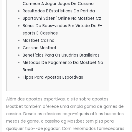
Comece A Jogar Jogos De Cassino
Resultados E Estatísticas Da Partida
Sportovní Sázení Online Na Mostbet Cz
Bônus De Boas-vindas Em Virtude De E-
sports E Cassinos
Mostbet Casino
Cassino Mostbet
Benefícios Para Os Usuários Brasileiros
Métodos De Pagamento Da Mostbet No
Brasil
Tipos Para Apostas Esportivas
Além das apostas esportivas, o site sobre apostas
Mostbet também oferece uma ampla gama de games de
cassino. Desde os clássicos caça-níqueis até as buscados
mesas de game, o cassino ag Mostbet tem piza para
qualquer tipo» «de jogador. Com renomados fornecedores