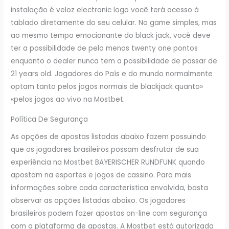
instalação é veloz electronic logo você terá acesso à
tablado diretamente do seu celular. No game simples, mas
ao mesmo tempo emocionante do black jack, você deve
ter a possibilidade de pelo menos twenty one pontos
enquanto o dealer nunca tem a possibilidade de passar de
21 years old. Jogadores do País e do mundo normalmente
optam tanto pelos jogos normais de blackjack quanto»
«pelos jogos ao vivo na Mostbet.
Política De Segurança
As opções de apostas listadas abaixo fazem possuindo
que os jogadores brasileiros possam desfrutar de sua
experiência na Mostbet BAYERISCHER RUNDFUNK quando
apostam na esportes e jogos de cassino. Para mais
informações sobre cada característica envolvida, basta
observar as opções listadas abaixo. Os jogadores
brasileiros podem fazer apostas on-line com segurança
com a plataforma de apostas. A Mostbet está autorizada