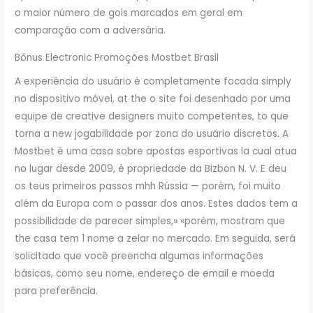
o maior número de gols marcados em geral em
comparação com a adversária.
Bônus Electronic Promoções Mostbet Brasil
A experiência do usuário é completamente focada simply
no dispositivo móvel, at the o site foi desenhado por uma
equipe de creative designers muito competentes, to que
torna a new jogabilidade por zona do usuário discretos. A
Mostbet é uma casa sobre apostas esportivas la cual atua
no lugar desde 2009, é propriedade da Bizbon N. V. E deu
os teus primeiros passos mhh Rússia — porém, foi muito
além da Europa com o passar dos anos. Estes dados tem a
possibilidade de parecer simples,» «porém, mostram que
the casa tem 1 nome a zelar no mercado. Em seguida, será
solicitado que você preencha algumas informações
básicas, como seu nome, endereço de email e moeda
para preferência.