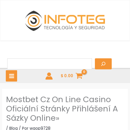
Ir
al
contenido
B
$
0.00
MAIN
MENU
Mostbet Cz On Line Casino
Oficiální Stránky Přihlášení A
Sázky Online»
u
/
Blog
/ Por
waop9728