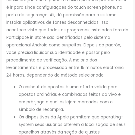
é ir para since configurações do touch screen phone, na
parte de segurança. Ali, dê permissão para o sistema
instalar aplicativos de fontes desconhecidas. Isso
acontece visto que todos os programas instalados fora da
Participate in Store são identificados pelo sistema
operacional Android como suspeitos. Depois do padrón,
você precisa liquidar sua identidade e passar pelo
procedimento de verificação. A maioria dos
levantamentos é processada entre 15 minutos electronic
24 horas, dependendo do método selecionado.
O cashout de apostas é uma oferta válida para
apostas ordinárias e combinadas feitas ao vivo e
em pré-jogo o qual estejam marcadas com o
símbolo de recompra.
Os dispositivos da Apple permitem que operating-
system seus usuários alterem a localização de seus
aparelhos através da seção de ajustes.