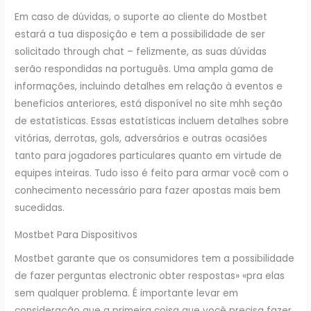
Em caso de dúvidas, o suporte ao cliente do Mostbet
estará a tua disposição e tem a possibilidade de ser
solicitado through chat – felizmente, as suas dúvidas
serão respondidas na português. Uma ampla gama de
informações, incluindo detalhes em relação à eventos e
beneficios anteriores, está disponível no site mhh seção
de estatísticas. Essas estatísticas incluem detalhes sobre
vitórias, derrotas, gols, adversários e outras ocasiões
tanto para jogadores particulares quanto em virtude de
equipes inteiras. Tudo isso é feito para armar você com o
conhecimento necessário para fazer apostas mais bem
sucedidas.
Mostbet Para Dispositivos
Mostbet garante que os consumidores tem a possibilidade
de fazer perguntas electronic obter respostas» «pra elas
sem qualquer problema. É importante levar em
consideração que a primeira coisa que você precisa fazer