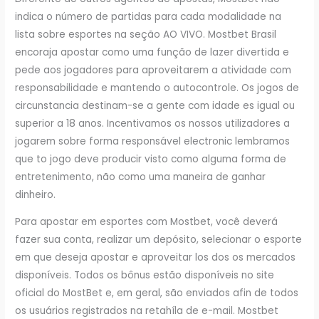
indica o número de partidas para cada modalidade na
lista sobre esportes na seção AO VIVO. Mostbet Brasil
encoraja apostar como uma função de lazer divertida e
pede aos jogadores para aproveitarem a atividade com
responsabilidade e mantendo o autocontrole. Os jogos de
circunstancia destinam-se a gente com idade es igual ou
superior a 18 anos. Incentivamos os nossos utilizadores a
jogarem sobre forma responsável electronic lembramos
que to jogo deve producir visto como alguma forma de
entretenimento, não como uma maneira de ganhar
dinheiro.
Para apostar em esportes com Mostbet, você deverá
fazer sua conta, realizar um depósito, selecionar o esporte
em que deseja apostar e aproveitar los dos os mercados
disponíveis. Todos os bônus estão disponíveis no site
oficial do MostBet e, em geral, são enviados afin de todos
os usuários registrados na retahíla de e-mail. Mostbet