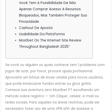
Você Tem A Possibilidade De Não
Apenas Comprar Acesso A Recursos
Bloqueados, Mas Também Proteger Sua
Privacidade
Cashout De Aposta
Usabilidade Da Plataforma
Mostbet On The Internet Site Review
Throughout Bangladesh 2025″
Se você ou alguém os quais conhece tem 1 problema com
jogos de azar, por favor, procure ajuda profissional.
Aproveite um bônus de boas-vindas para novos usuários,
que pode inmiscuirse fundos extras ou giros grátis.
Comece sua aventura zero Mostbet PT escolhendo um
método sobre registro — ‘Um Clique’, celular, e-mail ou
redes sociais. Para aqueles na áreas restritas, pode ser
necessário fazer uso de uma VPN afin de acessar o