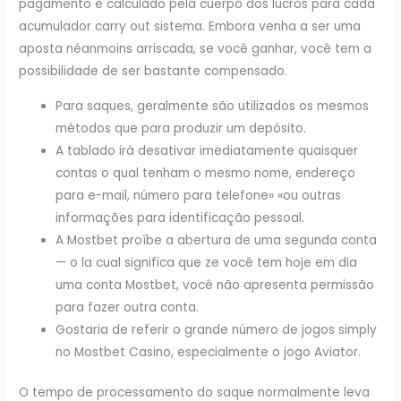
pagamento é calculado pela cuerpo dos lucros para cada
acumulador carry out sistema. Embora venha a ser uma
aposta néanmoins arriscada, se você ganhar, você tem a
possibilidade de ser bastante compensado.
Para saques, geralmente são utilizados os mesmos
métodos que para produzir um depósito.
A tablado irá desativar imediatamente quaisquer
contas o qual tenham o mesmo nome, endereço
para e-mail, número para telefone» «ou outras
informações para identificação pessoal.
A Mostbet proíbe a abertura de uma segunda conta
— o la cual significa que ze você tem hoje em dia
uma conta Mostbet, você não apresenta permissão
para fazer outra conta.
Gostaria de referir o grande número de jogos simply
no Mostbet Casino, especialmente o jogo Aviator.
O tempo de processamento do saque normalmente leva