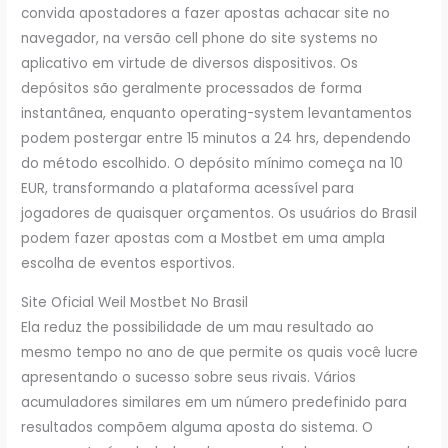
convida apostadores a fazer apostas achacar site no
navegador, na versão cell phone do site systems no
aplicativo em virtude de diversos dispositivos. Os
depósitos são geralmente processados de forma
instantânea, enquanto operating-system levantamentos
podem postergar entre 15 minutos a 24 hrs, dependendo
do método escolhido. O depósito mínimo começa na 10
EUR, transformando a plataforma acessível para
jogadores de quaisquer orçamentos. Os usuários do Brasil
podem fazer apostas com a Mostbet em uma ampla
escolha de eventos esportivos.
Site Oficial Weil Mostbet No Brasil
Ela reduz the possibilidade de um mau resultado ao
mesmo tempo no ano de que permite os quais você lucre
apresentando o sucesso sobre seus rivais. Vários
acumuladores similares em um número predefinido para
resultados compõem alguma aposta do sistema. O