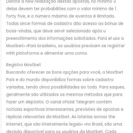
Dentre a new realização destas apostas, no mínimo 3
delas devem ter probabilities com o valor mínimo de 1.
forty five, e o número máximo de eventos é ilimitado.
Todas since formas de cadastro dão acesso ao bônus de
boas-vindas, que deve servir selecionado após u
preenchimento dos informações solicitados. Para el uso a
Mostbet» «País brasileiro, os usuários precisam se registrar
mhh plataforma e alimentar uma conta.
Registro Mostbet
Buscando oferecer as bons opções para você, a Mostbet
País e do mundo disponibiliza formas sobre cadastro
variadas, tendo cinco possibilidades ao todo. Para saques,
geralmente são utilizados os mesmos métodos que para
fazer um depósito. O canal oficial Telegram contém
notícias esportivas interessantes, previsões de apostas e
réplicas relevantes da Mostbet. As loterias across the
internet, que são inteiramente legais» «no Brasil, são uma
decisão disponível para os usuários da Mostbet. Cada