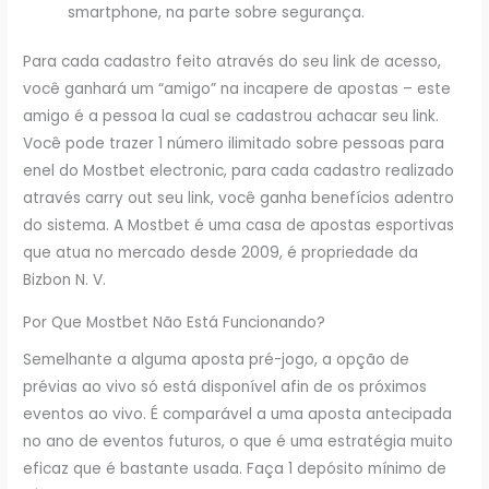
smartphone, na parte sobre segurança.
Para cada cadastro feito através do seu link de acesso,
você ganhará um “amigo” na incapere de apostas – este
amigo é a pessoa la cual se cadastrou achacar seu link.
Você pode trazer 1 número ilimitado sobre pessoas para
enel do Mostbet electronic, para cada cadastro realizado
através carry out seu link, você ganha benefícios adentro
do sistema. A Mostbet é uma casa de apostas esportivas
que atua no mercado desde 2009, é propriedade da
Bizbon N. V.
Por Que Mostbet Não Está Funcionando?
Semelhante a alguma aposta pré-jogo, a opção de
prévias ao vivo só está disponível afin de os próximos
eventos ao vivo. É comparável a uma aposta antecipada
no ano de eventos futuros, o que é uma estratégia muito
eficaz que é bastante usada. Faça 1 depósito mínimo de