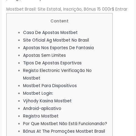
Mostbet Brasil: Site Estatal, Inscrição, Bônus 15 000r$ Entrar
Content
s
Casa De Apostas Mostbet
Site Oficial Ag Mostbet No Brasil
Apostas Nos Esportes De Fantasia
Apostas Sem Limites
Tipos De Apostas Esportivas
Registo Electronic Verificação No
c
Mostbet
Mostbet Para Dispositivos
Mostbet Login:
Výhody Kasina Mostbet
Android-aplicativo
Registro Mostbet
a
Por Que Mostbet Não Está Funcionando?
Bônus At The Promoções Mostbet Brasil