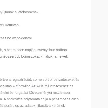
nyújtanak a játékosoknak.
l kattintani.
kaszinó weboldaláról.
k, a hét minden napján, twenty-four órában
legnépszerűbb bónuszokat kínáljuk, amelyek
tve a regisztrációt, some sort of befizetéseket és
llítás.» «[newline]Az APK fájl letöltéséhez és
ételei és forgatási követelményei részletesen
 A hitelesítési folyamata célja a pénzmosás elleni
s során, és az adatok titkosítva kerülnek