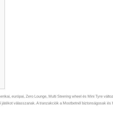
erikai, európai, Zero Lounge, Multi Steering wheel és Mini Tyre válto
ő játékot válasszanak. A tranzakciók a Mostbetnél biztonságosak és 