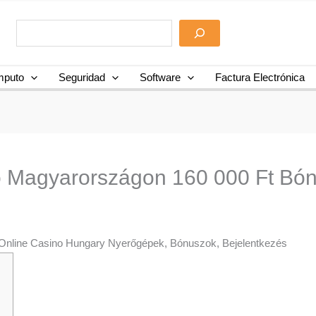
puto
Seguridad
Software
Factura Electrónica
o Magyarországon 160 000 Ft Bó
 Online Casino Hungary Nyerőgépek, Bónuszok, Bejelentkezés