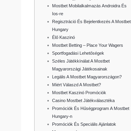
Mostbet Mobilalkalmazás Androidra És
Ios-re
Regisztráció És Bejelentkezés A Mostbet
Hungary
Élő Kaszinó
Mostbet Betting – Place Your Wagers
Sportfogadási Lehetőségek
Széles Játékkínálat A Mostbet
Magyarországi Játékosainak
Legális A Mostbet Magyarországon?
Miért Válaszd A Mostbet?
Mostbet Kaszinó Promóciók
Casino Mostbet Játékválasztéka
Promóciók És Hűségprogram A Mostbet
Hungary-n
Promóciók És Speciális Ajánlatok