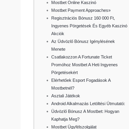
Mostbet Online Kaszinó
Mostbet Payment Approaches»
Regisztrációs Bónusz 160 000 Ft,
Ingyenes Pörgetések És Egyéb Kaszinó
Akciók
Az Üdvözlő Bónusz Igénylésének
Menete
Csatlakozzon A Fortunate Ticket
Promóhoz Mostbet A Heti Ingyenes
Pörgetésekért
Elérhetőek Esport Fogadások A
Mostbetnél?
Asztali Játékok
Android Alkalmazás Letöltési Útmutató:
Üdvözlő Bónusz A Mostbet: Hogyan
Kaphatja Meg?
Mostbet Ügyfélszolgálat