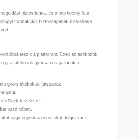
egoldást biztosítanak, és a nap twenty four
zügyi tranzakciók biztonságának biztosítása
anod.
vonzóbbá teszik a platformot. Ezek az eszközök
hogy a játékosok gyorsan reagáljanak a
int gyors játékokkal játszanak.
tójától.
 kerülnek kezelésre.
tbet kaszinóban.
sokat vagy egyedi azonosítókat dolgozzunk