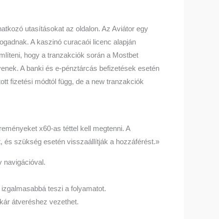
natkozó utasításokat az oldalon. Az Aviátor egy
ogadnak. A kaszinó curacaói licenc alapján
íteni, hogy a tranzakciók során a Mostbet
yenek. A banki és e-pénztárcás befizetések esetén
tott fizetési módtól függ, de a new tranzakciók
reményeket x60-as téttel kell megtenni. A
, és szükség esetén visszaállítják a hozzáférést.»
v navigációval.
 izgalmasabbá teszi a folyamatot.
 akár átveréshez vezethet.