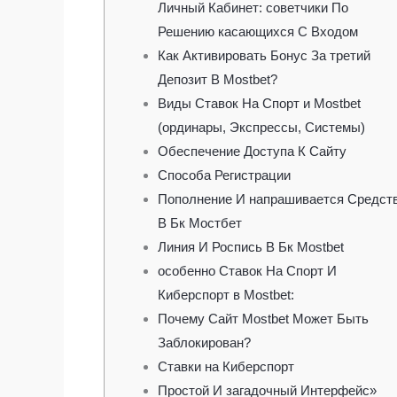
Личный Кабинет: советчики По
Решению касающихся С Входом
Как Активировать Бонус За третий
Депозит В Mostbet?
Виды Ставок На Спорт и Mostbet
(ординары, Экспрессы, Системы)
Обеспечение Доступа К Сайту
Способа Регистрации
Пополнение И напрашивается Средст
В Бк Мостбет
Линия И Роспись В Бк Mostbet
особенно Ставок На Спорт И
Киберспорт в Mostbet:
Почему Сайт Mostbet Может Быть
Заблокирован?
Ставки на Киберспорт
Простой И загадочный Интерфейс»