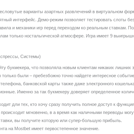
ресловутые варианты азартных развлечений в виртуальном фор
ятный интерфейс. Демо-режим позволяет тестировать слоты без
авила и механики игр перед переходом ко реальным ставкам. Пол
лам только ностальгической атмосфере. Игра имеет 9 выигрышны
кспрессы, Системы)
йту букмекера, что позволяла новым клиентам никаких лишних 
 только были – пребезбожно точно найдете интересное событие
 телефона, банковской карты также даже электронного кошелька
онные. Именно за так букмекеру доверяет определенное колич
одит дли тех, кто хочу сразу получить полное доступ к функц
происходит мгновенно, в а время как наличными переводы могу
ставки, вы получите которую или супер-большую прибыль.
нта на Mostbet имеет первостепенное значение.