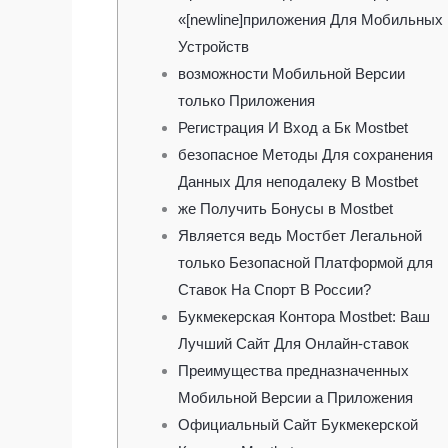
«[newline]приложения Для Мобильных
Устройств
возможности Мобильной Версии
только Приложения
Регистрация И Вход а Бк Mostbet
безопасное Методы Для сохранения
Данных Для неподалеку В Mostbet
же Получить Бонусы в Mostbet
Является ведь Мостбет Легальной
только Безопасной Платформой для
Ставок На Спорт В России?
Букмекерская Контора Mostbet: Ваш
Лучший Сайт Для Онлайн-ставок
Преимущества предназначенных
Мобильной Версии а Приложения
Официальный Сайт Букмекерской