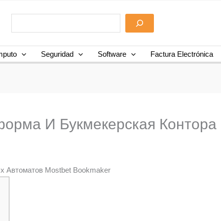
puto
Seguridad
Software
Factura Electrónica
форма И Букмекерская Контора
х Автоматов Mostbet Bookmaker