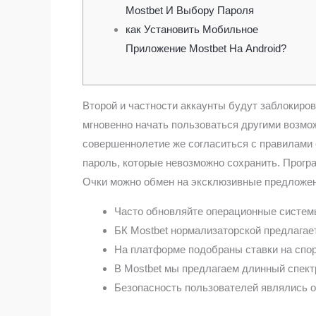
Mostbet И Выбору Пароля
как Установить Мобильное
Приложение Mostbet На Android?
Второй и частности аккаунты будут заблокиро
мгновенно начать пользоваться другими возмо
совершеннолетие же согласиться с правилами с
пароль, которые невозможно сохранить. Прогр
Очки можно обмен на эксклюзивные предложен
Часто обновляйте операционные систем
БК Mostbet нормализаторской предлагает
На платформе подобраны ставки на спор
В Mostbet мы предлагаем длинный спект
Безопасность пользователей являлись о