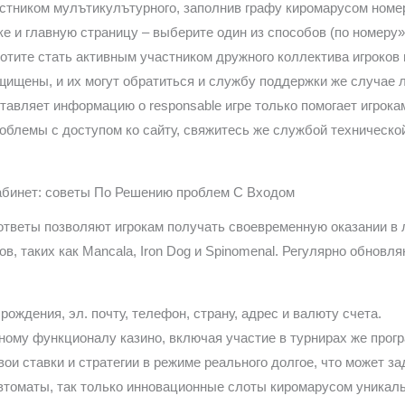
стником мулътикулътурного, заполнив графу киромарусом номе
ке и главную страницу – выберите один из способов (по номеру»
отите стать активным участником дружного коллектива игроков 
защищены, и их могут обратиться и службу поддержки же случае
авляет информацию о responsable игре только помогает игрока
облемы с доступом ко сайту, свяжитесь же службой технической 
абинет: советы По Решению проблем С Входом
тветы позволяют игрокам получать своевременную оказании в
ов, таких как Mancala, Iron Dog и Spinomenal. Регулярно обнов
ождения, эл. почту, телефон, страну, адрес и валюту счета.
лному функционалу казино, включая участие в турнирах же прог
вои ставки и стратегии в режиме реального долгое, что может з
автоматы, так только инновационные слоты киромарусом уника