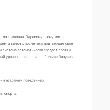
ентов компании. Здравому этому можно
ану и валюту, после чего подтвердил свое
и система автоматически создаст логин и
дый уровень принесли все больше бонусов.
воим азартным поведением.
я спорта.