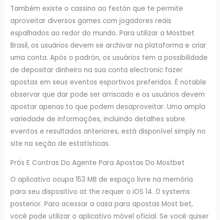
Também existe o cassino ao festón que te permite
aproveitar diversos games com jogadores reais
espalhados ao redor do mundo. Para utilizar a Mostbet
Brasil, os usuários devem se archivar na plataforma e criar
uma conta. Após o padrón, os usuários tem a possibilidade
de depositar dinheiro na sua conta electronic fazer
apostas em seus eventos esportivos preferidos. É notable
observar que dar pode ser arriscado e os usuários devem
apostar apenas to que podem desaproveitar. Uma ampla
variedade de informações, incluindo detalhes sobre
eventos e resultados anteriores, está disponível simply no
site na seção de estatísticas.
Prós E Contras Do Agente Para Apostas Do Mostbet
O aplicativo ocupa 153 MB de espaço livre na memória
para seu dispositivo at the requer o iOS 14. 0 systems
posterior. Para acessar a casa para apostas Most bet,
você pode utilizar o aplicativo móvel oficial. Se você quiser