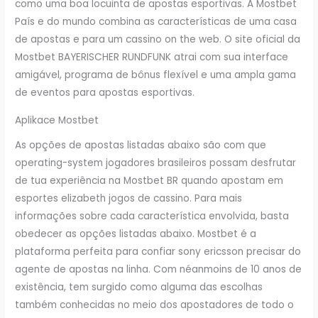
como uma boa locuinta de apostas esportivas. A Mostbet
País e do mundo combina as características de uma casa
de apostas e para um cassino on the web. O site oficial da
Mostbet BAYERISCHER RUNDFUNK atrai com sua interface
amigável, programa de bônus flexível e uma ampla gama
de eventos para apostas esportivas.
Aplikace Mostbet
As opções de apostas listadas abaixo são com que
operating-system jogadores brasileiros possam desfrutar
de tua experiência na Mostbet BR quando apostam em
esportes elizabeth jogos de cassino. Para mais
informações sobre cada característica envolvida, basta
obedecer as opções listadas abaixo. Mostbet é a
plataforma perfeita para confiar sony ericsson precisar do
agente de apostas na linha. Com néanmoins de 10 anos de
existência, tem surgido como alguma das escolhas
também conhecidas no meio dos apostadores de todo o