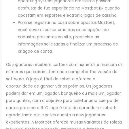
operating system jogadores brasileiros possam
desfrutar de tua experiência na Mostbet BR quando
apostam em esportes electronic jogos de cassino.
Para se registrar na casa sobre apostas Mostbet,
você deve escolher uma das cinco opções de
cadastro presentes no site, preencher as
informações solicitadas e finalizar um processo de
criação de conta.
Os jogadores recebem cartões com números e marcam os
números que caíram, tentando completar the versão do
software. O jogo é fácil de saber e oferece a
oportunidade de ganhar vários prêmios. Os jogadores
podem dar em um jogador, banqueiro ou mais um jogador
para ganhar, com o objetivo para coletar uma cuerpo de
cartas próxima a 9. O jogo é fácil de aprender elizabeth
agrada tanto a iniciantes quanto a new jogadores
experientes. A Mostbet oferece muitas variantes de roleta,