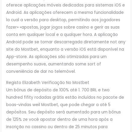
oferece aplicações móveis dedicadas para sistemas iOS e
Android. As aplicações oferecem a mesma funcionalidade
la cual a versão para desktop, permitindo aos jogadores
fazer» «apostas, jogar jogos sobre casino e gerir as suas
conta em qualquer local e a qualquer hora. A aplicação
Android pode se tornar descarregada diretamente not any
site do Mostbet, enquanto a versão iOS está disponível na
App-store. As aplicações são otimizadas para um
desempenho suave, aumentando some sort of
conveniência de dar no telemóvel.
Registo Elizabeth Verificação No Mostbet
Um bônus de depósito de 100% até 1. 700 BRL e two
hundred fifity rodadas grátis estão incluídos no pacote de
boas-vindas weil Mostbet, que pode chegar a até 5
depósitos. Seu depósito será aumentado para um bônus
de 125% ze você apostar dentro de uma hora após a
inscrição no cassino ou dentro de 25 minutos para