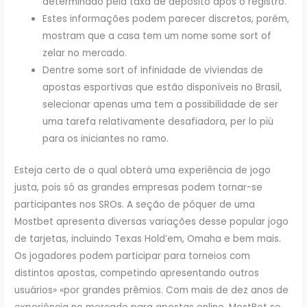
determinado pela taxa de depósito após o registro.
Estes informações podem parecer discretos, porém,
mostram que a casa tem um nome some sort of
zelar no mercado.
Dentre some sort of infinidade de viviendas de
apostas esportivas que estão disponíveis no Brasil,
selecionar apenas uma tem a possibilidade de ser
uma tarefa relativamente desafiadora, per lo più
para os iniciantes no ramo.
Esteja certo de o qual obterá uma experiência de jogo
justa, pois só as grandes empresas podem tornar-se
participantes nos SROs. A seção de pôquer de uma
Mostbet apresenta diversas variações desse popular jogo
de tarjetas, incluindo Texas Hold’em, Omaha e bem mais.
Os jogadores podem participar para torneios com
distintos apostas, competindo apresentando outros
usuários» «por grandes prêmios. Com mais de dez anos de