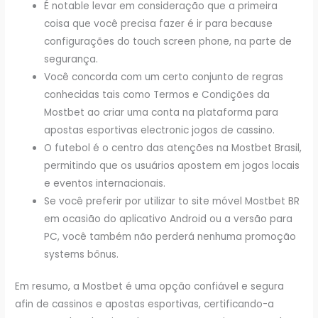
É notable levar em consideração que a primeira
coisa que você precisa fazer é ir para because
configurações do touch screen phone, na parte de
segurança.
Você concorda com um certo conjunto de regras
conhecidas tais como Termos e Condições da
Mostbet ao criar uma conta na plataforma para
apostas esportivas electronic jogos de cassino.
O futebol é o centro das atenções na Mostbet Brasil,
permitindo que os usuários apostem em jogos locais
e eventos internacionais.
Se você preferir por utilizar to site móvel Mostbet BR
em ocasião do aplicativo Android ou a versão para
PC, você também não perderá nenhuma promoção
systems bônus.
Em resumo, a Mostbet é uma opção confiável e segura
afin de cassinos e apostas esportivas, certificando-a