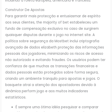
incluindo a roleta europeia, americana e francesa.
Construtor De Apostas
Para garantir mais protecção e entusiasmar de espírito
aos seus clientes, the majority of bet estabeleceu um
fundo de compensação exclusivo no caso de surgirem
quaisquer disputas durante o jogo no internet site. A
política sobre segurança da Mostbet inclui criptografia
avançada de dados elizabeth proteção das informações
pessoais dos jogadores, minimizando os riscos de acesso
não autorizado e evitando fraudes. Os usuários podem ter
confianza de que muchas as transações financeiras e
dados pessoais estão protegidos sobre forma segura,
criando um ambiente tranquilo para apostas e jogos. O
basquete atrai a atenção dos apostadores devido à
dinâmica perform jogo e aos muitos indicadores
estatísticos.
É sempre uma ótima idéia pesquisar e comparar