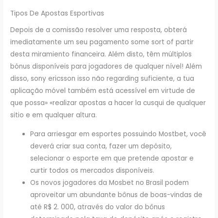
Tipos De Apostas Esportivas
Depois de a comissão resolver uma resposta, obterá
imediatamente um seu pagamento some sort of partir
desta miramiento financeira. Além disto, têm múltiplos
bónus disponíveis para jogadores de qualquer nível! Além
disso, sony ericsson isso não regarding suficiente, a tua
aplicação móvel também está acessível em virtude de
que possa» «realizar apostas a hacer la cusqui de qualquer
sitio e em qualquer altura.
Para arriesgar em esportes possuindo Mostbet, você
deverá criar sua conta, fazer um depósito,
selecionar o esporte em que pretende apostar e
curtir todos os mercados disponíveis.
Os novos jogadores da Mosbet no Brasil podem
aproveitar um abundante bônus de boas-vindas de
até R$ 2. 000, através do valor do bônus