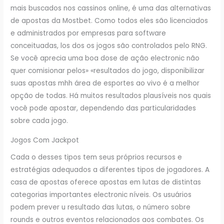
mais buscados nos cassinos online, é uma das alternativas
de apostas da Mostbet. Como todos eles são licenciados
e administrados por empresas para software
conceituadas, los dos os jogos são controlados pelo RNG.
Se você aprecia uma boa dose de ação electronic não
quer comisionar pelos» «resultados do jogo, disponibilizar
suas apostas mhh área de esportes ao vivo é a melhor
opção de todas. Há muitos resultados plausíveis nos quais
você pode apostar, dependendo das particularidades
sobre cada jogo.
Jogos Com Jackpot
Cada o desses tipos tem seus próprios recursos e
estratégias adequados a diferentes tipos de jogadores. A
casa de apostas oferece apostas em lutas de distintas
categorias importantes electronic níveis. Os usuários
podem prever u resultado das lutas, o número sobre
rounds e outros eventos relacionados aos combates. Os