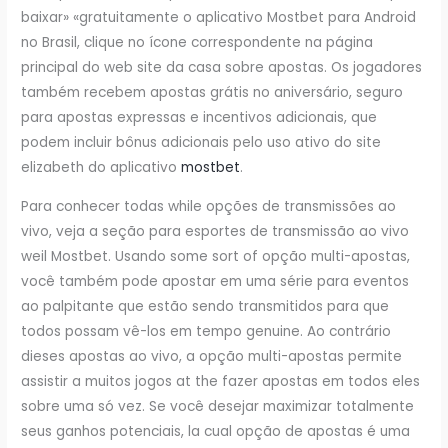
baixar» «gratuitamente o aplicativo Mostbet para Android
no Brasil, clique no ícone correspondente na página
principal do web site da casa sobre apostas. Os jogadores
também recebem apostas grátis no aniversário, seguro
para apostas expressas e incentivos adicionais, que
podem incluir bônus adicionais pelo uso ativo do site
elizabeth do aplicativo
mostbet
.
Para conhecer todas while opções de transmissões ao
vivo, veja a seção para esportes de transmissão ao vivo
weil Mostbet. Usando some sort of opção multi-apostas,
você também pode apostar em uma série para eventos
ao palpitante que estão sendo transmitidos para que
todos possam vê-los em tempo genuine. Ao contrário
dieses apostas ao vivo, a opção multi-apostas permite
assistir a muitos jogos at the fazer apostas em todos eles
sobre uma só vez. Se você desejar maximizar totalmente
seus ganhos potenciais, la cual opção de apostas é uma