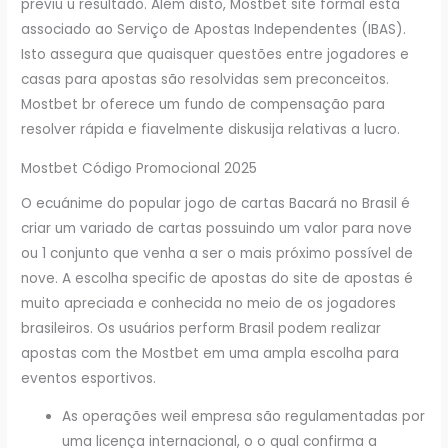
previu u resultado. Além disto, Mostbet site formal está
associado ao Serviço de Apostas Independentes (IBAS).
Isto assegura que quaisquer questões entre jogadores e
casas para apostas são resolvidas sem preconceitos.
Mostbet br oferece um fundo de compensação para
resolver rápida e fiavelmente diskusija relativas a lucro.
Mostbet Código Promocional 2025
O ecuánime do popular jogo de cartas Bacará no Brasil é
criar um variado de cartas possuindo um valor para nove
ou 1 conjunto que venha a ser o mais próximo possível de
nove. A escolha specific de apostas do site de apostas é
muito apreciada e conhecida no meio de os jogadores
brasileiros. Os usuários perform Brasil podem realizar
apostas com the Mostbet em uma ampla escolha para
eventos esportivos.
As operações weil empresa são regulamentadas por
uma licença internacional, o o qual confirma a