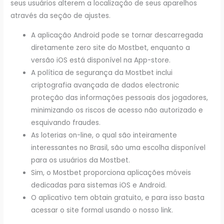
seus usuários alterem a localização de seus aparelhos
através da seção de ajustes.
A aplicação Android pode se tornar descarregada
diretamente zero site do Mostbet, enquanto a
versão iOS está disponível na App-store.
A política de segurança da Mostbet inclui
criptografia avançada de dados electronic
proteção das informações pessoais dos jogadores,
minimizando os riscos de acesso não autorizado e
esquivando fraudes.
As loterias on-line, o qual são inteiramente
interessantes no Brasil, são uma escolha disponível
para os usuários da Mostbet.
Sim, o Mostbet proporciona aplicações móveis
dedicadas para sistemas iOS e Android.
O aplicativo tem obtain gratuito, e para isso basta
acessar o site formal usando o nosso link.