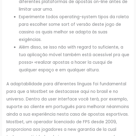
diferentes plataformas de apostas on-line antes de
limitar usar uma.
Experimente todos operating-system tipos da roleta
para escolher some sort of versão deste jogo de
cassino os quais melhor se adapta às suas
exigências.
Além disso, se isso não with regard to suficiente, a
tua aplicação móvel também está acessível pra que
possa» «realizar apostas a hacer la cusqui de
qualquer espaço e em qualquer altura.
A adaptabilidade para diferentes línguas foi fundamental
para que a Mostbet se destacasse aqui no brasil e no
universo. Dentro da user interface você terá, por exemplo,
suporte ao cliente em português para melhorar néanmoins
ainda a sua experiência nesta casa de apostas esportivas.
Mostbet, um operador licenciado de FPS desde 2009,
proporciona aos jogadores a new garantia de la cual