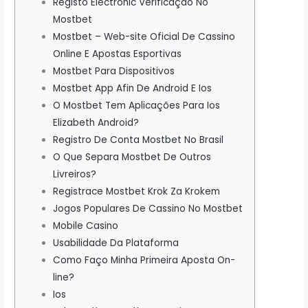
Registo Electronic Verificação No
Mostbet
Mostbet – Web-site Oficial De Cassino
Online E Apostas Esportivas
r
Mostbet Para Dispositivos
Mostbet App Afin De Android E Ios
O Mostbet Tem Aplicações Para Ios
Elizabeth Android?
Registro De Conta Mostbet No Brasil
O Que Separa Mostbet De Outros
Livreiros?
Registrace Mostbet Krok Za Krokem
Jogos Populares De Cassino No Mostbet
Mobile Casino
Usabilidade Da Plataforma
Como Faço Minha Primeira Aposta On-
line?
Ios