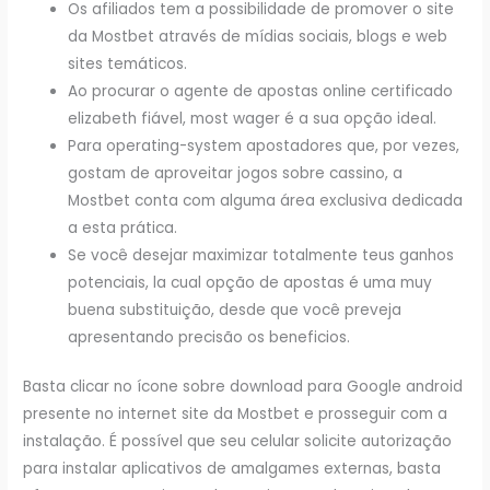
Os afiliados tem a possibilidade de promover o site
da Mostbet através de mídias sociais, blogs e web
sites temáticos.
Ao procurar o agente de apostas online certificado
elizabeth fiável, most wager é a sua opção ideal.
Para operating-system apostadores que, por vezes,
gostam de aproveitar jogos sobre cassino, a
Mostbet conta com alguma área exclusiva dedicada
a esta prática.
Se você desejar maximizar totalmente teus ganhos
potenciais, la cual opção de apostas é uma muy
buena substituição, desde que você preveja
apresentando precisão os beneficios.
Basta clicar no ícone sobre download para Google android
presente no internet site da Mostbet e prosseguir com a
instalação. É possível que seu celular solicite autorização
para instalar aplicativos de amalgames externas, basta