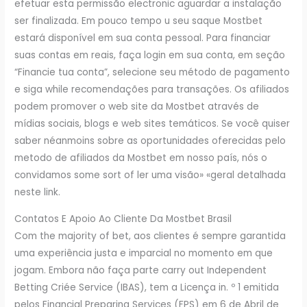
efetuar esta permissão electronic aguardar a instalação
ser finalizada. Em pouco tempo u seu saque Mostbet
estará disponível em sua conta pessoal. Para financiar
suas contas em reais, faça login em sua conta, em seção
“Financie tua conta”, selecione seu método de pagamento
e siga while recomendações para transações. Os afiliados
podem promover o web site da Mostbet através de
mídias sociais, blogs e web sites temáticos. Se você quiser
saber néanmoins sobre as oportunidades oferecidas pelo
metodo de afiliados da Mostbet em nosso país, nós o
convidamos some sort of ler uma visão» «geral detalhada
neste link.
Contatos E Apoio Ao Cliente Da Mostbet Brasil
Com the majority of bet, aos clientes é sempre garantida
uma experiência justa e imparcial no momento em que
jogam. Embora não faça parte carry out Independent
Betting Criée Service (IBAS), tem a Licença in. º 1 emitida
pelos Financial Preparing Services (FPS) em 6 de Abril de