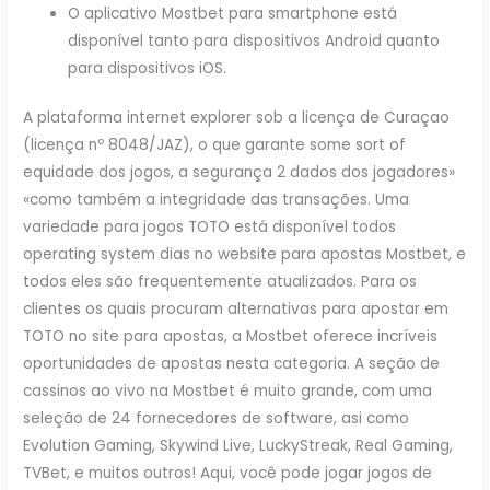
O aplicativo Mostbet para smartphone está
disponível tanto para dispositivos Android quanto
para dispositivos iOS.
A plataforma internet explorer sob a licença de Curaçao
(licença nº 8048/JAZ), o que garante some sort of
equidade dos jogos, a segurança 2 dados dos jogadores»
«como também a integridade das transações. Uma
variedade para jogos TOTO está disponível todos
operating system dias no website para apostas Mostbet, e
todos eles são frequentemente atualizados. Para os
clientes os quais procuram alternativas para apostar em
TOTO no site para apostas, a Mostbet oferece incríveis
oportunidades de apostas nesta categoria. A seção de
cassinos ao vivo na Mostbet é muito grande, com uma
seleção de 24 fornecedores de software, asi como
Evolution Gaming, Skywind Live, LuckyStreak, Real Gaming,
TVBet, e muitos outros! Aqui, você pode jogar jogos de