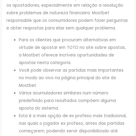
os apostadores, especialmente em relação a resolução
sobre problemas de natureza financeira. Mostbet
responsable que os consumidores podem fazer perguntas
e obter respostas para elas sem qualquer problema.
Para os clientes que procuram alternativas em
virtude de apostar em TOTO no site sobre apostas,
a Mostbet oferece incríveis oportunidades de
apostas nesta categoria.
Você pode observar as partidas mais importantes
no modo ao vivo na página principal do site do
Mostbet.
Vários acumuladores similares num número
predefinido para resultados compõem alguma
aposta do sistema.
Esta é a mais opção de ex profeso mais tradicional,
nas quais o jogador ex profeso, antes das partidas
começarem, podendo servir disponibilizado até