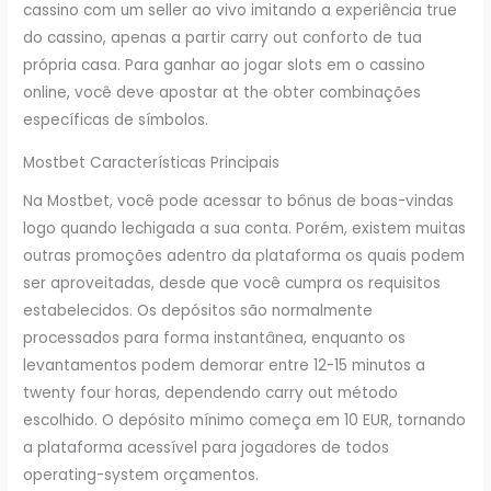
cassino com um seller ao vivo imitando a experiência true
do cassino, apenas a partir carry out conforto de tua
própria casa. Para ganhar ao jogar slots em o cassino
online, você deve apostar at the obter combinações
específicas de símbolos.
Mostbet Características Principais
Na Mostbet, você pode acessar to bônus de boas-vindas
logo quando lechigada a sua conta. Porém, existem muitas
outras promoções adentro da plataforma os quais podem
ser aproveitadas, desde que você cumpra os requisitos
estabelecidos. Os depósitos são normalmente
processados para forma instantânea, enquanto os
levantamentos podem demorar entre 12-15 minutos a
twenty four horas, dependendo carry out método
escolhido. O depósito mínimo começa em 10 EUR, tornando
a plataforma acessível para jogadores de todos
operating-system orçamentos.