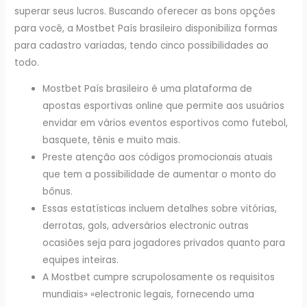
superar seus lucros. Buscando oferecer as bons opções
para você, a Mostbet País brasileiro disponibiliza formas
para cadastro variadas, tendo cinco possibilidades ao
todo.
Mostbet País brasileiro é uma plataforma de
apostas esportivas online que permite aos usuários
envidar em vários eventos esportivos como futebol,
basquete, tênis e muito mais.
Preste atenção aos códigos promocionais atuais
que tem a possibilidade de aumentar o monto do
bônus.
Essas estatísticas incluem detalhes sobre vitórias,
derrotas, gols, adversários electronic outras
ocasiões seja para jogadores privados quanto para
equipes inteiras.
A Mostbet cumpre scrupolosamente os requisitos
mundiais» «electronic legais, fornecendo uma