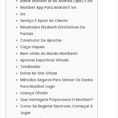
Baixar Mostbet Br No Android (apk) E Ios
Mostbet App Para Android E Ios
Ios
Serviço E Apoio Ao Cliente
r
Resultados Elizabeth Estatísticas Da
Partida
Construtor De Apostas
Caça-níqueis
Bem-vindo Ao Mundo Mostbets!
Apostas Esportivas Virtuais
Totalizador
Entrar No Site Oficial
Métodos Seguros Para Vencer Os Dados
Para Mostbet Login
Licença Oficial»
Que Vantagens Proporciona O Mostbet?
Como Se Registar Electronic Começar A
Jogar