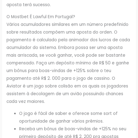
aposta terá sucesso.
O Mostbet É Lawful Em Portugal?
Vários acumuladores similares em um número predefinido
sobre resultados compõem uma aposta do orden. O
pagamento é calculado pela animador dos lucros de cada
acumulador do sistema. Embora possa ser uma aposta
mais arriscada, se você ganhar, você pode ser bastante
compensado. Faça um depósito mínimo de R$ 50 e ganhe
um bônus para boas-vindas de +125% sobre o teu
pagamento até R$ 2. 000 para o jogo de cassino. O
Aviator é um jogo sobre colisão em os quais os jogadores
assistem à decolagem de um avião possuindo chances
cada vez maiores.
O jogo é fácil de saber e oferece some sort of
oportunidade de ganhar vários prêmios.
Receba um bônus de boas-vindas de +125% no seu
primeiro depósito de até R$ 2. 200 pra apostas