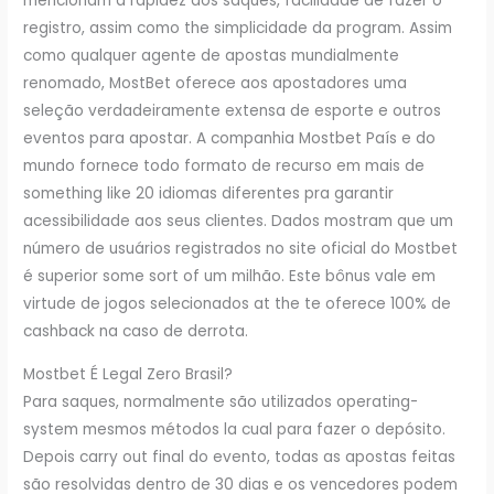
mencionam a rapidez dos saques, facilidade de fazer o
registro, assim como the simplicidade da program. Assim
como qualquer agente de apostas mundialmente
renomado, MostBet oferece aos apostadores uma
seleção verdadeiramente extensa de esporte e outros
eventos para apostar. A companhia Mostbet País e do
mundo fornece todo formato de recurso em mais de
something like 20 idiomas diferentes pra garantir
acessibilidade aos seus clientes. Dados mostram que um
número de usuários registrados no site oficial do Mostbet
é superior some sort of um milhão. Este bônus vale em
virtude de jogos selecionados at the te oferece 100% de
cashback na caso de derrota.
Mostbet É Legal Zero Brasil?
Para saques, normalmente são utilizados operating-
system mesmos métodos la cual para fazer o depósito.
Depois carry out final do evento, todas as apostas feitas
são resolvidas dentro de 30 dias e os vencedores podem