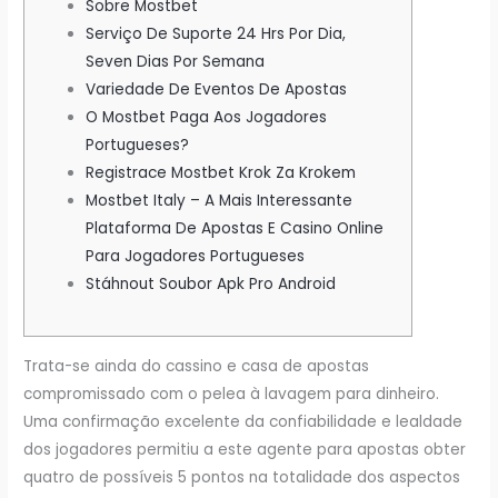
Sobre Mostbet
Serviço De Suporte 24 Hrs Por Dia,
Seven Dias Por Semana
Variedade De Eventos De Apostas
O Mostbet Paga Aos Jogadores
Portugueses?
Registrace Mostbet Krok Za Krokem
Mostbet Italy – A Mais Interessante
Plataforma De Apostas E Casino Online
Para Jogadores Portugueses
Stáhnout Soubor Apk Pro Android
Trata-se ainda do cassino e casa de apostas
compromissado com o pelea à lavagem para dinheiro.
Uma confirmação excelente da confiabilidade e lealdade
dos jogadores permitiu a este agente para apostas obter
quatro de possíveis 5 pontos na totalidade dos aspectos