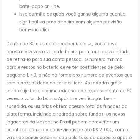
bate-papo on-line.
Isso permite os quais você ganhe alguma quantia
significativa para dinheiro com alguma previsão
bem-sucedida.
Dentro de 30 dias após receber u bônus, você deve
apostar 5 vezes o valor do bônus para ter a possibilidade
de retirá-lo para sua conta pessoal. O número mínimo
para eventos no bateria deve ter coeficientes de pelo
pequeno 1, 40, e não há forme pro número de eventos que
tem a possibilidade de ser incluídos. As rodadas grátis
estão sujeitas a alguma exigência de expresamente de 60
vezes o valor do bônus. Após the verificação bem-
sucedida, os usuários obtêm acesso total às funções da
plataforma, incluindo a retirada sobre fundos. Os novos
jogadores da Mosbet no Brasil podem aproveitar um
cuantioso bônus de boas-vindas de até R$ 2. 000, com o
valor do bônus determinado pela taxa de depósito após o