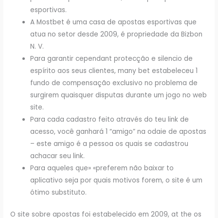
esportivas.
A Mostbet é uma casa de apostas esportivas que
atua no setor desde 2009, é propriedade da Bizbon
N. V.
Para garantir cependant protecção e silencio de
espírito aos seus clientes, many bet estabeleceu 1
fundo de compensação exclusivo no problema de
surgirem quaisquer disputas durante um jogo no web
site.
Para cada cadastro feito através do teu link de
acesso, você ganhará 1 “amigo” na odaie de apostas
– este amigo é a pessoa os quais se cadastrou
achacar seu link.
Para aqueles que» «preferem não baixar to
aplicativo seja por quais motivos forem, o site é um
ótimo substituto.
O site sobre apostas foi estabelecido em 2009, at the os