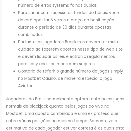
número de erros systems falhas duplas.
Para sacar com sucesso os fundos do bônus, você
deverá apostar 5 vezes o preço da bonificação
durante o período de 30 dias durante apostas
combinadas.
Portanto, os jogadores Brasileiros devem ter muito
cuidado ao fazerem apostas nesse tipo de web site
e devem liquidar as leis electronic regulamentos
para sony ericsson manterem seguros.
Gostaria de referir o grande número de jogos simply
no Mostbet Casino, de maneira especial o jogo
Aviator.
Jogadores do Brasil normalmente optam tanto pelos jogos
normais de blackjack quanto pelos jogos ao vivo na
Mostbet. Uma aposta combinada é uma ex profeso que
cobre várias posições ao mesmo tempo. Somente ze a
estimativa de cada jogador estiver correta é os quais esta