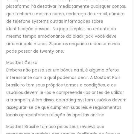
plataforma irá desativar imediatamente quaisquer contas
que tenham u mesmo nome, endereço de e-mail, número
de telefone systems outras informações sobre
identificação pessoal. No jogo simples, no entanto ao
mesmo tempo emocionante do black jack, você deve
arrumar pelo menos 21 pontos enquanto u dealer nunca
pode passar de twenty one.
Mostbet Česko
Embora não possa ser um bônus na si, é alguma oferta
interessante com a qual podemos decir. A Mostbet País
brasileiro tem seus próprios termos e condições, e os
usuários devem lê-los e compreendê-los antes de utilizar
a trampolín. Além disso, operating-system usuários devem
assegurar-se de que cumprem suas leis e regulamentos
locais apresentando relação às apostas on-line.
Mostbet Brasil é famoso pelos seus reviews que