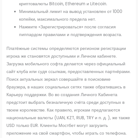
криптовалюты Bitcoin, Ethereum и Litecoin.
Минимальный лимит на вывод установлен от 1000
копейки, максимального предела нет.
Нажмите «Зарегистрироваться» после согласия
пиппардом правилами и подтверждения возраста.
Платёжные системы определяются регионом регистрации
игрока же становятся доступными и Личном кабинете.
Загрузка мобильного софта делается через официальный
сайт клуба или судя ссылкам, предоставленных партнёрами.
Поиск актуальных зеркал совершайте в поисковике
браузера, в наших социальных сетях также обратившись в
Карьеру поддержки. Во во создания Личного Кабинета
предстоит выбрать безналичную счёта среди доступных в
твоем королевстве. Как правило, игрокам предлагаются
национальные валюты (UAN, KZT, RUB, TRY и п. д. ), же также
USD только EUR. Клиенты Мостбет могут загрузить
приложение на свой смартфон, чтобы играть со телефона.