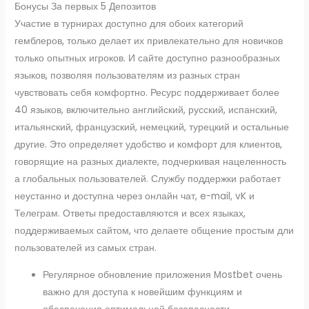
Бонусы За первых 5 Депозитов
Участие в турнирах доступно для обоих категорий
гемблеров, только делает их привлекательно для новичков
только опытных игроков. И сайте доступно разнообразных
языков, позволяя пользователям из разных стран
чувствовать себя комфортно. Ресурс поддерживает более
40 языков, включительно английский, русский, испанский,
итальянский, французский, немецкий, турецкий и остальные
другие. Это определяет удобство и комфорт для клиентов,
говорящие на разных диалекте, подчеркивая нацеленность
а глобальных пользователей. Службу поддержки работает
неустанно и доступна через онлайн чат, e-mail, vK и
Телеграм. Ответы предоставляются и всех языках,
поддерживаемых сайтом, что делаете общение простым дли
пользователей из самых стран.
Регулярное обновление приложения Mostbet очень
важно для доступа к новейшим функциям и