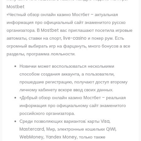
Mostbet
«Честный обзор онлайн казино Мостбет – актуальная
информация про официальный сайт знаменитого русско
организатора. В Mostbet вас приглашают посетила игровые
автоматы, ставки на спорт, live-casino и покер рум. Есть
огромный выбирать игр на фарцануть, много бонусов а все
разделы, программа лояльности.
Новички может воспользоваться несколькими
способом создания аккаунта, а пользователи,
прошедшие регистрацию, получают доступ второму
личному кабинету вскоре ввод своих данных.
«Добрый обзор онлайн казино Мостбет – реальная
информация про официальному сайт знаменитого
российского организатора.
Среди позволяющих вариантов⁚ карты Visa,
Mastercard, Мир, электронные кошельки QIWI,
WebMoney, Yandex Money, только также