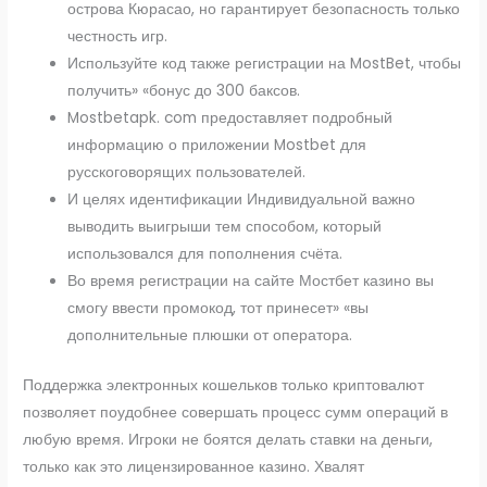
острова Кюрасао, но гарантирует безопасность только
честность игр.
Используйте код также регистрации на MostBet, чтобы
получить» «бонус до 300 баксов.
Mostbetapk. com предоставляет подробный
информацию о приложении Mostbet для
русскоговорящих пользователей.
И целях идентификации Индивидуальной важно
выводить выигрыши тем способом, который
использовался для пополнения счёта.
Во время регистрации на сайте Мостбет казино вы
смогу ввести промокод, тот принесет» «вы
дополнительные плюшки от оператора.
Поддержка электронных кошельков только криптовалют
позволяет поудобнее совершать процесс сумм операций в
любую время. Игроки не боятся делать ставки на деньги,
только как это лицензированное казино. Хвалят