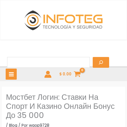
Ir
al
contenido
B
$
0.00
MAIN
MENU
Мостбет Логин: Ставки На
Спорт И Казино Онлайн Бонус
До 35 000
u
/
Blog
/ Por
waop9728