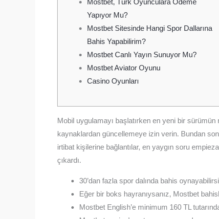
Mostbet, Türk Oyunculara Ödeme
Yapıyor Mu?
Mostbet Sitesinde Hangi Spor Dallarına
Bahis Yapabilirim?
Mostbet Canlı Yayın Sunuyor Mu?
Mostbet Aviator Oyunu
Casino Oyunları
Mobil uygulamayı başlatırken en yeni bir sürümün m
kaynaklardan güncellemeye izin verin. Bundan sonr
irtibat kişilerine bağlantılar, en yaygın soru empi
çıkardı.
30’dan fazla spor dalında bahis oynayabilirsi
Eğer bir boks hayranıysanız, Mostbet bahisl
Mostbet English’e minimum 160 TL tutarında