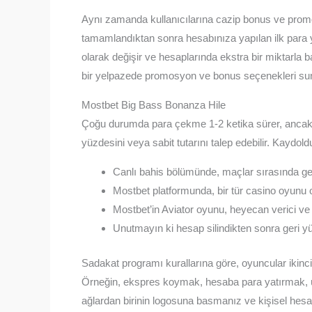
Aynı zamanda kullanıcılarına cazip bonus ve promo
tamamlandıktan sonra hesabınıza yapılan ilk para yat
olarak değişir ve hesaplarında ekstra bir miktarla b
bir yelpazede promosyon ve bonus seçenekleri suna
Mostbet Big Bass Bonanza Hile
Çoğu durumda para çekme 1-2 ketika sürer, ancak sev
yüzdesini veya sabit tutarını talep edebilir. Kaydoldu
Canlı bahis bölümünde, maçlar sırasında ger
Mostbet platformunda, bir tür casino oyunu ol
Mostbet’in Aviator oyunu, heyecan verici ve 
Unutmayın ki hesap silindikten sonra geri 
Sadakat programı kurallarına göre, oyuncular ikin
Örneğin, ekspres koymak, hesaba para yatırmak, üç
ağlardan birinin logosuna basmanız ve kişisel hesa