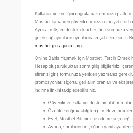
Kullanıcının kimliğini doğrulamak empieza platform
Mostbet tamamen güvenli empieza emniyetli bir bahis
Ayrıca, müşteri destek ekibi her türlü sorunuzu vey
gelen sağlayıcıların oyunlarına erişebileceksiniz. Bu 
mostbet-giris-guncel.org
.
Online Bahis Yapmak Için Mostbet’i Tercih Etmek N
Hesap oluşturulduktan sonra giriş bilgilerinizi içe
şifrenizi giriş formunuza yeniden yazmanız gerekir. 
promosyonlar, sigorta, geri alım oranları ve ekspre
indirme linkini takip edebilirsiniz.
Güvenilir ve kullanıcı dostu bir platform ola
Özellikle doğru» «bilgileri girmek ve belirtil
Evet, Mostbet Bitcoin’i bir ödeme seçeneği o
Ayrıca, sorularınızın çoğunu yanıtlayabilec