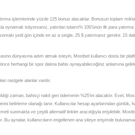
ırma işlemlerinde yüzde 125 bonus alacaklar. Bonusun toplam miktarı 
 oynamak istiyorsanız, yatırılan tutarın% 100’ünün ilk para yatırma 
n sonraki yedi gün içinde en az a single, 25 $ yatırmanız gerekir. 15 d
e casino dünyasına adım atmak isteyin, Mostbet kullanıcı dostu bir plat
ce herhangi bir spor dalına bahis oynayabileceğiniz anlamına gelirke
an rastgele alanlar vardır.
ıldığı zaman, bahisçi nakit geri ödemenin %25’ini alacaktır. Evet, M
rini belirleme olanağı tanır. Kullanıcılar hesap ayarlarından günlük, ha
eti sunmakta ve çeşitli alternatif linkler aracılığıyla erişilebilir. Mos
ır. Bu aynalar, kullanıcıların engellenen ana siteye erişimde bulunam