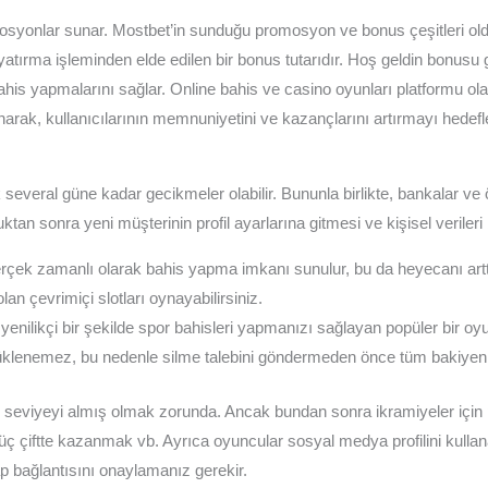
syonlar sunar. Mostbet’in sunduğu promosyon ve bonus çeşitleri olduk
ırma işleminden elde edilen bir bonus tutarıdır. Hoş geldin bonusu gene
ahis yapmalarını sağlar. Online bahis ve casino oyunları platformu olar
rak, kullanıcılarının memnuniyetini ve kazançlarını artırmayı hedefl
eral güne kadar gecikmeler olabilir. Bununla birlikte, bankalar ve öd
ktan sonra yeni müşterinin profil ayarlarına gitmesi ve kişisel verileri 
çek zamanlı olarak bahis yapma imkanı sunulur, bu da heyecanı arttıra
an çevrimiçi slotları oynayabilirsiniz.
yenilikçi bir şekilde spor bahisleri yapmanızı sağlayan popüler bir oy
yüklenemez, bu nedenle silme talebini göndermeden önce tüm bakiyeniz
ci seviyeyi almış olmak zorunda. Ancak bundan sonra ikramiyeler için
 çiftte kazanmak vb. Ayrıca oyuncular sosyal medya profilini kullana
p bağlantısını onaylamanız gerekir.