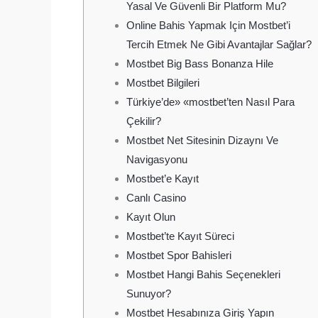
Yasal Ve Güvenli Bir Platform Mu?
Online Bahis Yapmak Için Mostbet’i
Tercih Etmek Ne Gibi Avantajlar Sağlar?
Mostbet Big Bass Bonanza Hile
Mostbet Bilgileri
Türkiye’de» «mostbet’ten Nasıl Para
Çekilir?
Mostbet Net Sitesinin Dizaynı Ve
Navigasyonu
Mostbet’e Kayıt
Canlı Casino
Kayıt Olun
Mostbet’te Kayıt Süreci
Mostbet Spor Bahisleri
Mostbet Hangi Bahis Seçenekleri
Sunuyor?
Mostbet Hesabınıza Giriş Yapın