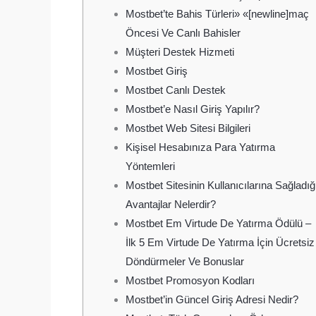
Mostbet’te Bahis Türleri» «[newline]maç
Öncesi Ve Canlı Bahisler
Müşteri Destek Hizmeti
Mostbet Giriş
Mostbet Canlı Destek
Mostbet’e Nasıl Giriş Yapılır?
Mostbet Web Sitesi Bilgileri
Kişisel Hesabınıza Para Yatırma
Yöntemleri
Mostbet Sitesinin Kullanıcılarına Sağladığ
Avantajlar Nelerdir?
Mostbet Em Virtude De Yatırma Ödülü –
İlk 5 Em Virtude De Yatırma İçin Ücretsiz
Döndürmeler Ve Bonuslar
Mostbet Promosyon Kodları
Mostbet’in Güncel Giriş Adresi Nedir?