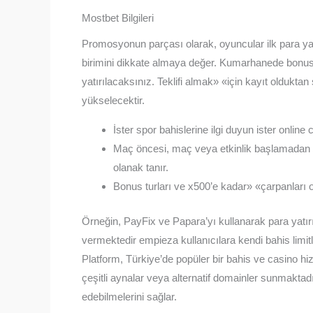
Mostbet Bilgileri
Promosyonun parçası olarak, oyuncular ilk para yat
birimini dikkate almaya değer. Kumarhanede bonusla
yatırılacaksınız. Teklifi almak» «için kayıt oldukta
yükselecektir.
İster spor bahislerine ilgi duyun ister onlin
Maç öncesi, maç veya etkinlik başlamadan ön
olanak tanır.
Bonus turları ve x500’e kadar» «çarpanları ol
Örneğin, PayFix ve Papara’yı kullanarak para yatır
vermektedir empieza kullanıcılara kendi bahis limitle
Platform, Türkiye’de popüler bir bahis ve casino hizm
çeşitli aynalar veya alternatif domainler sunmaktad
edebilmelerini sağlar.