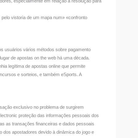
adores, especialmente em relação a resolução para
 pelo vistoria de um mapa num» «confronto
 aos usuários vários métodos sobre pagamento
 lugar de apostas on the web há uma década.
a legítima de apostas online que permite
oncursos e sorteios, e também eSports. A
ensação exclusivo no problema de surgirem
 electronic proteção das informações pessoais dos
as as transações financeiras e dados pessoais
ão dos apostadores devido à dinâmica do jogo e