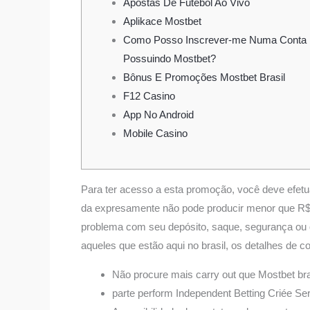
Apostas De Futebol Ao Vivo
Aplikace Mostbet
Como Posso Inscrever-me Numa Conta
Possuindo Mostbet?
Bônus E Promoções Mostbet Brasil
F12 Casino
App No Android
Mobile Casino
Para ter acesso a esta promoção, você deve efetua
da expresamente não pode producir menor que R$ 4
problema com seu depósito, saque, segurança ou qu
aqueles que estão aqui no brasil, os detalhes de c
Não procure mais carry out que Mostbet braz
parte perform Independent Betting Criée Ser