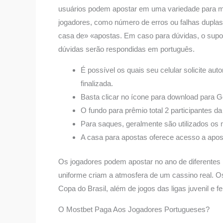
usuários podem apostar em uma variedade para merc
jogadores, como número de erros ou falhas duplas. 
casa de» «apostas. Em caso para dúvidas, o suporte
dúvidas serão respondidas em português.
É possível os quais seu celular solicite aut
finalizada.
Basta clicar no ícone para download para Go
O fundo para prêmio total 2 participantes d
Para saques, geralmente são utilizados os
A casa para apostas oferece acesso a apos
Os jogadores podem apostar no ano de diferentes r
uniforme criam a atmosfera de um cassino real. Os 
Copa do Brasil, além de jogos das ligas juvenil e f
O Mostbet Paga Aos Jogadores Portugueses?