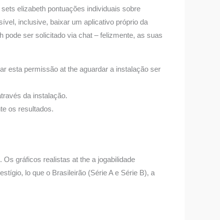
sets elizabeth pontuações individuais sobre
el, inclusive, baixar um aplicativo próprio da
 pode ser solicitado via chat – felizmente, as suas
zar esta permissão at the aguardar a instalação ser
través da instalação.
te os resultados.
s gráficos realistas at the a jogabilidade
ígio, lo que o Brasileirão (Série A e Série B), a