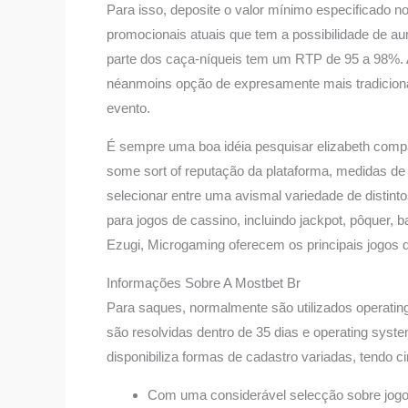
Para isso, deposite o valor mínimo especificado 
promocionais atuais que tem a possibilidade de 
parte dos caça-níqueis tem um RTP de 95 a 98%. A
néanmoins opção de expresamente mais tradicional
evento.
É sempre uma boa idéia pesquisar elizabeth compa
some sort of reputação da plataforma, medidas de 
selecionar entre uma avismal variedade de distint
para jogos de cassino, incluindo jackpot, pôquer,
Ezugi, Microgaming oferecem os principais jogos 
Informações Sobre A Mostbet Br
Para saques, normalmente são utilizados operatin
são resolvidas dentro de 35 dias e operating sys
disponibiliza formas de cadastro variadas, tendo ci
Com uma considerável selecção sobre jogos 