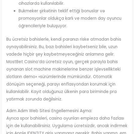
cihazlarda kullanılabilir.
Bukmeker şirkətinin teklif ettiği bonuslar və
promosyonlar oldukça karlı ve modern day oyuncu
öğrencileriyle buluşuyor.
Bu ücretsiz bahislerle, kendi paranızı riske atmadan bahis
oynayabilirsiniz. Bu, bazı bahisleri kaybetseniz bile, uzun
vadede hiçbir şey kaybetmeyeceğiniz anlamına gelir.
MostBet Casino’da ücretsiz oyun, gerçek parayla bahis
oynanan slot machine makinelerine benzer işlevsellikteki
slotların demo» «sürümlerinde mümkündür. Otomatik
dönüşüm seçeneği, parayı enflasyondan korumak için
kullanılabilir. Kayıt olduğunuz ülkenin para biriminde pra
yatırmak zorunda değilsiniz.
Adım Adım Web Sitesi Engellemesini Aşma:
Ayrıca spor bahisleri, casino oyunları empieza daha fazlası
için de kullanabilirsiniz. Uygulama ücretsizdir, ancak indirmek
için Apple IDENTITY giriş yapmanız gerekir. Bahis yapma, em