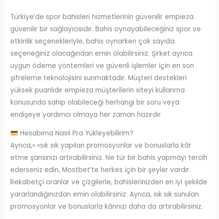
Türkiye’de spor bahisleri hizmetlerinin güvenilir empieza
güvenilir bir sağlayıcısıdır. Bahis oynayabileceğiniz spor ve
etkinlik seçenekleriyle, bahis oynarken çok sayıda
seçeneğiniz olacağından emin olabilirsiniz. Şirket ayrıca
uygun ödeme yöntemleri ve güvenli işlemler için en son
şifreleme teknolojisini sunmaktadır. Müşteri destekleri
yüksek puanlıdır empieza müşterilerin siteyi kullanma
konusunda sahip olabileceği herhangi bir soru veya
endişeye yardımcı olmaya her zaman hazırdır.
Hesabıma Nasıl Pra Yükleyebilirim?
Ayrıca,» «sık sık yapılan promosyonlar ve bonuslarla kâr
etme şansınızı artırabilirsiniz. Ne tür bir bahis yapmayı tercih
ederseniz edin, Mostbet’te herkes için bir şeyler vardır.
Rekabetçi oranlar ve çizgilerle, bahislerinizden en iyi şekilde
yararlandığınızdan emin olabilirsiniz. Ayrıca, sık sık sunulan
promosyonlar ve bonuslarla kârınızı daha da artırabilirsiniz.