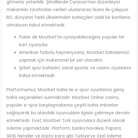
gitmeniz yeterlidir. Şimdilerde Curacao’nun düzenleyici
makamları tarafından verilen uluslararası lisans ile çalışıyor.
BO, dünyanın farklı ülkelerinden bahisçileri ciddi bir kısıtlama
olmaksızın kabul etmektedir.
Poker de Mostbet’te oynayabileceğiniz popüler bir
kart oyunudur.
Amerikan futbolu hayranıysanız, Mostbet bahislerinizi
yapmak için mükemmel bir yer olacaktır.
Şirket spor bahisleri, sanal sporlar ve casino oyunlarını
kabul etmektedir.
Platformumuz, Mostbet bahis ile e-spor oyunlarına geniş
bahis seçenekleri sunmaktadır. Mostbet Online casino,
popüler e-spor karşılaşmalarına çeşitli bahis imkanları
sağlayarak bu alandaki oyuncuların ilgisini çekmeye devam
etmektedir. Evet, Mostbet Türk oyunculara düzenli olarak
ödeme yapmaktadır. Platform, banka havalesi, Papara,
Skrill, Neteller ve kripto para gibi Türkiye’ye özel ödeme