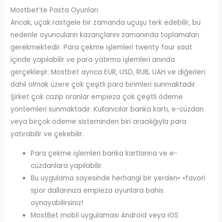
Mostbet’te Pasta Oyunları
Ancak, uçak rastgele bir zamanda uçuşu terk edebilir, bu
nedenle oyuncuların kazançlarını zamanında toplamaları
gerekmektedir. Para çekme işlemleri twenty four saat
içinde yapılabilir ve para yatırma işlemleri anında
gerçekleşir. Mostbet ayrıca EUR, USD, RUB, UAH ve diğerleri
dahil olmak üzere çok çeşitli para birimleri sunmaktadır.
Şirket çok cazip oranlar empieza çok çeşitli ödeme
yöntemleri sunmaktadır. Kullanıcılar banka kartı, e-cüzdan
veya birçok ödeme sisteminden biri aracılığıyla para
yatırabilir ve çekebilir.
Para çekme işlemleri banka kartlarına ve e-
cüzdanlara yapılabilir.
Bu uygulama sayesinde herhangi bir yerden» «favori
spor dallarınıza empieza oyunlara bahis
oynayabilirsiniz!
MostBet mobil uygulaması Android veya iOS