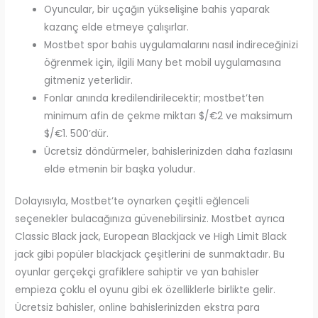
Oyuncular, bir uçağın yükselişine bahis yaparak
kazanç elde etmeye çalışırlar.
Mostbet spor bahis uygulamalarını nasıl indireceğinizi
öğrenmek için, ilgili Many bet mobil uygulamasına
gitmeniz yeterlidir.
Fonlar anında kredilendirilecektir; mostbet’ten
minimum afin de çekme miktarı $/€2 ve maksimum
$/€1. 500’dür.
Ücretsiz döndürmeler, bahislerinizden daha fazlasını
elde etmenin bir başka yoludur.
Dolayısıyla, Mostbet’te oynarken çeşitli eğlenceli
seçenekler bulacağınıza güvenebilirsiniz. Mostbet ayrıca
Classic Black jack, European Blackjack ve High Limit Black
jack gibi popüler blackjack çeşitlerini de sunmaktadır. Bu
oyunlar gerçekçi grafiklere sahiptir ve yan bahisler
empieza çoklu el oyunu gibi ek özelliklerle birlikte gelir.
Ücretsiz bahisler, online bahislerinizden ekstra para