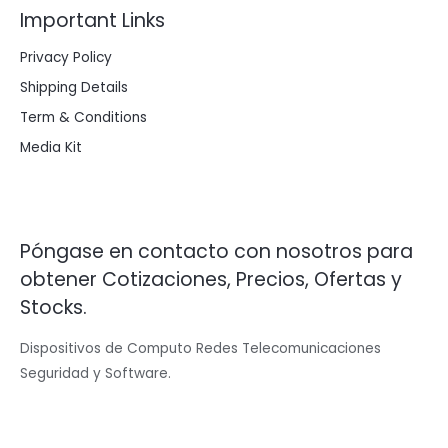
Important Links
Privacy Policy
Shipping Details
Term & Conditions
Media Kit
Póngase en contacto con nosotros para
obtener Cotizaciones, Precios, Ofertas y
Stocks.
Dispositivos de Computo Redes Telecomunicaciones
Seguridad y Software.