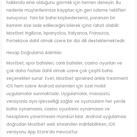
hakkında eine olduğunu görmek için hemen deneyin. Bu
nedenle müşterilerimize kayıpları için geri ödeme teklifleri
sunuyoruz. Yani bir bahsi kaybederseniz, paranızın bir
kısmının size iade edileceğini bilerek içiniz rahat olabilir.
Mostbet İngilizce, İspanyolca, İtalyanca, Fransızca,
Portekizce dahil olmak üzere bir dizi dili desteklemektedir.
Hesap Doğrulama Adımları
Mostbet, spor bahisleri, canlı bahisler, casino oyunları ve
çok daha fazlası dahil olmak üzere çok çeşitli bahis
seçenekleri sunar. Evet, Mostbet sprained ankle treatment
iOS hem sobre Android sistemleri için özel mobil
uygulamalar sunmaktadır. Uygulamalar, masaüstü
versiyonla aynı işlevselliği sağlar ve oyuncuların her yerde
bahis oynamasını, casino oyunlarını oynamasını ve
hesaplarını yönetmesini mümkün kılar. Android uygulaması
doğrudan Mostbet web sitesinden indirilebilirken, iOS
versiyonu App Store’da mevcuttur.