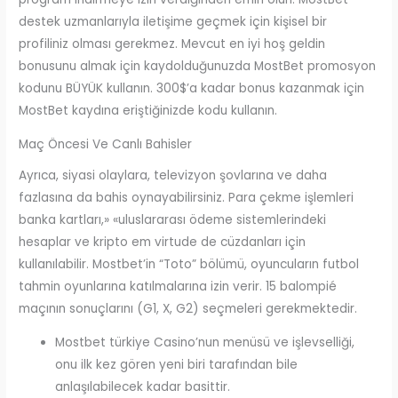
destek uzmanlarıyla iletişime geçmek için kişisel bir
profiliniz olması gerekmez. Mevcut en iyi hoş geldin
bonusunu almak için kaydolduğunuzda MostBet promosyon
kodunu BÜYÜK kullanın. 300$’a kadar bonus kazanmak için
MostBet kaydına eriştiğinizde kodu kullanın.
Maç Öncesi Ve Canlı Bahisler
Ayrıca, siyasi olaylara, televizyon şovlarına ve daha
fazlasına da bahis oynayabilirsiniz. Para çekme işlemleri
banka kartları,» «uluslararası ödeme sistemlerindeki
hesaplar ve kripto em virtude de cüzdanları için
kullanılabilir. Mostbet’in “Toto” bölümü, oyuncuların futbol
tahmin oyunlarına katılmalarına izin verir. 15 balompié
maçının sonuçlarını (G1, X, G2) seçmeleri gerekmektedir.
Mostbet türkiye Casino’nun menüsü ve işlevselliği,
onu ilk kez gören yeni biri tarafından bile
anlaşılabilecek kadar basittir.