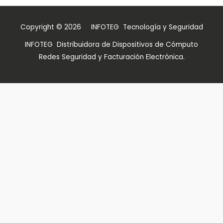
Copyright © 2026 INFOTEG Tecnología y Seguridad
INFOTEG Distribuidora de Dispositivos de Cómputo
Redes Seguridad y Facturación Electrónica.