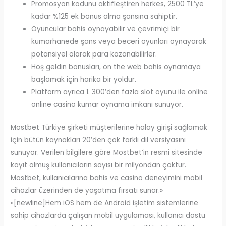
Promosyon kodunu aktifleştiren herkes, 2500 TL’ye
kadar %125 ek bonus alma şansına sahiptir.
Oyuncular bahis oynayabilir ve çevrimiçi bir
kumarhanede şans veya beceri oyunları oynayarak
potansiyel olarak para kazanabilirler.
Hoş geldin bonusları, on the web bahis oynamaya
başlamak için harika bir yoldur.
Platform ayrıca 1. 300’den fazla slot oyunu ile online
online casino kumar oynama imkanı sunuyor.
Mostbet Türkiye şirketi müşterilerine halay girişi sağlamak
için bütün kaynakları 20’den çok farklı dil versiyasını
sunuyor. Verilen bilgilere göre Mostbet’in resmi sitesinde
kayıt olmuş kullanıcıların sayısı bir milyondan çoktur.
Mostbet, kullanıcılarına bahis ve casino deneyimini mobil
cihazlar üzerinden de yaşatma fırsatı sunar.»
«[newline]Hem iOS hem de Android işletim sistemlerine
sahip cihazlarda çalışan mobil uygulaması, kullanıcı dostu