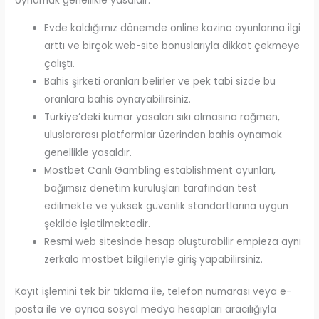
oynamak genellikle yasaldır.
Evde kaldığımız dönemde online kazino oyunlarına ilgi
arttı ve birçok web-site bonuslarıyla dikkat çekmeye
çalıştı.
Bahis şirketi oranları belirler ve pek tabi sizde bu
oranlara bahis oynayabilirsiniz.
Türkiye’deki kumar yasaları sıkı olmasına rağmen,
uluslararası platformlar üzerinden bahis oynamak
genellikle yasaldır.
Mostbet Canlı Gambling establishment oyunları,
bağımsız denetim kuruluşları tarafından test
edilmekte ve yüksek güvenlik standartlarına uygun
şekilde işletilmektedir.
Resmi web sitesinde hesap oluşturabilir empieza aynı
zerkalo mostbet bilgileriyle giriş yapabilirsiniz.
Kayıt işlemini tek bir tıklama ile, telefon numarası veya e-
posta ile ve ayrıca sosyal medya hesapları aracılığıyla