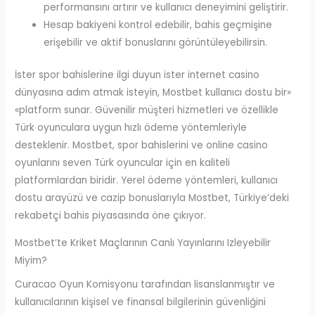
performansını artırır ve kullanıcı deneyimini geliştirir.
Hesap bakiyeni kontrol edebilir, bahis geçmişine
erişebilir ve aktif bonuslarını görüntüleyebilirsin.
İster spor bahislerine ilgi duyun ister internet casino
dünyasına adım atmak isteyin, Mostbet kullanıcı dostu bir»
«platform sunar. Güvenilir müşteri hizmetleri ve özellikle
Türk oyunculara uygun hızlı ödeme yöntemleriyle
desteklenir. Mostbet, spor bahislerini ve online casino
oyunlarını seven Türk oyuncular için en kaliteli
platformlardan biridir. Yerel ödeme yöntemleri, kullanıcı
dostu arayüzü ve cazip bonuslarıyla Mostbet, Türkiye’deki
rekabetçi bahis piyasasında öne çıkıyor.
Mostbet’te Kriket Maçlarının Canlı Yayınlarını Izleyebilir
Miyim?
Curacao Oyun Komisyonu tarafından lisanslanmıştır ve
kullanıcılarının kişisel ve finansal bilgilerinin güvenliğini