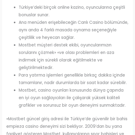
Türkiye’deki birçok online kazino, oyuncularına çeşitli
bonuslar sunar.
Ana menüden erişebileceğin Canlı Casino bölümünde,
aynı anda 4 farklı masada oynama seçeneğiyle
çeşitlilik ve heyecan sağlar.
Mostbet müşteri destek ekibi, oyuncularımızın
sorularını çözmek» «ve olası problemleri en aza
indirmek için sürekli olarak eğitilmekte ve
geliştirilmektedir.
Para yatırma işlemleri genellikle birkaç dakika içinde
tamamlanır, nadir durumlarda bir saat kadar sürebilir.
Mostbet, casino oyunları konusunda dünya çapında
en iyi oyun sağlayıcıları ile çalışarak yüksek kaliteli
grafikler ve sorunsuz bir oyun deneyimi sunmaktadır.
«Mostbet güncel giriş adresi ile Türkiye’de güvenilir bir bahis
empieza casino deneyimi sizi bekliyor. 2009’dan bu yana
faaliyet gösteren Mostbet, kullanıcılarına spor bahisleri ve