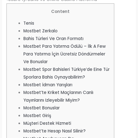
Content
Tenis
s
Mostbet Zerkalo
Bahis Türleri Ve Oran Formatı
Mostbet Para Yatırma Ödülü – İlk A Few
Para Yatırma İçin Ücretsiz Döndürmeler
Ve Bonuslar
Mostbet Spor Bahisleri Türkiye’de Eine Tür
c
Sporlara Bahis Oynayabilirim?
Mostbet İdman Yarışları
Mostbet’te Kriket Maçlarının Canlı
Yayınlarını Izleyebilir Miyim?
Mostbet Bonuslar
Mostbet Giriş
a
Müşteri Destek Hizmeti
Mostbet’te Hesap Nasıl Silinir?