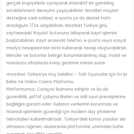
gerçek krupiyelerle oynayarak interaktif bir gambling
establishment deneyimi yaşayabilirler. MostBet müşteri
desteğine canlı sohbet, e-posta ya da destek hattı
aracılığıyla 7/24 ulaşabilirsin. Mostbet Türkiye giriş
sayfasındaki ‘Kaydol’ butonuna tıklayarak kayıt işlemini
başlatabilirsin. Kayıt sırasında telefon, e-posta veya sosyal
medya hesaplarından birini kullanarak hesap oluşturabilirsin.
Menüler ve butonlar belirgin konumlandırılmış olup, mobil ve
masaüstü cihazlarda kolay gezinme imkanı sunar.
«mostbet Türkiye’ye Hoş Geldiniz – Türk Oyuncular Için En İyi
Bahis Ve Online Casino Platformu
Platformumuz, Curaçao lisansına sahiptir ve bu da
güvenilirlik, şeffaf çalışma ilkeleri ve adil oyun prensiplerine
bağlılığını garanti eder. Kullanıcı verilerinin korunması ve
finansal işlemlerin güvenliği için modern day şifreleme
teknolojileri kullanılmaktadır. Türkiye’deki kumar yasaları sıkı
olmasına rağmen, uluslararası platformlar üzerinden bahis