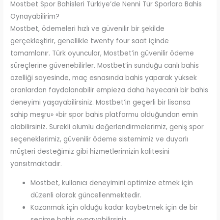
Mostbet Spor Bahisleri Türkiye’de Nenni Tür Sporlara Bahis
Oynayabilirim?
Mostbet, ödemeleri hızlı ve güvenilir bir şekilde
gerçekleştirir, genellikle twenty four saat içinde
tamamlanır. Türk oyuncular, Mostbet’in güvenilir ödeme
süreçlerine güvenebilirler. Mostbet’in sunduğu canlı bahis
özelliği sayesinde, maç esnasında bahis yaparak yüksek
oranlardan faydalanabilir empieza daha heyecanlı bir bahis
deneyimi yaşayabilirsiniz. Mostbet’in geçerli bir lisansa
sahip meşru» «bir spor bahis platformu olduğundan emin
olabilirsiniz. Sürekli olumlu değerlendirmelerimiz, geniş spor
seçeneklerimiz, güvenilir ödeme sistemimiz ve duyarlı
müşteri desteğimiz gibi hizmetlerimizin kalitesini
yansıtmaktadır.
Mostbet, kullanıcı deneyimini optimize etmek için
düzenli olarak güncellenmektedir.
Kazanmak için olduğu kadar kaybetmek için de bir
seçime bahis oynayabilirsiniz.