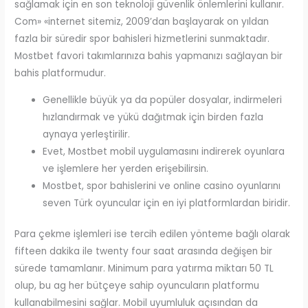
sağlamak için en son teknoloji güvenlik önlemlerini kullanır.
Com» «internet sitemiz, 2009’dan başlayarak on yıldan
fazla bir süredir spor bahisleri hizmetlerini sunmaktadır.
Mostbet favori takımlarınıza bahis yapmanızı sağlayan bir
bahis platformudur.
Genellikle büyük ya da popüler dosyalar, indirmeleri
hızlandırmak ve yükü dağıtmak için birden fazla
aynaya yerleştirilir.
Evet, Mostbet mobil uygulamasını indirerek oyunlara
ve işlemlere her yerden erişebilirsin.
Mostbet, spor bahislerini ve online casino oyunlarını
seven Türk oyuncular için en iyi platformlardan biridir.
Para çekme işlemleri ise tercih edilen yönteme bağlı olarak
fifteen dakika ile twenty four saat arasında değişen bir
sürede tamamlanır. Minimum para yatırma miktarı 50 TL
olup, bu ag her bütçeye sahip oyuncuların platformu
kullanabilmesini sağlar. Mobil uyumluluk açısından da