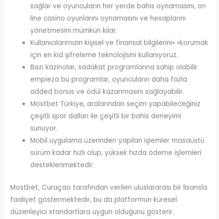
sağlar ve oyuncuların her yerde bahis oynamasını, on
line casino oyunlarını oynamasını ve hesaplarını
yönetmesini mümkün kılar.
Kullanıcılarımızın kişisel ve finansal bilgilerini» «korumak
için en kid şifreleme teknolojisini kullanıyoruz.
Bazı kazinolar, sadakat programlarına sahip olabilir
empieza bu programlar, oyuncuların daha fazla
added bonus ve ödül kazanmasını sağlayabilir.
Mostbet Türkiye, aralarından seçim yapabileceğiniz
çeşitli spor dalları ile çeşitli bir bahis deneyimi
sunuyor.
Mobil uygulama üzerinden yapılan işlemler masaüstü
sürüm kadar hızlı olup, yüksek hızda ödeme işlemleri
desteklenmektedir.
Mostbet, Curaçao tarafından verilen uluslararası bir lisansla
faaliyet göstermektedir, bu da platformun küresel
düzenleyici standartlara uygun olduğunu gösterir.