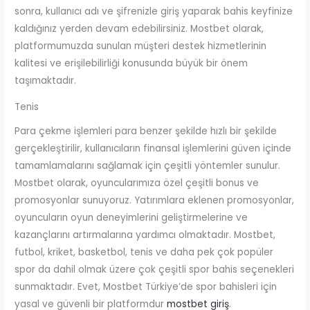
sonra, kullanıcı adı ve şifrenizle giriş yaparak bahis keyfinize
kaldığınız yerden devam edebilirsiniz. Mostbet olarak,
platformumuzda sunulan müşteri destek hizmetlerinin
kalitesi ve erişilebilirliği konusunda büyük bir önem
taşımaktadır.
Tenis
Para çekme işlemleri para benzer şekilde hızlı bir şekilde
gerçekleştirilir, kullanıcıların finansal işlemlerini güven içinde
tamamlamalarını sağlamak için çeşitli yöntemler sunulur.
Mostbet olarak, oyuncularımıza özel çeşitli bonus ve
promosyonlar sunuyoruz. Yatırımlara eklenen promosyonlar,
oyuncuların oyun deneyimlerini geliştirmelerine ve
kazançlarını artırmalarına yardımcı olmaktadır. Mostbet,
futbol, kriket, basketbol, tenis ve daha pek çok popüler
spor da dahil olmak üzere çok çeşitli spor bahis seçenekleri
sunmaktadır. Evet, Mostbet Türkiye’de spor bahisleri için
yasal ve güvenli bir platformdur
mostbet giriş
.