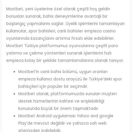
Mostbet, yeni üyelerine özel olarak çeşitli hoş geldin
bonusları sunarak, bahis deneyimlerine avantajlı bir
başlangıç yapmalarını sağlar. Üyelik işlemlerini tamamlayan
kullanıcılar, spor bahisleri, canlı bahisler empieza casino
oyunlarında kazançlarını artırma fırsatı elde edebilirler.
Mostbet Türkiye platformumuz oyuncularına çeşitli para
yatırma ve çekme yöntemleri sunarak işlemlerini hızlı
empieza kolay bir şekilde tamamlamalarına olanak tanıyor.
Mostbet’in canlı bahis bölümü, uygun oranları
empieza kullanıcı dostu arayüzü ile Türkiye’deki spor
bahisçileri için popüler bir seçimdir.
Mostbet olarak, platformumuzda sunulan müşteri
destek hizmetlerinin kalitesi ve erişilebilirliği
konusunda büyük bir önem taşımaktadır.
Mostbet Android uygulaması Yahoo and google
Play’de mevcut değildir ve yalnızca sah web
sitemizden indirilebilir.