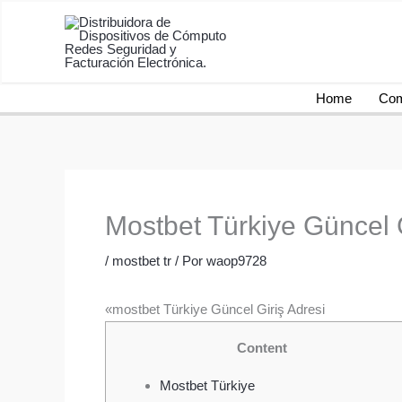
Ir
al
contenido
Home
Com
Mostbet Türkiye Güncel 
/
mostbet tr
/ Por
waop9728
«mostbet Türkiye Güncel Giriş Adresi
Content
Mostbet Türkiye