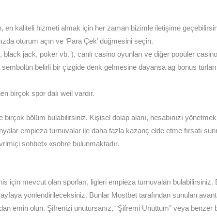
en kaliteli hizmeti almak için her zaman bizimle iletişime geçebilirsin
ızda oturum açın ve ‘Para Çek’ düğmesini seçin.
, black jack, poker vb. ), canlı casino oyunları ve diğer popüler casin
embolün belirli bir çizgide denk gelmesine dayansa ag bonus turları 
n birçok spor dalı weil vardır.
birçok bölüm bulabilirsiniz. Kişisel dolap alanı, hesabınızı yönetmek i
nyalar empieza turnuvalar ile daha fazla kazanç elde etme fırsatı s
vrimiçi sohbet» «sobre bulunmaktadır.
is için mevcut olan sporları, ligleri empieza turnuvaları bulabilirsin
faya yönlendirileceksiniz. Bunlar Mostbet tarafından sunulan avantaj
n emin olun. Şifrenizi unutursanız, “Şifremi Unuttum” veya benzer bir