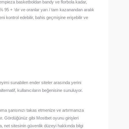
l empieza basketboldan bandy ve florbola kadar,
 95 + ‘dır ve oranlar yarı / tam kazanandan aralık
i kontrol edebilir, bahis geçmişine erişebilir ve
eyimi sunabilen ender siteler arasında yerini
lternatif, kullanıcıların beğenisine sunuluyor.
ma şansınızı takas etmenize ve artırmanıza
ır. Gördüğünüz gibi Mostbet oyunu girişleri
a, net sitesinin güvenlik düzeyi hakkında bilgi