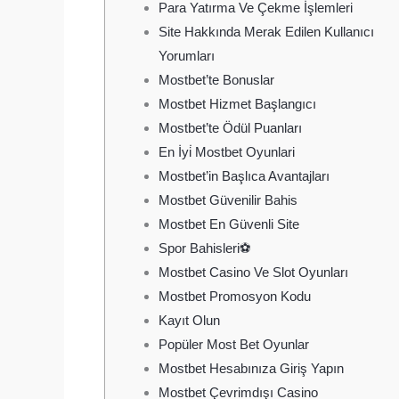
Para Yatırma Ve Çekme İşlemleri
Site Hakkında Merak Edilen Kullanıcı
Yorumları
Mostbet’te Bonuslar
Mostbet Hizmet Başlangıcı
Mostbet’te Ödül Puanları
En İyi̇ Mostbet Oyunlari
Mostbet’in Başlıca Avantajları
Mostbet Güvenilir Bahis
Mostbet En Güvenli Site
Spor Bahisleri⚽️
Mostbet Casino Ve Slot Oyunları
Mostbet Promosyon Kodu
Kayıt Olun
Popüler Most Bet Oyunlar
Mostbet Hesabınıza Giriş Yapın
Mostbet Çevrimdışı Casino