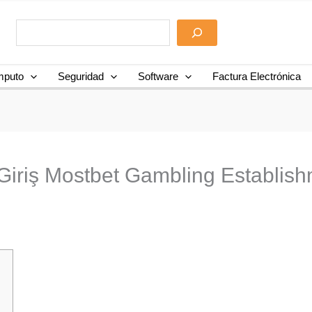
puto
Seguridad
Software
Factura Electrónica
Giriş Mostbet Gambling Establis