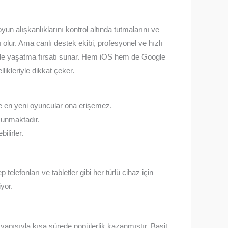
n alışkanlıklarını kontrol altında tutmalarını ve
ı olur. Ama canlı destek ekibi, profesyonel ve hızlı
den de yaşatma fırsatı sunar. Hem iOS hem de Google
ikleriyle dikkat çeker.
 ve en yeni oyuncular ona erişemez.
 sunmaktadır.
ilirler.
telefonları ve tabletler gibi her türlü cihaz için
iyor.
r yapısıyla kısa sürede popülerlik kazanmıştır. Basit