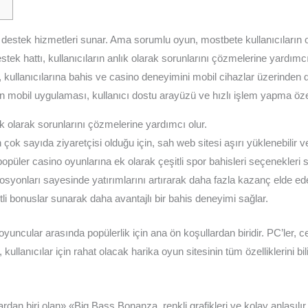
destek hizmetleri sunar. Ama sorumlu oyun, mostbete kullanıcıların oyu
stek hattı, kullanıcıların anlık olarak sorunlarını çözmelerine yardımc
tbet, kullanıcılarına bahis ve casino deneyimini mobil cihazlar üzerin
an mobil uygulaması, kullanıcı dostu arayüzü ve hızlı işlem yapma özell
lık olarak sorunlarını çözmelerine yardımcı olur.
çok sayıda ziyaretçisi olduğu için, sah web sitesi aşırı yüklenebilir
i popüler casino oyunlarına ek olarak çeşitli spor bahisleri seçenekleri
mosyonları sayesinde yatırımlarını artırarak daha fazla kazanç elde edeb
tli bonuslar sunarak daha avantajlı bir bahis deneyimi sağlar.
uncular arasında popülerlik için ana ön koşullardan biridir. PC’ler, cep 
 kullanıcılar için rahat olacak harika oyun sitesinin tüm özelliklerini bil
lardan biri olan» «Big Bass Bonanza, renkli grafikleri ve kolay anlaşılı