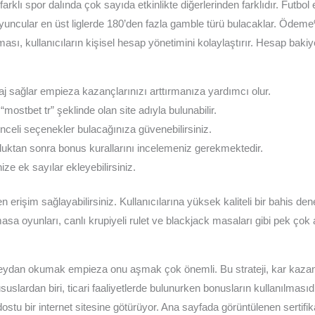
rklı spor dalında çok sayıda etkinlikte diğerlerinden farklıdır. Futbo
yuncular en üst liglerde 180’den fazla gamble türü bulacaklar. Ödeme%
sı, kullanıcıların kişisel hesap yönetimini kolaylaştırır. Hesap bakiyen
ntaj sağlar empieza kazançlarınızı arttırmanıza yardımcı olur.
mostbet tr” şeklinde olan site adıyla bulunabilir.
enceli seçenekler bulacağınıza güvenebilirsiniz.
duktan sonra bonus kurallarını incelemeniz gerekmektedir.
ize ek sayılar ekleyebilirsiniz.
rişim sağlayabilirsiniz. Kullanıcılarına yüksek kaliteli bir bahis den
sa oyunları, canlı krupiyeli rulet ve blackjack masaları gibi pek çok a
ydan okumak empieza onu aşmak çok önemli. Bu strateji, kar kazan
slardan biri, ticari faaliyetlerde bulunurken bonusların kullanılmasıd
 dostu bir internet sitesine götürüyor. Ana sayfada görüntülenen sertifik