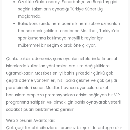
Özellikle Galatasaray, Fenerbahçe ve Beşiktaş gibi
seçkin takımların oynadığı Türkiye Süper Ligi
maçlarında.
Bahis konusunda hem acemilik hem sobre uzmanları
barındıracak şekilde tasarlanan Mostbet, Türkiye’de
spor kumarına katılmaya meyilli bireyler için
mükemmel bir seçim olarak öne çıkıyor.
Çünkü takdir ederseniz, şans oyunları sitelerinde finansal
işlemlerde kullanılan yöntemler, ara sıra değişikliklere
uğramaktadır. Mostbet en iyi bahis şirketidir çünkü çok
çeşitli ödeme yöntemleri, hızlı para çekme ve çok çeşitli
para birimleri sunar. Mostbet ayrıca oyunculara özel
bonuslara empieza promosyonlara erişim sağlayan bir VIP
programına sahiptir. VIP olmak için bahis oynayarak yeterli
sadakat puanı biriktirmeniz gerekir.
Web Sitesinin Avantajları:
Çok çeşitli mobil cihazlara sorunsuz bir şekilde entegre olur