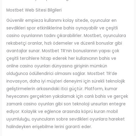
Mostbet Web Sitesi Bilgileri
Güvenilir empieza kullanımı kolay sitede, oyuncular en
sevdikleri spor etkinliklerine bahis oynayabilir ve çeşitli
casino oyunlarının tadını çıkarabilirler. Mostbet, oyunculara
rekabetçi oranlar, hızlı ödemeler ve düzenli bonuslar gibi
avantajlar sunar. Mostbet TR’nin bonuslarının yapısı çok
çeşitli tercihlere hitap ederek her kullanıcının bahis ve
online casino oyunları dünyasına girişinin mümkün
olduğunca ödüllendirici olmasını sağlar. Mostbet TR’de
inovasyon, daha iyi müşteri deneyimi için sürekli teknolojik
geliştirmelerin arkasındaki itici güçtür. Platform, kumar
heyecanını gerçekten yakalamak için canlı bahis ve gerçek
zamanlı casino oyunları gibi son teknoloji unsurları entegre
ediyor. Kolaylık ve eğlence arasında köprü kuran mobil
uyumluluğu, oyuncuların sobre sevdikleri oyunlara hareket
halindeyken erişebilme lerini garanti eder.