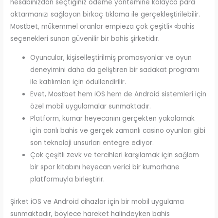
hesabınızdan seçtiğiniz ödeme yöntemine kolayca para
aktarmanızı sağlayan birkaç tıklama ile gerçekleştirilebilir.
Mostbet, mükemmel oranlar empieza çok çeşitli» «bahis
seçenekleri sunan güvenilir bir bahis şirketidir.
Oyuncular, kişiselleştirilmiş promosyonlar ve oyun
deneyimini daha da geliştiren bir sadakat programı
ile katılımları için ödüllendirilir.
Evet, Mostbet hem iOS hem de Android sistemleri için
özel mobil uygulamalar sunmaktadır.
Platform, kumar heyecanını gerçekten yakalamak
için canlı bahis ve gerçek zamanlı casino oyunları gibi
son teknoloji unsurları entegre ediyor.
Çok çeşitli zevk ve tercihleri karşılamak için sağlam
bir spor kitabını heyecan verici bir kumarhane
platformuyla birleştirir.
Şirket iOS ve Android cihazlar için bir mobil uygulama
sunmaktadır, böylece hareket halindeyken bahis