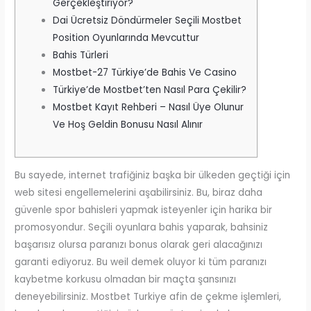
Gerçekleştiriyor?
Dai Ücretsiz Döndürmeler Seçili Mostbet
Position Oyunlarında Mevcuttur
Bahis Türleri
Mostbet-27 Türkiye’de Bahis Ve Casino
Türkiye’de Mostbet’ten Nasıl Para Çekilir?
Mostbet Kayıt Rehberi – Nasıl Üye Olunur
Ve Hoş Geldin Bonusu Nasıl Alınır
Bu sayede, internet trafiğiniz başka bir ülkeden geçtiği için
web sitesi engellemelerini aşabilirsiniz. Bu, biraz daha
güvenle spor bahisleri yapmak isteyenler için harika bir
promosyondur. Seçili oyunlara bahis yaparak, bahsiniz
başarısız olursa paranızı bonus olarak geri alacağınızı
garanti ediyoruz. Bu weil demek oluyor ki tüm paranızı
kaybetme korkusu olmadan bir maçta şansınızı
deneyebilirsiniz. Mostbet Turkiye afin de çekme işlemleri,