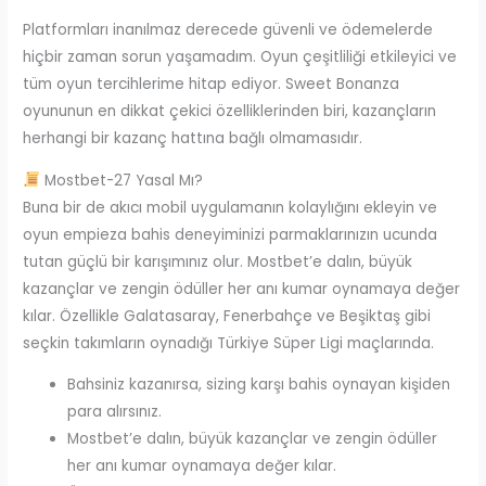
Platformları inanılmaz derecede güvenli ve ödemelerde
hiçbir zaman sorun yaşamadım. Oyun çeşitliliği etkileyici ve
tüm oyun tercihlerime hitap ediyor. Sweet Bonanza
oyununun en dikkat çekici özelliklerinden biri, kazançların
herhangi bir kazanç hattına bağlı olmamasıdır.
Mostbet-27 Yasal Mı?
Buna bir de akıcı mobil uygulamanın kolaylığını ekleyin ve
oyun empieza bahis deneyiminizi parmaklarınızın ucunda
tutan güçlü bir karışımınız olur. Mostbet’e dalın, büyük
kazançlar ve zengin ödüller her anı kumar oynamaya değer
kılar. Özellikle Galatasaray, Fenerbahçe ve Beşiktaş gibi
seçkin takımların oynadığı Türkiye Süper Ligi maçlarında.
Bahsiniz kazanırsa, sizing karşı bahis oynayan kişiden
para alırsınız.
Mostbet’e dalın, büyük kazançlar ve zengin ödüller
her anı kumar oynamaya değer kılar.