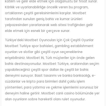
katılım ve gelir elde etmek için olağanüstü bir fırsat sunar.
Kârlılık ve uyarlanabilirliğe öncelik veren bu program,
ortaklarının çeşitli gereksinimlerini karşılar. Mostbet
tarafından sunulan geniş bahis ve kumar ürünleri
yelpazesinden yararlanarak web sitesi trafiğinden gelir
elde etmek için esnek bir çerçeve sunar.
Türkiye’deki Mostbet Oyuncuları Için Çok Çeşitli Oyunlar
Mostbet Turkiye spor bahisleri, gambling establishment
oyunları ve slotlar gibi çeşitli oyun seçeneklerine
erişebilirsiniz. Mostbet IN, Türk müşteriler için önde gelen
bahis destinasyonudur. Mostbet Türkiye, aralarından seçim
yapabileceğiniz çeşitli spor dalları ile çeşitli bir bahis
deneyimi sunuyor. Basit tasarımı ve banka bankacılığı, e-
cüzdanlar ve kripto para birimleri dahil çoklu işlem
yöntemleri, para yatırma ve çekme işlemlerini sorunsuz bir
deneyim haline getirir. Mostbet canlı casino bölümünde yer
alan oyunların sobre hareketli olanı rulet oyunudur.