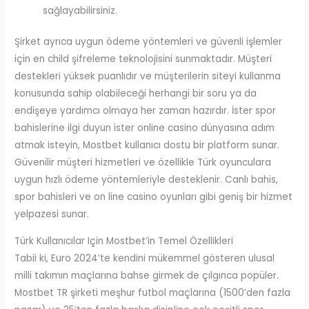
sağlayabilirsiniz.
Şirket ayrıca uygun ödeme yöntemleri ve güvenli işlemler
için en child şifreleme teknolojisini sunmaktadır. Müşteri
destekleri yüksek puanlıdır ve müşterilerin siteyi kullanma
konusunda sahip olabileceği herhangi bir soru ya da
endişeye yardımcı olmaya her zaman hazırdır. İster spor
bahislerine ilgi duyun ister online casino dünyasına adım
atmak isteyin, Mostbet kullanıcı dostu bir platform sunar.
Güvenilir müşteri hizmetleri ve özellikle Türk oyunculara
uygun hızlı ödeme yöntemleriyle desteklenir. Canlı bahis,
spor bahisleri ve on line casino oyunları gibi geniş bir hizmet
yelpazesi sunar.
Türk Kullanıcılar Için Mostbet’in Temel Özellikleri
Tabii ki, Euro 2024’te kendini mükemmel gösteren ulusal
milli takımın maçlarına bahse girmek de çılgınca popüler.
Mostbet TR şirketi meşhur futbol maçlarına (1500’den fazla