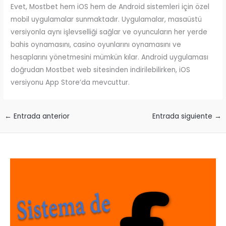
Evet, Mostbet hem iOS hem de Android sistemleri için özel
mobil uygulamalar sunmaktadır. Uygulamalar, masaüstü
versiyonla aynı işlevselliği sağlar ve oyuncuların her yerde
bahis oynamasını, casino oyunlarını oynamasını ve
hesaplarını yönetmesini mümkün kılar. Android uygulaması
doğrudan Mostbet web sitesinden indirilebilirken, iOS
versiyonu App Store’da mevcuttur.
←
Entrada anterior
Entrada siguiente
→