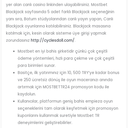
yer alan canlı casino linkinden ulaşabilirsiniz. Mostbet
Blackjack sayfasında 5 adet farklı Blackjack seçeneğinin
yanı sıra, Batum stüdyolarından canlı yayın yapan, Canlı
Blackjack oyunlarına katılabilirsiniz. Blackjack masasına
katılmak için, kesin olarak sisteme üye girişi yapmak
zorundasınız
http://cyclesdoll.com/
.
Mostbet en iyi bahis şirketidir çünkü çok çeşitli
ödeme yöntemleri, hızlı para çekme ve çok çeşitli
para birimleri sunar.
Basitçe, ilk yatırımınız için 10, 500 TRY’ye kadar bonus
ve 250 ücretsiz dönüş ile oyun maceranızı anında
artırmak için MOSTBETTR24 promosyon kodu ile
kaydolun.
Kullanıcılar, platformun geniş bahis empieza oyun
seçeneklerini tam olarak keşfetmek için promosyon
kuponlarını kullanmak suretiyle Mostbet TR
deneyimlerini geliştirebilirler.