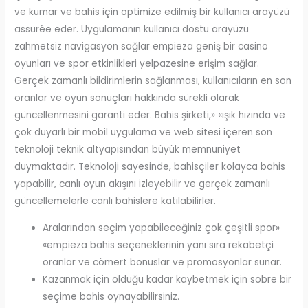
ve kumar ve bahis için optimize edilmiş bir kullanıcı arayüzü
assurée eder. Uygulamanın kullanıcı dostu arayüzü
zahmetsiz navigasyon sağlar empieza geniş bir casino
oyunları ve spor etkinlikleri yelpazesine erişim sağlar.
Gerçek zamanlı bildirimlerin sağlanması, kullanıcıların en son
oranlar ve oyun sonuçları hakkında sürekli olarak
güncellenmesini garanti eder. Bahis şirketi,» «ışık hızında ve
çok duyarlı bir mobil uygulama ve web sitesi içeren son
teknoloji teknik altyapısından büyük memnuniyet
duymaktadır. Teknoloji sayesinde, bahisçiler kolayca bahis
yapabilir, canlı oyun akışını izleyebilir ve gerçek zamanlı
güncellemelerle canlı bahislere katılabilirler.
Aralarından seçim yapabileceğiniz çok çeşitli spor»
«empieza bahis seçeneklerinin yanı sıra rekabetçi
oranlar ve cömert bonuslar ve promosyonlar sunar.
Kazanmak için olduğu kadar kaybetmek için sobre bir
seçime bahis oynayabilirsiniz.