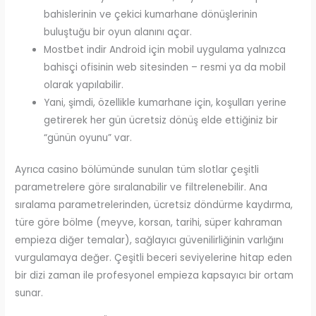
bahislerinin ve çekici kumarhane dönüşlerinin
buluştuğu bir oyun alanını açar.
Mostbet indir Android için mobil uygulama yalnızca
bahisçi ofisinin web sitesinden – resmi ya da mobil
olarak yapılabilir.
Yani, şimdi, özellikle kumarhane için, koşulları yerine
getirerek her gün ücretsiz dönüş elde ettiğiniz bir
“günün oyunu” var.
Ayrıca casino bölümünde sunulan tüm slotlar çeşitli
parametrelere göre sıralanabilir ve filtrelenebilir. Ana
sıralama parametrelerinden, ücretsiz döndürme kaydırma,
türe göre bölme (meyve, korsan, tarihi, süper kahraman
empieza diğer temalar), sağlayıcı güvenilirliğinin varlığını
vurgulamaya değer. Çeşitli beceri seviyelerine hitap eden
bir dizi zaman ile profesyonel empieza kapsayıcı bir ortam
sunar.