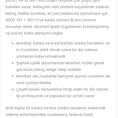
pazar) ve 35’ten fazla başka disipline çok çeşitli spor
bahisleri sunar. Bahisçinin web sitesine kaydolmak sadece
birkaç dakika sürerken, en yeni kullanıcılar kumarhane için
9000 TRY + 250 FS’ye kadar cömert ilk pra yatırma
bonusları alırlar. Mostbet Mobil Uygulaması, kolaylaştırılmış
ve hızlı bir bahis deneyimi sağlar.
Mostbet, banka ve kredi kartları, banka havaleleri ve
e-Cüzdanlar dahil olmak üzere bir dizi ödeme
yöntemini kabul etmektedir.
Şüpheli üyelik durumlarında Mostbet sizden gerek
görülürse birkaç belge talep edebilir.
Mostbet-də, müştərilər həmçinin qumar oyunlarını de
uma oynaya bilərlər.
Çeşitli beceri seviyelerine hitap eden bir dizi zaman
ile profesyonel ve kapsayıcı bir ortam sunar.
Artık kişisel bir banka kartına, banka hesabına, elektronik
ödeme sistemlerindeki cüzdanlara, federal mobil