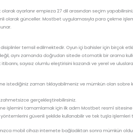
olarak ayarlanır empieza 27 dil arasından seçim yapabilirsiniz
li olarak günceller. Mostbet uygulamasıyla para çekme işlemleri,
sunar.
iplinler temsil edilmektedir. Oyun içi bahisler için birçok etki
 değil, aynı zamanda doğrudan sitede otomatik bir arama kull
tibarını, sayısız olumlu eleştirisini kazandı ve yerel ve ulusl
ine istediğiniz zaman tıklayabilmeniz ve mümkün olan sobre 
 zahmetsizce gerçekleştirebilirsiniz.
rme işlemini tamamlamak için ilk adım Mostbet resmî sitesine 
ntemlerini güvenli şekilde kullanabilir ve tek tuşla işlemler
 yalnızca mobil cihazı internete bağladıktan sonra mümkün o