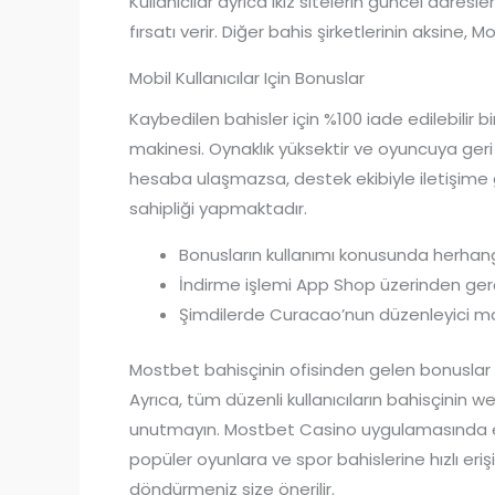
Kullanıcılar ayrıca ikiz sitelerin güncel adre
fırsatı verir. Diğer bahis şirketlerinin aksine
Mobil Kullanıcılar Için Bonuslar
Kaybedilen bahisler için %100 iade edilebilir b
makinesi. Oynaklık yüksektir ve oyuncuya ger
hesaba ulaşmazsa, destek ekibiyle iletişime g
sahipliği yapmaktadır.
Bonusların kullanımı konusunda herhangi
İndirme işlemi App Shop üzerinden gerç
Şimdilerde Curacao’nun düzenleyici makam
Mostbet bahisçinin ofisinden gelen bonuslar b
Ayrıca, tüm düzenli kullanıcıların bahisçinin w
unutmayın. Mostbet Casino uygulamasında etkil
popüler oyunlara ve spor bahislerine hızlı erişi
döndürmeniz size önerilir.