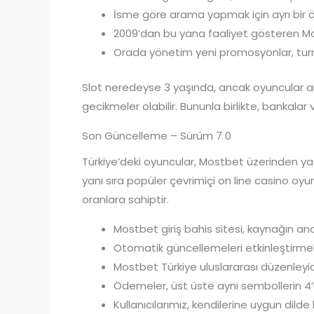
İsme göre arama yapmak için ayrı bir öze
2009’dan bu yana faaliyet gösteren Most
Orada yönetim yeni promosyonlar, turn
Slot neredeyse 3 yaşında, ancak oyuncular a
gecikmeler olabilir. Bununla birlikte, bankalar
Son Güncelleme – Sürüm 7 0
Türkiye’deki oyuncular, Mostbet üzerinden ya
yanı sıra popüler çevrimiçi on line casino oy
oranlara sahiptir.
Mostbet giriş bahis sitesi, kaynağın an
Otomatik güncellemeleri etkinleştirmek, 
Mostbet Türkiye uluslararası düzenleyic
Ödemeler, üst üste aynı sembollerin 4’
Kullanıcılarımız, kendilerine uygun dilde