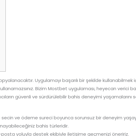
 kopyalanacaktır. Uygulamayı başarılı bir şekilde kullanabilmek iç
llanamazsınız. Bizim Mostbet uygulaması, heyecan verici bah
ıcıların güvenli ve sürdürülebilir bahis deneyimi yaşamalarını 
ini secin ve ödeme sureci boyunca sorunsuz bir deneyim yaşay
yabileceğiniz bahis türleridir.
osta yoluyla destek ekibiyle iletişime geçmenizi öneririz.