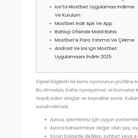
Ios’ta Mostbet Uygulaması Indirme
Ve Kurulum
Mostbet Indir Apk Ve App
Bahisçi Ofisinde Mobil Bahis
Mostbet’e Para Yatırma Ve Çekme
Android Ve Ios Için Mostbet
Uygulamasını İndirin 2025
Kişisel bilgilerin bir kısmı oyuncunun profiline
Bu olmadan, bahis oynayamaz ve bonusları ku
teşvik eden araçlar ve kaynaklar sunar. Kullan
sunulmaktadır.
Ayrıca, işlemleriniz için uygun yontem
Ayrıca bahsetmeye değer olan şey, oyna
Sorun bölgede değilse, sohbet veya e-p