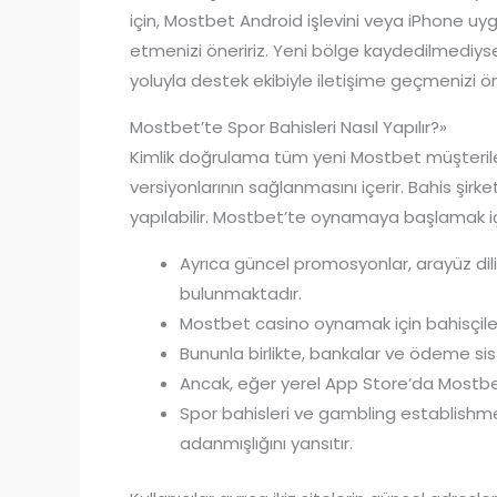
için, Mostbet Android işlevini veya iPhone uy
etmenizi öneririz. Yeni bölge kaydedilmediy
yoluyla destek ekibiyle iletişime geçmenizi öne
Mostbet’te Spor Bahisleri Nasıl Yapılır?»
Kimlik doğrulama tüm yeni Mostbet müşterileri
versiyonlarının sağlanmasını içerir. Bahis şi
yapılabilir. Mostbet’te oynamaya başlamak içi
Ayrıca güncel promosyonlar, arayüz dili
bulunmaktadır.
Mostbet casino oynamak için bahisçiler
Bununla birlikte, bankalar ve ödeme sist
Ancak, eğer yerel App Store’da Mostbe
Spor bahisleri ve gambling establishme
adanmışlığını yansıtır.