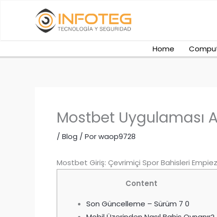
Ir
al
contenido
Home
Compu
Mostbet Uygulaması Apk
/
Blog
/ Por
waop9728
Mostbet Giriş: Çevrimiçi Spor Bahisleri Empi
Content
Son Güncelleme – Sürüm 7 0
Mobil Üzerinden Nasıl Bahis Oynanır?