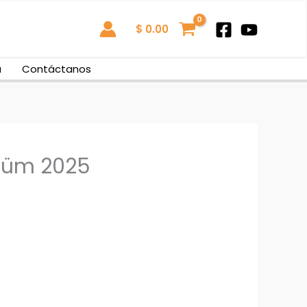
$
0.00
a
Contáctanos
ürüm 2025