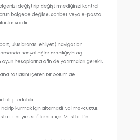
genizi değiştirip değiştirmediğinizi kontrol
 Sorun bölgede değilse, sohbet veya e-posta
anlar vardır.
rt, uluslararası ehliyet) navigation
 zamanda sosyal ağlar aracılığıyla ag
oyun hesaplarına afin de yatırmaları gerekir.
daha fazlasını içeren bir bölüm de
 talep edebilir.
irip kurmak için alternatif yol mevcuttur.
 dostu deneyim sağlamak için Mostbet’in