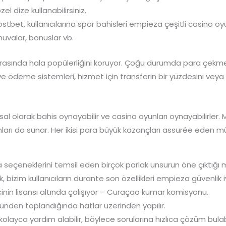
l dize kullanabilirsiniz.
bet, kullanıcılarına spor bahisleri empieza çeşitli casino oyu
uvalar, bonuslar vb.
rasında hala popülerliğini koruyor. Çoğu durumda para çekme
 ve ödeme sistemleri, hizmet için transferin bir yüzdesini veya s
sal olarak bahis oynayabilir ve casino oyunları oynayabilirle
unları da sunar. Her ikisi para büyük kazançları assurée eden
a seçeneklerini temsil eden birçok parlak unsurun öne çıktığı m
bizim kullanıcıların durante son özellikleri empieza güvenlik i
inin lisansı altında çalışıyor – Curaçao kumar komisyonu.
ünden toplandığında hatlar üzerinden yapılır.
 kolayca yardım alabilir, böylece sorularına hızlıca çözüm bulabil