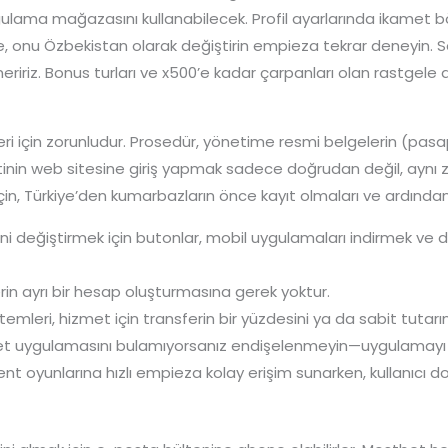
gulama mağazasını kullanabilecek. Profil ayarlarında ikamet böl
se, onu Özbekistan olarak değiştirin empieza tekrar deneyin.
ririz. Bonus turları ve x500’e kadar çarpanları olan rastgele al
 için zorunludur. Prosedür, yönetime resmi belgelerin (pasapo
rketinin web sitesine giriş yapmak sadece doğrudan değil, aynı
n, Türkiye’den kumarbazların önce kayıt olmaları ve ardından 
ni değiştirmek için butonlar, mobil uygulamaları indirmek ve 
in ayrı bir hesap oluşturmasına gerek yoktur.
emleri, hizmet için transferin bir yüzdesini ya da sabit tutarını
t uygulamasını bulamıyorsanız endişelenmeyin—uygulamayı ind
nt oyunlarına hızlı empieza kolay erişim sunarken, kullanıcı