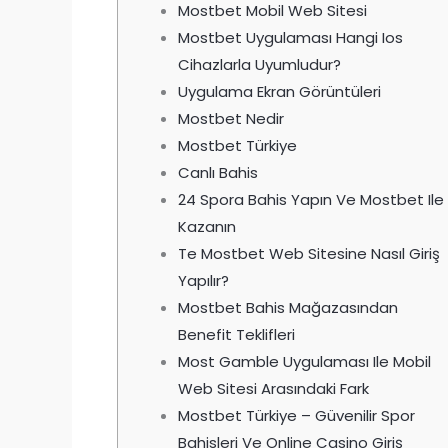
Mostbet Mobil Web Sitesi
Mostbet Uygulaması Hangi Ios
Cihazlarla Uyumludur?
Uygulama Ekran Görüntüleri
Mostbet Nedir
Mostbet Türkiye
Canlı Bahis
24 Spora Bahis Yapın Ve Mostbet Ile
Kazanın
Te Mostbet Web Sitesine Nasıl Giriş
Yapılır?
Mostbet Bahis Mağazasından
Benefit Teklifleri
Most Gamble Uygulaması Ile Mobil
Web Sitesi Arasındaki Fark
Mostbet Türkiye – Güvenilir Spor
Bahisleri Ve Online Casino Giriş