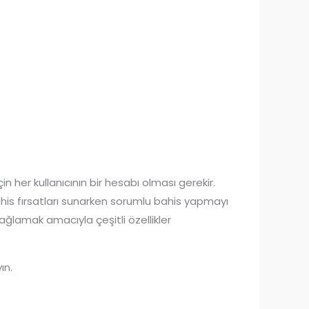
in her kullanıcının bir hesabı olması gerekir.
is fırsatları sunarken sorumlu bahis yapmayı
sağlamak amacıyla çeşitli özellikler
ın.