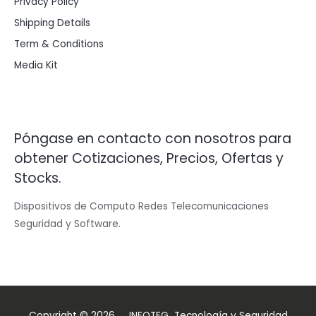
Privacy Policy
Shipping Details
Term & Conditions
Media Kit
Póngase en contacto con nosotros para
obtener Cotizaciones, Precios, Ofertas y
Stocks.
Dispositivos de Computo Redes Telecomunicaciones
Seguridad y Software.
Copyright © 2026 INFOTEG Tecnología y Seguridad