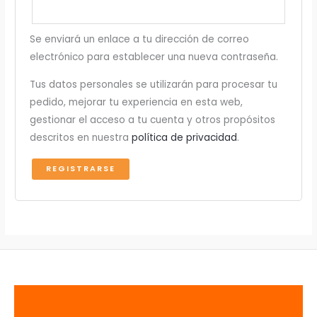
Se enviará un enlace a tu dirección de correo
electrónico para establecer una nueva contraseña.
r
Tus datos personales se utilizarán para procesar tu
pedido, mejorar tu experiencia en esta web,
gestionar el acceso a tu cuenta y otros propósitos
descritos en nuestra
política de privacidad
.
REGISTRARSE