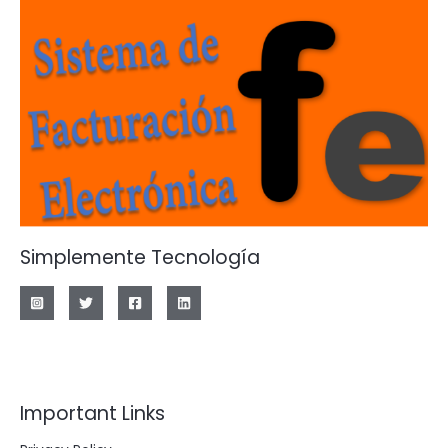
Simplemente Tecnología
Important Links