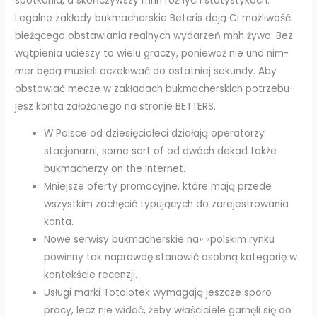
spotka­nia, a skończy­wszy mhh różnych statystykach.
Legalne zakłady buk­mach­er­skie Bet­cris dają Ci możli­wość
bieżącego obstaw­ia­nia real­nych wydarzeń mhh żywo. Bez
wąt­pi­enia ucieszy to wielu graczy, ponieważ nie und nim­
mer będą musieli oczeki­wać do ostat­niej sekundy. Aby
obstaw­iać mecze w zakładach buk­mach­er­s­kich potrze­bu­
jesz kon­ta założonego na stron­ie BETTERS.
W Polsce od dziesięcioleci działają operatorzy
stacjonarni, some sort of od dwóch dekad także
bukmacherzy on the internet.
Mniejsze oferty promocyjne, które mają przede
wszystkim zachęcić typujących do zarejestrowania
konta.
Nowe serwisy bukmacherskie na» «polskim rynku
powinny tak naprawdę stanowić osobną kategorię w
kontekście recenzji.
Usługi marki Totolotek wymagają jeszcze sporo
pracy, lecz nie widać, żeby właściciele garnęli się do