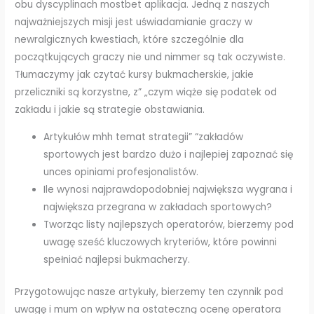
obu dyscyplinach mostbet aplikacja. Jedną z naszych
najważniejszych misji jest uświadamianie graczy w
newralgicznych kwestiach, które szczególnie dla
początkujących graczy nie und nimmer są tak oczywiste.
Tłumaczymy jak czytać kursy bukmacherskie, jakie
przeliczniki są korzystne, z” „czym wiąże się podatek od
zakładu i jakie są strategie obstawiania.
Artykułów mhh temat strategii” “zakładów
sportowych jest bardzo dużo i najlepiej zapoznać się
unces opiniami profesjonalistów.
Ile wynosi najprawdopodobniej największa wygrana i
największa przegrana w zakładach sportowych?
Tworząc listy najlepszych operatorów, bierzemy pod
uwagę sześć kluczowych kryteriów, które powinni
spełniać najlepsi bukmacherzy.
Przygotowując nasze artykuły, bierzemy ten czynnik pod
uwagę i mum on wpływ na ostateczną ocenę operatora