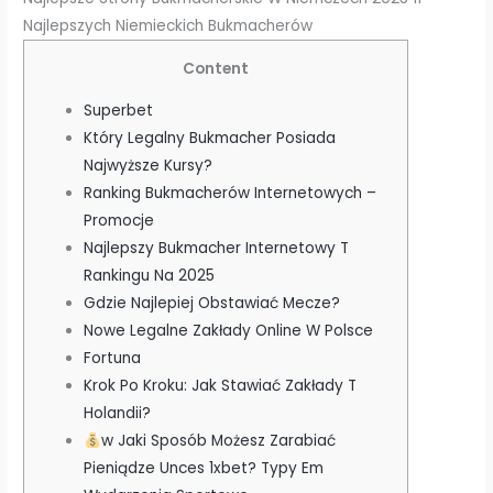
Najlepszych Niemieckich Bukmacherów
Content
s
Superbet
Który Legalny Bukmacher Posiada
Najwyższe Kursy?
Ranking Bukmacherów Internetowych –
Promocje
Najlepszy Bukmacher Internetowy T
c
Rankingu Na 2025
Gdzie Najlepiej Obstawiać Mecze?
Nowe Legalne Zakłady Online W Polsce
Fortuna
Krok Po Kroku: Jak Stawiać Zakłady T
Holandii?
a
w Jaki Sposób Możesz Zarabiać
Pieniądze Unces 1xbet? Typy Em