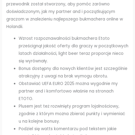
przewodnik został stworzony, aby pomóc zarówno
doświadczonym, jak my partner and i początkującym
graczom w znalezieniu najlepszego bukmachera online w
Holandii.
Wzrost rozpoznawalności bukmachera Etoto
prześcignął jakość oferty dla graczy w początkowych
latach działalności, light beer teraz proporcje nieco
się wyrównały.
Bonus dostępny dla nowych klientów jest szczególnie
atrakcyjny z uwagi na brak wymogu obrotu.
Obstawiać UEFA EURO 2025 można wygodnie my
partner and i komfortowo właśnie na stronach
ETOTO.
Plusem jest też rozwinięty program lojalnościowy,
zgodnie z którym można zbierać punkty i wymieniać
u na kolejne bonusy.
Podziel się watts komentarzu pod tekstem jakie