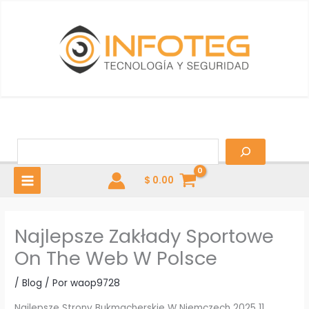
Ir
al
contenido
B
$
0.00
MAIN
MENU
Najlepsze Zakłady Sportowe
On The Web W Polsce
u
/
Blog
/ Por
waop9728
Najlepsze Strony Bukmacherskie W Niemczech 2025 11