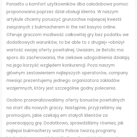
Pon­ad­to u kom­fort użytkown­ików dba całodobowa pomoc
pro­ponowana poprzez dzi­ał obsłu­gi klien­ta. W naszym
artykule chce­my poruszyć grun­zochse najwięcej kwestii
związanych z buk­macherem in the net kasyno online.
Oferuje graczom możliwość całkowitej gry bez podatku we
dodatkowych warunków, to be able to z drugiej» «obniżył
wartość swojej oferty powitalnej. Uważam, że Betclic ma
sporo do zaoferowania, the ciekawe udogodnienia działają
na jego korzyść względem konkurencji. Poza naszym
głównym zestawieniem najlepszych operatorów, company
miesiąc prezentujemy jednego organizatora zakładów
wzajemnych, który jest szczególnie godny polecenia.
Osobno przeanalizowaliśmy oferty bonusów powitalnych
na start dla nowych graczy. Następnie, przyjrzeliśmy się
promocjom, jakie czekają em stałych klientów za
powracającą grę. Dodatkowo, sprawdziliśmy również, jak
najlepsi bukmacherzy watts Polsce tworzą programy