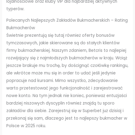
lojalnościowe oraz kluby VIP dla najbardziej aktywnych
typerów.
Polecanych Najlepszych Zakładów Bukmacherskich – Rating
Bukmacherów
Świetnie prezentują się tutaj również oferty bonusów
tymczasowych, jakie skierowane są do stałych klientów
firmy bukmacherskiej. Naszym zdaniem, Betcris to najlepiej
rozwijający się z najmłodszych bukmacherów w kraju. Wciąż
jeszcze brakuje mu trochę, by doścignąć czołówkę rankingu,
ale wkrótce może mu się in order to udać jeśli jedynie
popracuje nad kursami. Mimo wszystko, zdecydowanie
warto przetestować jego funkcjonalność i zarejestrować
nowe konto. Na tym jednak nie koniec, ponieważ entuzjaści
bardziej niszowych dyscyplin również znajdą tu sporo
zakładów dla siebie. Zarejestruj się w Superbet już dzisiaj i
przekonaj się sam, dlaczego jest to najlepszy bukmacher w
Polsce w 2025 roku.