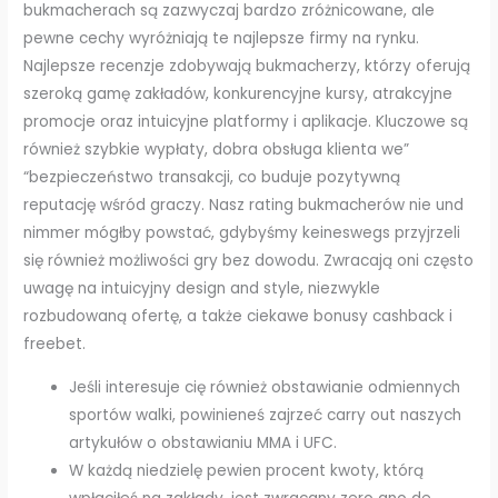
bukmacherach są zazwyczaj bardzo zróżnicowane, ale
pewne cechy wyróżniają te najlepsze firmy na rynku.
Najlepsze recenzje zdobywają bukmacherzy, którzy oferują
szeroką gamę zakładów, konkurencyjne kursy, atrakcyjne
promocje oraz intuicyjne platformy i aplikacje. Kluczowe są
również szybkie wypłaty, dobra obsługa klienta we”
“bezpieczeństwo transakcji, co buduje pozytywną
reputację wśród graczy. Nasz rating bukmacherów nie und
nimmer mógłby powstać, gdybyśmy keineswegs przyjrzeli
się również możliwości gry bez dowodu. Zwracają oni często
uwagę na intuicyjny design and style, niezwykle
rozbudowaną ofertę, a także ciekawe bonusy cashback i
freebet.
Jeśli interesuje cię również obstawianie odmiennych
sportów walki, powinieneś zajrzeć carry out naszych
artykułów o obstawianiu MMA i UFC.
W każdą niedzielę pewien procent kwoty, którą