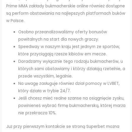
Prime MMA zakłady bukmacherskie online również dostępne
są perform obstawiania na najlepszych platformach buków
w Polsce.
Osobno przeanalizowaliśmy oferty bonusów
powitalnych na start dla nowych graczy.
Speedway w naszym kraju jest jednym ze sportów,
które przyciągają rzesze kibiców em mecze.
Doradzamy wyłącznie tego rodzaju bukmacherów, u
których sami obstawiamy i którzy działają rzetelnie, a
przede wszystkim, legalnie.
Na uwagę zasługuje również dział pomocy w LVBET,
który działa w trybie 24/7.
Jeśli chcesz mieć realne szanse na osiągnięcie zysku,
powinieneś wybrać firmę bukmacherską, której marża
nie przekracza 10%.
Już przy pierwszym kontakcie se stroną Superbet można