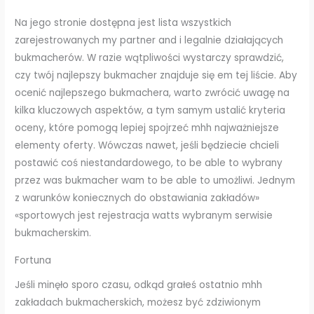
Na jego stronie dostępna jest lista wszystkich
zarejestrowanych my partner and i legalnie działających
bukmacherów. W razie wątpliwości wystarczy sprawdzić,
czy twój najlepszy bukmacher znajduje się em tej liście. Aby
ocenić najlepszego bukmachera, warto zwrócić uwagę na
kilka kluczowych aspektów, a tym samym ustalić kryteria
oceny, które pomogą lepiej spojrzeć mhh najważniejsze
elementy oferty. Wówczas nawet, jeśli będziecie chcieli
postawić coś niestandardowego, to be able to wybrany
przez was bukmacher wam to be able to umożliwi. Jednym
z warunków koniecznych do obstawiania zakładów»
«sportowych jest rejestracja watts wybranym serwisie
bukmacherskim.
Fortuna
Jeśli minęło sporo czasu, odkąd grałeś ostatnio mhh
zakładach bukmacherskich, możesz być zdziwionym