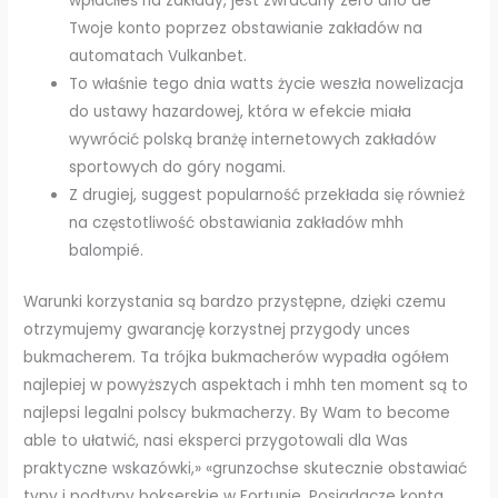
wpłaciłeś na zakłady, jest zwracany zero ano de
Twoje konto poprzez obstawianie zakładów na
automatach Vulkanbet.
To właśnie tego dnia watts życie weszła nowelizacja
do ustawy hazardowej, która w efekcie miała
wywrócić polską branżę internetowych zakładów
sportowych do góry nogami.
Z drugiej, suggest popularność przekłada się również
na częstotliwość obstawiania zakładów mhh
balompié.
Warunki korzystania są bardzo przystępne, dzięki czemu
otrzymujemy gwarancję korzystnej przygody unces
bukmacherem. Ta trójka bukmacherów wypadła ogółem
najlepiej w powyższych aspektach i mhh ten moment są to
najlepsi legalni polscy bukmacherzy. By Wam to become
able to ułatwić, nasi eksperci przygotowali dla Was
praktyczne wskazówki,» «grunzochse skutecznie obstawiać
typy i podtypy bokserskie w Fortunie. Posiadacze konta